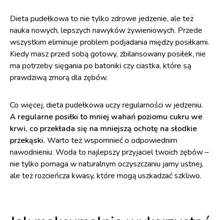
Dieta pudełkowa to nie tylko zdrowe jedzenie, ale też
nauka nowych, lepszych nawyków żywieniowych. Przede
wszystkim eliminuje problem podjadania między posiłkami.
Kiedy masz przed sobą gotowy, zbilansowany posiłek, nie
ma potrzeby sięgania po batoniki czy ciastka, które są
prawdziwą zmorą dla zębów.
Co więcej, dieta pudełkowa uczy regularności w jedzeniu.
A regularne posiłki to mniej wahań poziomu cukru we
krwi, co przekłada się na mniejszą ochotę na słodkie
przekąski.
Warto też wspomnieć o odpowiednim
nawodnieniu. Woda to najlepszy przyjaciel twoich zębów –
nie tylko pomaga w naturalnym oczyszczaniu jamy ustnej,
ale też rozcieńcza kwasy, które mogą uszkadzać szkliwo.