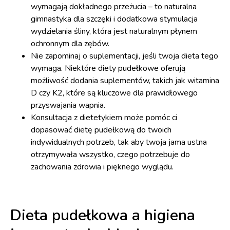
wymagają dokładnego przeżucia – to naturalna
gimnastyka dla szczęki i dodatkowa stymulacja
wydzielania śliny, która jest naturalnym płynem
ochronnym dla zębów.
Nie zapominaj o suplementacji, jeśli twoja dieta tego
wymaga. Niektóre diety pudełkowe oferują
możliwość dodania suplementów, takich jak witamina
D czy K2, które są kluczowe dla prawidłowego
przyswajania wapnia.
Konsultacja z dietetykiem może pomóc ci
dopasować dietę pudełkową do twoich
indywidualnych potrzeb, tak aby twoja jama ustna
otrzymywała wszystko, czego potrzebuje do
zachowania zdrowia i pięknego wyglądu.
Dieta pudełkowa a higiena