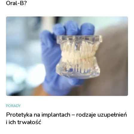
Oral-B?
PORADY
Protetyka na implantach – rodzaje uzupełnień
i ich trwałość