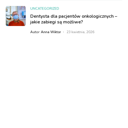
UNCATEGORIZED
Dentysta dla pacjentów onkologicznych –
jakie zabiegi są możliwe?
Autor
Anna Wiktor
23 kwietnia, 2026