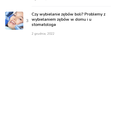
Czy wybielanie zębów boli? Problemy z
wybielaniem zębów w domu i u
stomatologa
2 grudnia, 2022