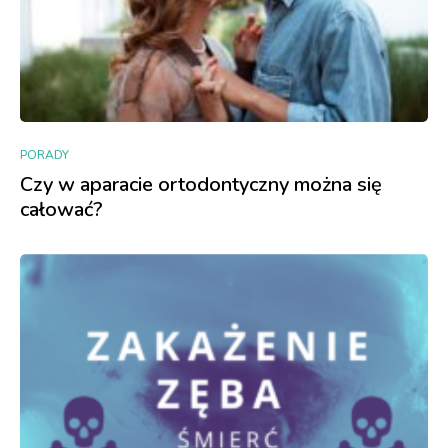
PORADY
Czy w aparacie ortodontyczny można się
całować?