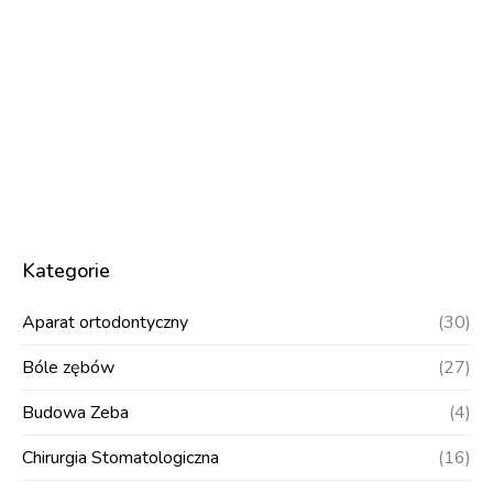
Kategorie
Aparat ortodontyczny
(30)
Bóle zębów
(27)
Budowa Zeba
(4)
Chirurgia Stomatologiczna
(16)