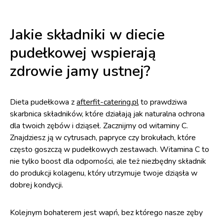
Jakie składniki w diecie
pudełkowej wspierają
zdrowie jamy ustnej?
Dieta pudełkowa z
afterfit-catering.pl
to prawdziwa
skarbnica składników, które działają jak naturalna ochrona
dla twoich zębów i dziąseł. Zacznijmy od witaminy C.
Znajdziesz ją w cytrusach, papryce czy brokułach, które
często goszczą w pudełkowych zestawach. Witamina C to
nie tylko boost dla odporności, ale też niezbędny składnik
do produkcji kolagenu, który utrzymuje twoje dziąsła w
dobrej kondycji.
Kolejnym bohaterem jest wapń, bez którego nasze zęby