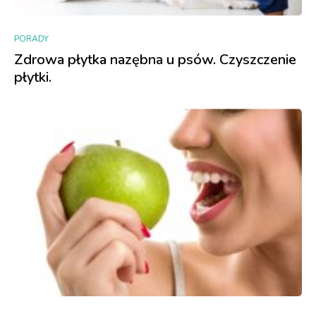
PORADY
Zdrowa płytka nazębna u psów. Czyszczenie
płytki.