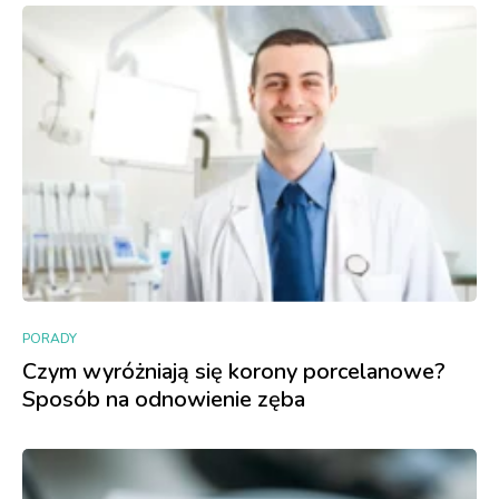
PORADY
Czym wyróżniają się korony porcelanowe?
Sposób na odnowienie zęba