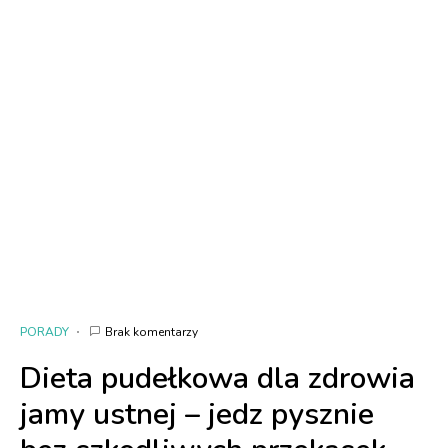
PORADY
Brak komentarzy
Dieta pudełkowa dla zdrowia
jamy ustnej – jedz pysznie