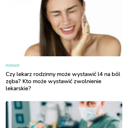
PORADY
Czy lekarz rodzinny może wystawić l4 na ból
zęba? Kto może wystawić zwolnienie
lekarskie?