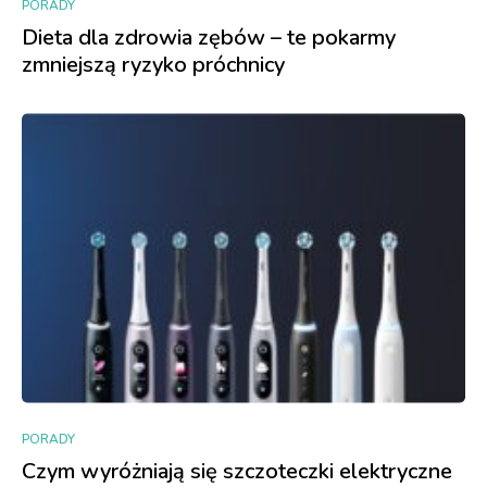
PORADY
Dieta dla zdrowia zębów – te pokarmy
zmniejszą ryzyko próchnicy
PORADY
Czym wyróżniają się szczoteczki elektryczne