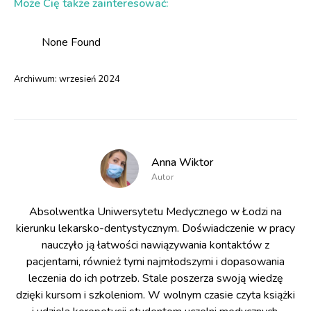
Może Cię także zainteresować:
None Found
Archiwum:
wrzesień 2024
Anna Wiktor
Autor
Absolwentka Uniwersytetu Medycznego w Łodzi na
kierunku lekarsko-dentystycznym. Doświadczenie w pracy
nauczyło ją łatwości nawiązywania kontaktów z
pacjentami, również tymi najmłodszymi i dopasowania
leczenia do ich potrzeb. Stale poszerza swoją wiedzę
dzięki kursom i szkoleniom. W wolnym czasie czyta książki