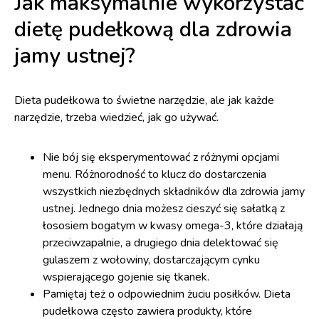
Jak maksymalnie wykorzystać
dietę pudełkową dla zdrowia
jamy ustnej?
Dieta pudełkowa to świetne narzędzie, ale jak każde
narzędzie, trzeba wiedzieć, jak go używać.
Nie bój się eksperymentować z różnymi opcjami
menu. Różnorodność to klucz do dostarczenia
wszystkich niezbędnych składników dla zdrowia jamy
ustnej. Jednego dnia możesz cieszyć się sałatką z
łososiem bogatym w kwasy omega-3, które działają
przeciwzapalnie, a drugiego dnia delektować się
gulaszem z wołowiny, dostarczającym cynku
wspierającego gojenie się tkanek.
Pamiętaj też o odpowiednim żuciu posiłków. Dieta
pudełkowa często zawiera produkty, które