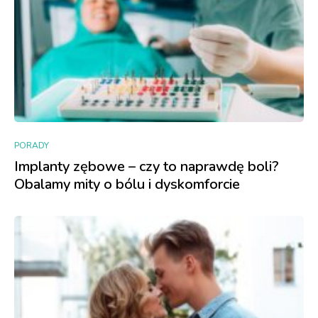
PORADY
Implanty zębowe – czy to naprawdę boli?
Obalamy mity o bólu i dyskomforcie