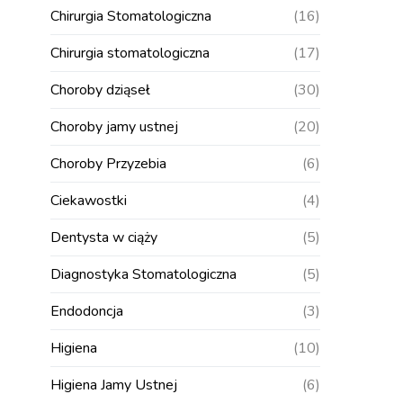
Chirurgia Stomatologiczna
(16)
Chirurgia stomatologiczna
(17)
Choroby dziąseł
(30)
Choroby jamy ustnej
(20)
Choroby Przyzebia
(6)
Ciekawostki
(4)
Dentysta w ciąży
(5)
Diagnostyka Stomatologiczna
(5)
Endodoncja
(3)
Higiena
(10)
Higiena Jamy Ustnej
(6)