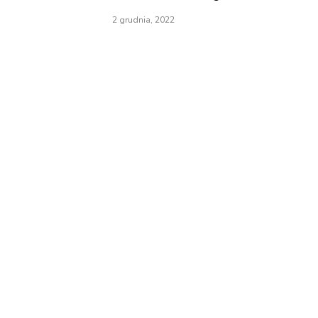
2 grudnia, 2022