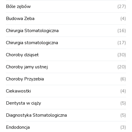
Bóle zębów
(27)
Budowa Zeba
(4)
Chirurgia Stomatologiczna
(16)
Chirurgia stomatologiczna
(17)
Choroby dziąseł
(30)
Choroby jamy ustnej
(20)
Choroby Przyzebia
(6)
Ciekawostki
(4)
Dentysta w ciąży
(5)
Diagnostyka Stomatologiczna
(5)
Endodoncja
(3)