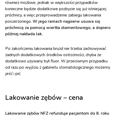
również możliwe, jednak w większości przypadków
konieczne będzie dodatkowe pozbycie się już istniejącej
próchnicy, a więc przeprowadzenie zabiegu lakowania
poszerzonego.
W jego ramach najpierw usuwa się
próchnicę za pomocą wiertła diamentowego, a dopiero
później nakłada lak.
Po zakończeniu lakowania bruzd nie trzeba zachowywać
żadnych dodatkowych środków ostrożności, chyba że
dodatkowo używany był fluor. W przeciwnym przypadku
od razu po wyjściu z gabinetu stomatologicznego możemy
jeść i pić.
Lakowanie zębów – cena
Lakowanie zębów NFZ refunduje pacjentom do 8. roku