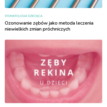
STOMATOLOGIA DZIECIĘCA
Ozonowanie zębów jako metoda leczenia
niewielkich zmian próchniczych