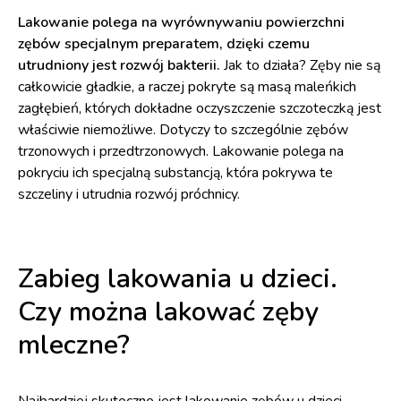
Lakowanie polega na wyrównywaniu powierzchni
zębów specjalnym preparatem, dzięki czemu
utrudniony jest rozwój bakterii.
Jak to działa? Zęby nie są
całkowicie gładkie, a raczej pokryte są masą maleńkich
zagłębień, których dokładne oczyszczenie szczoteczką jest
właściwie niemożliwe. Dotyczy to szczególnie zębów
trzonowych i przedtrzonowych. Lakowanie polega na
pokryciu ich specjalną substancją, która pokrywa te
szczeliny i utrudnia rozwój próchnicy.
Zabieg lakowania u dzieci.
Czy można lakować zęby
mleczne?