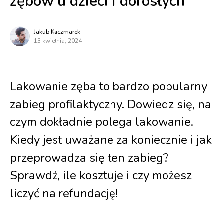
zębów u dzieci i dorosłych
Jakub Kaczmarek
13 kwietnia, 2024
Lakowanie zęba to bardzo popularny
zabieg profilaktyczny. Dowiedz się, na
czym dokładnie polega lakowanie.
Kiedy jest uważane za koniecznie i jak
przeprowadza się ten zabieg?
Sprawdź, ile kosztuje i czy możesz
liczyć na refundację!