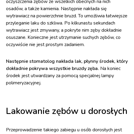
oczyszczenia zębów ze wszelkich obecnych na nich
osadów, a także kamienia. Następnie nakłada się
wytrawiacz na powierzchnie bruzd. To umożliwia łatwiejsze
przyleganie laku do szkliwa. Po kilkunastu sekundach
wytrawiacz jest zmywany, a pokryte nim zęby dokładnie
osuszane. Konieczne jest utrzymanie suchych zębów, co
oczywiście nie jest prostym zadaniem.
Następnie stomatolog nakłada lak, płynny środek, który
dokładnie pokrywa wszystkie bruzdy zęba.
Na koniec
środek jest utwardzany za pomocą specjalnej lampy
polimeryzacyjnej.
Lakowanie zębów u dorosłych
Przeprowadzenie takiego zabiegu u osób dorosłych jest