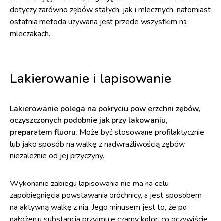
dotyczy zarówno zębów stałych, jak i mlecznych, natomiast
ostatnia metoda używana jest przede wszystkim na
mleczakach.
Lakierowanie i lapisowanie
Lakierowanie polega na pokryciu powierzchni zębów,
oczyszczonych podobnie jak przy lakowaniu,
preparatem fluoru.
Może być stosowane profilaktycznie
lub jako sposób na walkę z nadwrażliwością zębów,
niezależnie od jej przyczyny.
Wykonanie zabiegu lapisowania nie ma na celu
zapobiegnięcia powstawania próchnicy, a jest sposobem
na aktywną walkę z nią. Jego minusem jest to, że po
nałożeniu substancja przyjmuje czarny kolor, co oczywiście