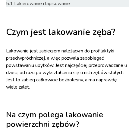
5.1
Lakierowanie i lapisowanie
Czym jest lakowanie zęba?
Lakowanie jest zabiegiem należącym do profilaktyki
przeciwpróchniczej, a więc pozwala zapobiegać
powstawaniu ubytków. Jest najczęściej przeprowadzane u
dzieci, od razu po wykształceniu się u nich zębów stałych.
Jest to zabieg całkowicie bezbolesny, a ma naprawdę
wiele zalet.
Na czym polega lakowanie
powierzchni zębów?