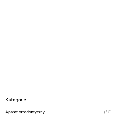
Kategorie
Aparat ortodontyczny
(30)