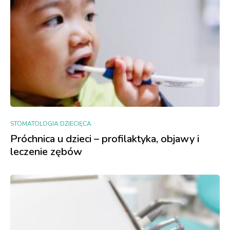
STOMATOLOGIA DZIECIĘCA
Próchnica u dzieci – profilaktyka, objawy i
leczenie zębów