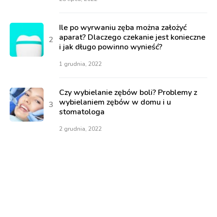
Ile po wyrwaniu zęba można założyć
aparat? Dlaczego czekanie jest konieczne
i jak długo powinno wynieść?
1 grudnia, 2022
Czy wybielanie zębów boli? Problemy z
wybielaniem zębów w domu i u
stomatologa
2 grudnia, 2022