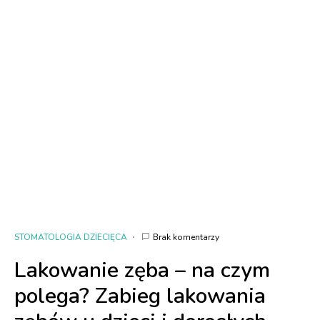
STOMATOLOGIA DZIECIĘCA
Brak komentarzy
Lakowanie zęba – na czym
polega? Zabieg lakowania