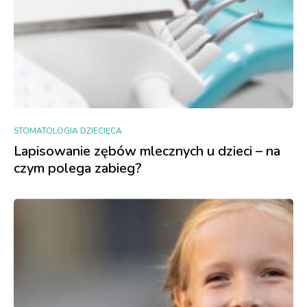
STOMATOLOGIA DZIECIĘCA
Lapisowanie zębów mlecznych u dzieci – na
czym polega zabieg?