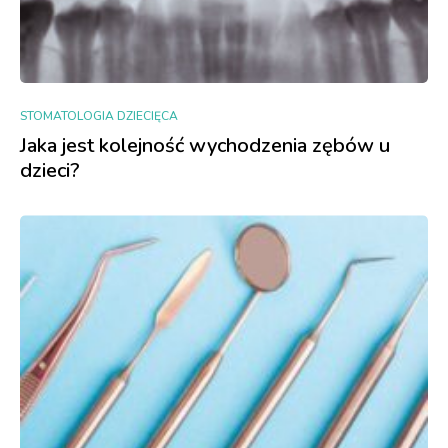
STOMATOLOGIA DZIECIĘCA
Jaka jest kolejność wychodzenia zębów u
dzieci?