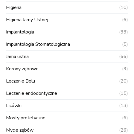
Higiena
(10)
Higiena Jamy Ustnej
(6)
Implantologia
(33)
Implantologia Stomatologiczna
(5)
Jama ustna
(66)
Korony zębowe
(9)
Leczenie Bolu
(20)
Leczenie endodontyczne
(15)
Licówki
(13)
Mosty protetyczne
(6)
Mycie zębów
(26)