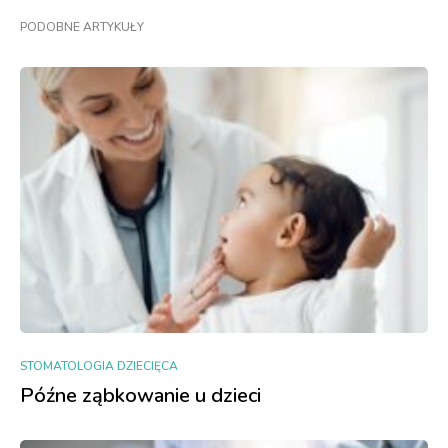
PODOBNE ARTYKUŁY
STOMATOLOGIA DZIECIĘCA
Późne ząbkowanie u dzieci