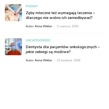
PORADY
Zęby mleczne też wymagają leczenia –
dlaczego nie wolno ich zaniedbywać?
Autor
Anna Wiktor
3 czerwca, 2026
UNCATEGORIZED
Dentysta dla pacjentów onkologicznych –
jakie zabiegi są możliwe?
Autor
Anna Wiktor
23 kwietnia, 2026