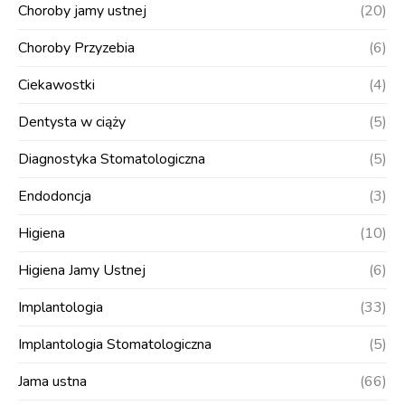
Choroby jamy ustnej
(20)
Choroby Przyzebia
(6)
Ciekawostki
(4)
Dentysta w ciąży
(5)
Diagnostyka Stomatologiczna
(5)
Endodoncja
(3)
Higiena
(10)
Higiena Jamy Ustnej
(6)
Implantologia
(33)
Implantologia Stomatologiczna
(5)
Jama ustna
(66)