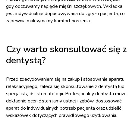
gdy odczuwamy napięcie mięśni szczękowych. Wkładka
jest indywidualnie dopasowywana do zgryzu pacjenta, co
zapewnia maksymalny komfort noszenia.
Czy warto skonsultować się z
dentystą?
Przed zdecydowaniem się na zakup i stosowanie aparatu
relaksacyjnego, zaleca się skonsultowanie z dentystą lub
specjalistą ds. stomatologii. Profesjonalny dentysta może
dokładnie ocenić stan jamy ustnej i zębów, dostosować
aparat do indywidualnych potrzeb pacjenta oraz udzielić
wskazówek dotyczących prawidłowego użytkowania.