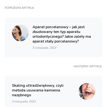
POPRZEDNI ARTYKUŁ
Aparat porcelanowy – jak jest
zbudowany ten typ aparatu
ortodontycznego? Jakie zalety ma
aparat stały porcelanowy?
3 listopada, 2023
NASTĘPNY ARTYKUŁ
Skaling ultradźwiękowy, czyli
metoda usuwania kamienia
nazębnego
3 listopada, 2023