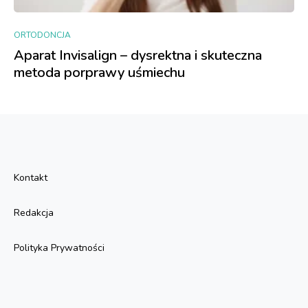
ORTODONCJA
Aparat Invisalign – dysrektna i skuteczna
metoda porprawy uśmiechu
Kontakt
Redakcja
Polityka Prywatności