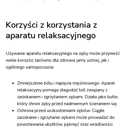
Korzyści z korzystania z
aparatu relaksacyjnego
Używanie aparatu relaksacyjnego na zęby może przynieść
wiele korzyści zarówno dla zdrowia jamy ustnej, jak i
ogólnego samopoczucia:
Zmniejszenie bólu i napięcia mięśniowego: Aparat
relaksacyjny pomaga złagodzić ból związany z
zaciskaniem i zgrzytaniem zębami. Działa jako bufor,
który chroni zęby przed nadmiernym ścieraniem się.
Ochrona przed uszkodzeniami zębów: Ciągłe
zaciskanie i zgrzytanie zębami może prowadzić do
powstawania ubytków, pęknięć oraz wrażliwości