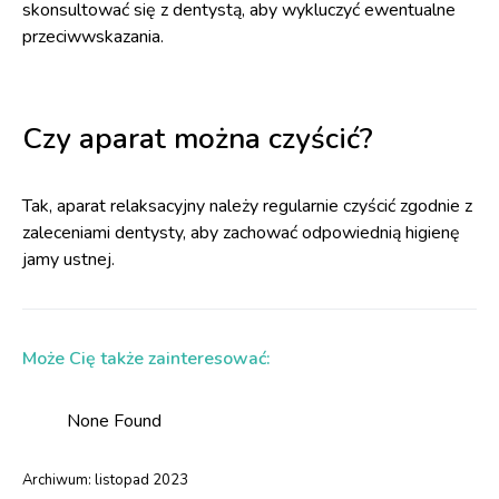
skonsultować się z dentystą, aby wykluczyć ewentualne
przeciwwskazania.
Czy aparat można czyścić?
Tak, aparat relaksacyjny należy regularnie czyścić zgodnie z
zaleceniami dentysty, aby zachować odpowiednią higienę
jamy ustnej.
Może Cię także zainteresować:
None Found
Archiwum:
listopad 2023