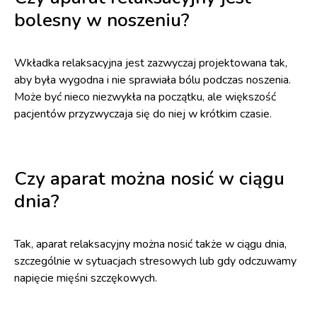
bolesny w noszeniu?
Wkładka relaksacyjna jest zazwyczaj projektowana tak,
aby była wygodna i nie sprawiała bólu podczas noszenia.
Może być nieco niezwykła na początku, ale większość
pacjentów przyzwyczaja się do niej w krótkim czasie.
Czy aparat można nosić w ciągu
dnia?
Tak, aparat relaksacyjny można nosić także w ciągu dnia,
szczególnie w sytuacjach stresowych lub gdy odczuwamy
napięcie mięśni szczękowych.