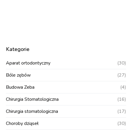
Kategorie
Aparat ortodontyczny
(30)
Bóle zębów
(27)
Budowa Zeba
(4)
Chirurgia Stomatologiczna
(16)
Chirurgia stomatologiczna
(17)
Choroby dziąseł
(30)