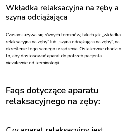
Wkładka relaksacyjna na zęby a
szyna odciążająca
Czasami używa się różnych terminów, takich jak „wkładka
relaksacyjna na zęby” lub „szyna odciążająca na zęby”, na
określenie tego samego urządzenia. Ostatecznie chodzi o
to, aby dostosować aparat do potrzeb pacjenta,
niezależnie od terminologii.
Faqs dotyczące aparatu
relaksacyjnego na zęby:
Czy aparat relaksacyjny jest