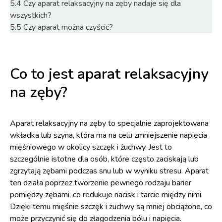
5.4
Czy aparat relaksacyjny na zęby nadaje się dla
wszystkich?
5.5
Czy aparat można czyścić?
Co to jest aparat relaksacyjny
na zęby?
Aparat relaksacyjny na zęby to specjalnie zaprojektowana
wkładka lub szyna, która ma na celu zmniejszenie napięcia
mięśniowego w okolicy szczęk i żuchwy. Jest to
szczególnie istotne dla osób, które często zaciskają lub
zgrzytają zębami podczas snu lub w wyniku stresu. Aparat
ten działa poprzez tworzenie pewnego rodzaju barier
pomiędzy zębami, co redukuje nacisk i tarcie między nimi.
Dzięki temu mięśnie szczęk i żuchwy są mniej obciążone, co
może przyczynić się do złagodzenia bólu i napięcia.