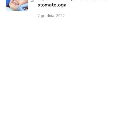
stomatologa
2 grudnia, 2022