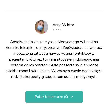
Anna Wiktor
Autor
Absolwentka Uniwersytetu Medycznego w Łodzi na
kierunku lekarsko-dentystycznym. Doświadczenie w pracy
nauczyło ją łatwości nawiązywania kontaktów z
pacjentami, również tymi najmłodszymi i dopasowania
leczenia do ich potrzeb. Stale poszerza swoją wiedzę
dzięki kursom i szkoleniom. W wolnym czasie czyta książki
i udziela korepetycji studentom uczelni medycznych.
Pokaż komentarze (0)