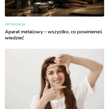
ORTODONCJA
Aparat metalowy – wszystko, co powinieneś
wiedzieć