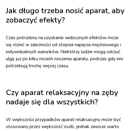
Jak długo trzeba nosić aparat, aby
zobaczyć efekty?
Czas potrzebny na uzyskanie widocznych efektów może
się różnić w zależności od stopnia napięcia mięśniowego i
indywidualnych warunków. Niektórzy ludzie mogą odczuć
ulgę już po kilku nocach noszenia aparatu, podczas gdy inni
potrzebują trochę więcej czasu.
Czy aparat relaksacyjny na zęby
nadaje się dla wszystkich?
W większości przypadków aparat relaksacyjny może być
stosowany przez większość osób, jednak zawsze warto