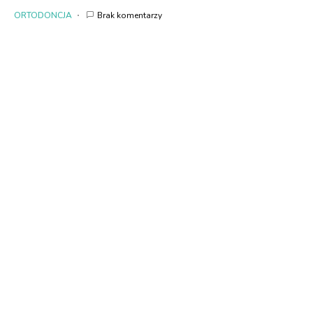
ORTODONCJA
Brak komentarzy