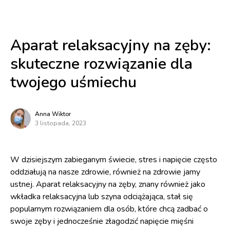
Aparat relaksacyjny na zęby:
skuteczne rozwiązanie dla
twojego uśmiechu
Anna Wiktor
3 listopada, 2023
W dzisiejszym zabieganym świecie, stres i napięcie często
oddziałują na nasze zdrowie, również na zdrowie jamy
ustnej. Aparat relaksacyjny na zęby, znany również jako
wkładka relaksacyjna lub szyna odciążająca, stał się
popularnym rozwiązaniem dla osób, które chcą zadbać o
swoje zęby i jednocześnie złagodzić napięcie mięśni