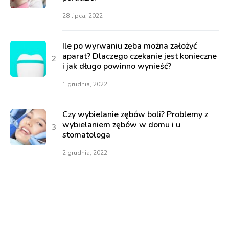
28 lipca, 2022
Ile po wyrwaniu zęba można założyć
aparat? Dlaczego czekanie jest konieczne
i jak długo powinno wynieść?
1 grudnia, 2022
Czy wybielanie zębów boli? Problemy z
wybielaniem zębów w domu i u
stomatologa
2 grudnia, 2022