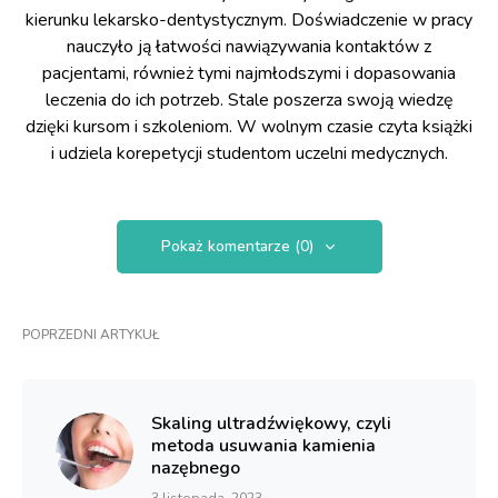
kierunku lekarsko-dentystycznym. Doświadczenie w pracy
nauczyło ją łatwości nawiązywania kontaktów z
pacjentami, również tymi najmłodszymi i dopasowania
leczenia do ich potrzeb. Stale poszerza swoją wiedzę
dzięki kursom i szkoleniom. W wolnym czasie czyta książki
i udziela korepetycji studentom uczelni medycznych.
Pokaż komentarze (0)
POPRZEDNI ARTYKUŁ
Skaling ultradźwiękowy, czyli
metoda usuwania kamienia
nazębnego