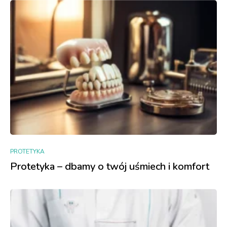
PROTETYKA
Protetyka – dbamy o twój uśmiech i komfort