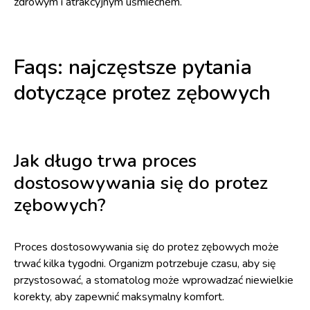
zdrowym i atrakcyjnym uśmiechem.
Faqs: najczęstsze pytania
dotyczące protez zębowych
Jak długo trwa proces
dostosowywania się do protez
zębowych?
Proces dostosowywania się do protez zębowych może
trwać kilka tygodni. Organizm potrzebuje czasu, aby się
przystosować, a stomatolog może wprowadzać niewielkie
korekty, aby zapewnić maksymalny komfort.