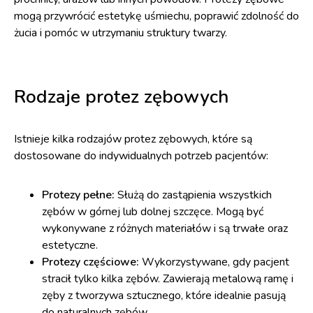
mogą przywrócić estetykę uśmiechu, poprawić zdolność do
żucia i pomóc w utrzymaniu struktury twarzy.
Rodzaje protez zębowych
Istnieje kilka rodzajów protez zębowych, które są
dostosowane do indywidualnych potrzeb pacjentów:
Protezy pełne:
Służą do zastąpienia wszystkich
zębów w górnej lub dolnej szczęce. Mogą być
wykonywane z różnych materiałów i są trwałe oraz
estetyczne.
Protezy częściowe:
Wykorzystywane, gdy pacjent
stracił tylko kilka zębów. Zawierają metalową ramę i
zęby z tworzywa sztucznego, które idealnie pasują
do naturalnych zębów.