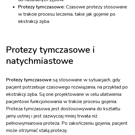
Protezy tymczasowe:
Czasowe protezy stosowane
w trakcie procesu leczenia, takie jak gojenie po
ekstrakcji zęba.
Protezy tymczasowe i
natychmiastowe
Protezy tymczasowe
są stosowane w sytuacjach, gdy
pacjent potrzebuje czasowego rozwiązania, na przykład po
ekstrakcji zęba. Są one projektowane w celu ułatwienia
pacjentowi funkcjonowania w trakcie procesu gojenia.
Proteza tymczasowa jest dostosowywana do kształtu
jamy ustnej i jest zazwyczaj mniej trwała niż
pełnowymiarowa proteza. Po zakończeniu gojenia, pacjent
może otrzymać stałą protezę.