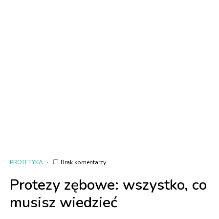
PROTETYKA
Brak komentarzy
Protezy zębowe: wszystko, co
musisz wiedzieć