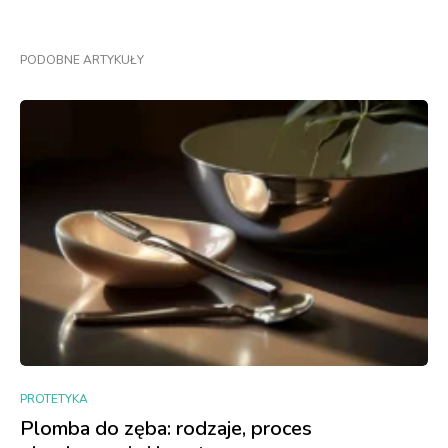
PODOBNE ARTYKUŁY
PROTETYKA
Plomba do zęba: rodzaje, proces