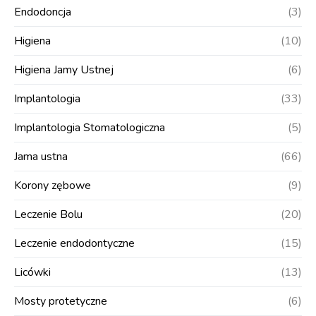
Endodoncja
(3)
Higiena
(10)
Higiena Jamy Ustnej
(6)
Implantologia
(33)
Implantologia Stomatologiczna
(5)
Jama ustna
(66)
Korony zębowe
(9)
Leczenie Bolu
(20)
Leczenie endodontyczne
(15)
Licówki
(13)
Mosty protetyczne
(6)