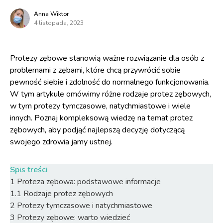
Anna Wiktor
4 listopada, 2023
Protezy zębowe stanowią ważne rozwiązanie dla osób z
problemami z zębami, które chcą przywrócić sobie
pewność siebie i zdolność do normalnego funkcjonowania.
W tym artykule omówimy różne rodzaje protez zębowych,
w tym protezy tymczasowe, natychmiastowe i wiele
innych. Poznaj kompleksową wiedzę na temat protez
zębowych, aby podjąć najlepszą decyzję dotyczącą
swojego zdrowia jamy ustnej.
Spis treści
1
Proteza zębowa: podstawowe informacje
1.1
Rodzaje protez zębowych
2
Protezy tymczasowe i natychmiastowe
3
Protezy zębowe: warto wiedzieć