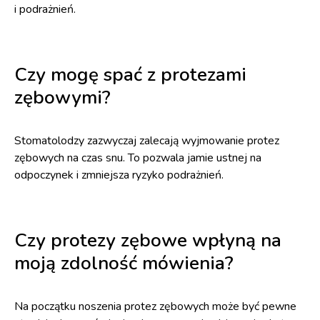
i podrażnień.
Czy mogę spać z protezami
zębowymi?
Stomatolodzy zazwyczaj zalecają wyjmowanie protez
zębowych na czas snu. To pozwala jamie ustnej na
odpoczynek i zmniejsza ryzyko podrażnień.
Czy protezy zębowe wpłyną na
moją zdolność mówienia?
Na początku noszenia protez zębowych może być pewne