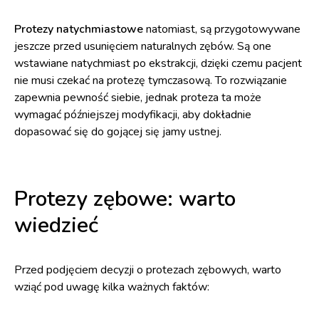
Protezy natychmiastowe
natomiast, są przygotowywane
jeszcze przed usunięciem naturalnych zębów. Są one
wstawiane natychmiast po ekstrakcji, dzięki czemu pacjent
nie musi czekać na protezę tymczasową. To rozwiązanie
zapewnia pewność siebie, jednak proteza ta może
wymagać późniejszej modyfikacji, aby dokładnie
dopasować się do gojącej się jamy ustnej.
Protezy zębowe: warto
wiedzieć
Przed podjęciem decyzji o protezach zębowych, warto
wziąć pod uwagę kilka ważnych faktów: