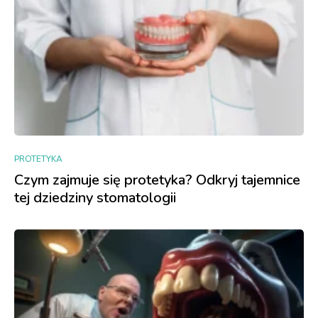
PROTETYKA
Czym zajmuje się protetyka? Odkryj tajemnice
tej dziedziny stomatologii