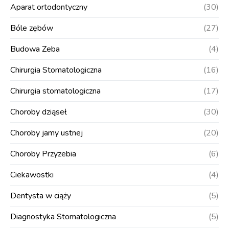
Aparat ortodontyczny
(30)
Bóle zębów
(27)
Budowa Zeba
(4)
Chirurgia Stomatologiczna
(16)
Chirurgia stomatologiczna
(17)
Choroby dziąseł
(30)
Choroby jamy ustnej
(20)
Choroby Przyzebia
(6)
Ciekawostki
(4)
Dentysta w ciąży
(5)
Diagnostyka Stomatologiczna
(5)