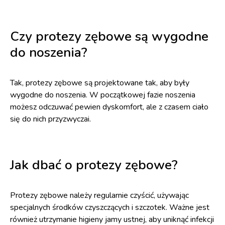
Czy protezy zębowe są wygodne
do noszenia?
Tak, protezy zębowe są projektowane tak, aby były
wygodne do noszenia. W początkowej fazie noszenia
możesz odczuwać pewien dyskomfort, ale z czasem ciało
się do nich przyzwyczai.
Jak dbać o protezy zębowe?
Protezy zębowe należy regularnie czyścić, używając
specjalnych środków czyszczących i szczotek. Ważne jest
również utrzymanie higieny jamy ustnej, aby uniknąć infekcji