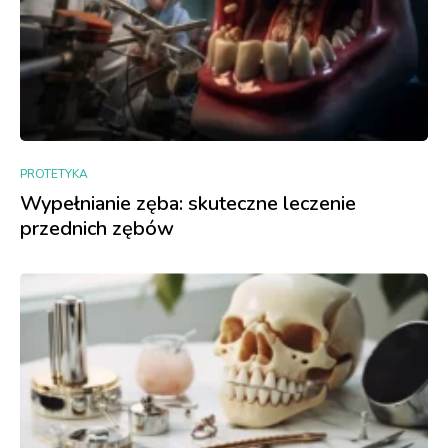
PROTETYKA
Wypełnianie zęba: skuteczne leczenie
przednich zębów