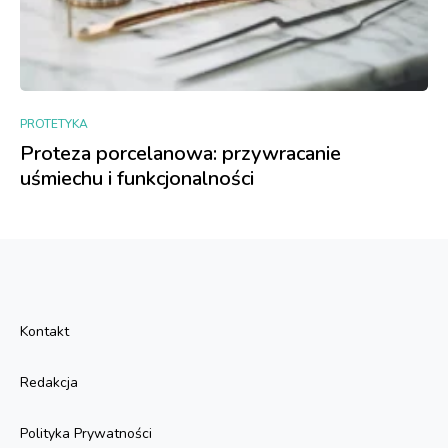
PROTETYKA
Proteza porcelanowa: przywracanie
uśmiechu i funkcjonalności
Kontakt
Redakcja
Polityka Prywatności