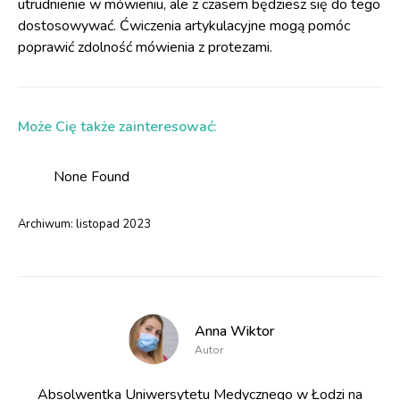
utrudnienie w mówieniu, ale z czasem będziesz się do tego
dostosowywać. Ćwiczenia artykulacyjne mogą pomóc
poprawić zdolność mówienia z protezami.
Może Cię także zainteresować:
None Found
Archiwum:
listopad 2023
Anna Wiktor
Autor
Absolwentka Uniwersytetu Medycznego w Łodzi na