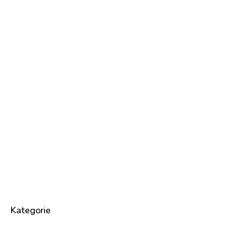
Kategorie