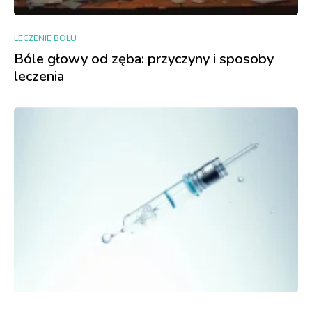
LECZENIE BOLU
Bóle głowy od zęba: przyczyny i sposoby
leczenia