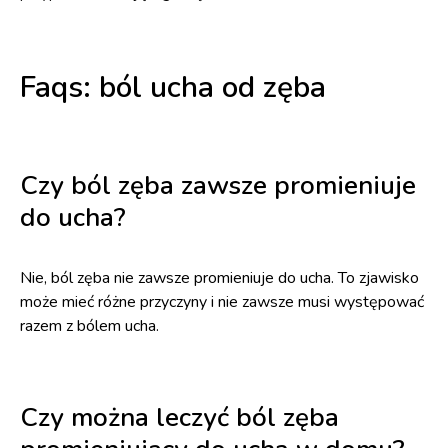
Faqs: ból ucha od zęba
Czy ból zęba zawsze promieniuje
do ucha?
Nie, ból zęba nie zawsze promieniuje do ucha. To zjawisko
może mieć różne przyczyny i nie zawsze musi występować
razem z bólem ucha.
Czy można leczyć ból zęba