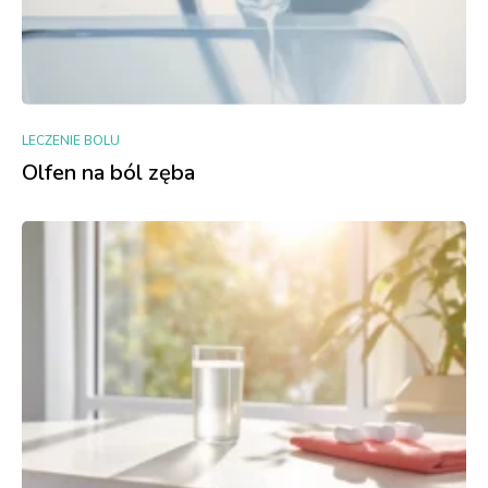
LECZENIE BOLU
Olfen na ból zęba