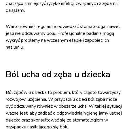
znacząco zmniejszyć ryzyko infekcji związanych z zębami i
dziąsłami.
Warto również regularnie odwiedzać stomatologa, nawet
jeśli nie odczuwamy bólu. Profesjonalne badania mogą
wykryć problemy na wczesnym etapie i zapobiec ich
nasileniu.
Ból ucha od zęba u dziecka
Ból zębów u dziecka to problem, który często towarzyszy
rozwojowi uzębienia. W przypadku dzieci ból zęba może
być odczuwany również w obszarze ucha. W takiej sytuacji
ważne jest, aby zadbać o odpowiednią higienę jamy ustnej
dziecka oraz skonsultować się ze stomatologiem w
przypadku nasilającego się bólu.