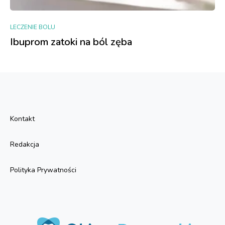
LECZENIE BOLU
Ibuprom zatoki na ból zęba
Kontakt
Redakcja
Polityka Prywatności