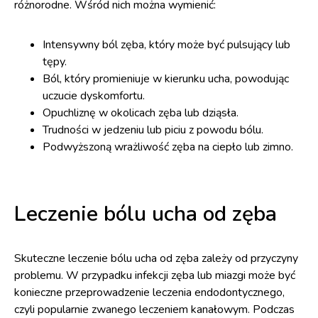
różnorodne. Wśród nich można wymienić:
Intensywny ból zęba, który może być pulsujący lub
tępy.
Ból, który promieniuje w kierunku ucha, powodując
uczucie dyskomfortu.
Opuchliznę w okolicach zęba lub dziąsła.
Trudności w jedzeniu lub piciu z powodu bólu.
Podwyższoną wrażliwość zęba na ciepło lub zimno.
Leczenie bólu ucha od zęba
Skuteczne leczenie bólu ucha od zęba zależy od przyczyny
problemu. W przypadku infekcji zęba lub miazgi może być
konieczne przeprowadzenie leczenia endodontycznego,
czyli popularnie zwanego leczeniem kanałowym. Podczas