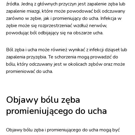
źródła. Jedną z głównych przyczyn jest zapalenie zęba lub
zapalenie miazgi, które może powodować ból odczuwany
zarówno w zębie, jak i promieniujący do ucha. Infekcja w
zębie może się rozprzestrzeniać wzdłuż nerwów,
powodując ból odbijający się na obszarze ucha.
Ból zęba i ucha może również wynikać z infekcji dziąseł lub
zapalenia przyzębia. Te schorzenia mogą prowadzić do
bólu, który odczuwany jest w okolicach zębów oraz może
promieniować do ucha.
Objawy bólu zęba
promieniującego do ucha
Objawy bólu zęba i promieniującego do ucha mogą być