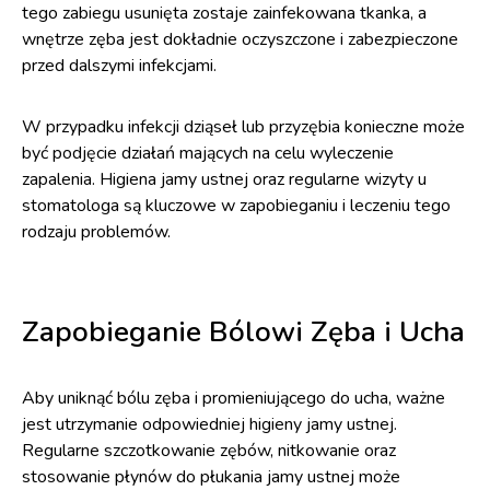
tego zabiegu usunięta zostaje zainfekowana tkanka, a
wnętrze zęba jest dokładnie oczyszczone i zabezpieczone
przed dalszymi infekcjami.
W przypadku infekcji dziąseł lub przyzębia konieczne może
być podjęcie działań mających na celu wyleczenie
zapalenia. Higiena jamy ustnej oraz regularne wizyty u
stomatologa są kluczowe w zapobieganiu i leczeniu tego
rodzaju problemów.
Zapobieganie Bólowi Zęba i Ucha
Aby uniknąć bólu zęba i promieniującego do ucha, ważne
jest utrzymanie odpowiedniej higieny jamy ustnej.
Regularne szczotkowanie zębów, nitkowanie oraz
stosowanie płynów do płukania jamy ustnej może