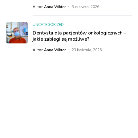
Autor
Anna Wiktor
3 czerwca, 2026
UNCATEGORIZED
Dentysta dla pacjentów onkologicznych –
jakie zabiegi są możliwe?
Autor
Anna Wiktor
23 kwietnia, 2026