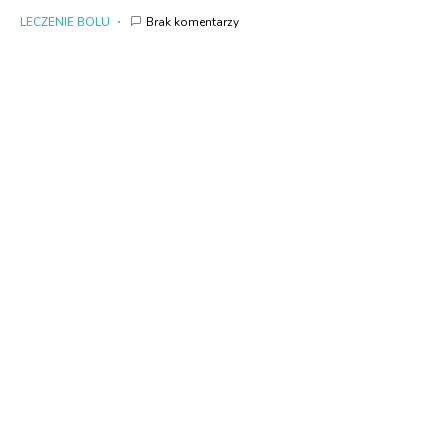
LECZENIE BOLU
Brak komentarzy