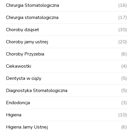
Chirurgia Stomatologiczna
(16)
Chirurgia stomatologiczna
(17)
Choroby dziąseł
(30)
Choroby jamy ustnej
(20)
Choroby Przyzebia
(6)
Ciekawostki
(4)
Dentysta w ciąży
(5)
Diagnostyka Stomatologiczna
(5)
Endodoncja
(3)
Higiena
(10)
Higiena Jamy Ustnej
(6)