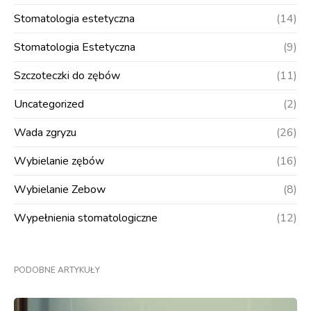
Stomatologia estetyczna
(14)
Stomatologia Estetyczna
(9)
Szczoteczki do zębów
(11)
Uncategorized
(2)
Wada zgryzu
(26)
Wybielanie zębów
(16)
Wybielanie Zebow
(8)
Wypełnienia stomatologiczne
(12)
PODOBNE ARTYKUŁY