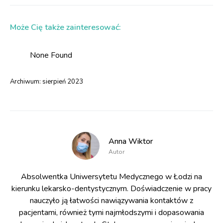
Może Cię także zainteresować:
None Found
Archiwum:
sierpień 2023
Anna Wiktor
Autor
Absolwentka Uniwersytetu Medycznego w Łodzi na
kierunku lekarsko-dentystycznym. Doświadczenie w pracy
nauczyło ją łatwości nawiązywania kontaktów z
pacjentami, również tymi najmłodszymi i dopasowania