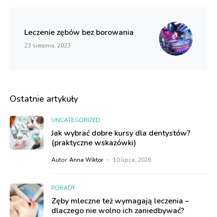
Leczenie zębów bez borowania
23 sierpnia, 2023
Ostatnie artykuły
UNCATEGORIZED
Jak wybrać dobre kursy dla dentystów?
(praktyczne wskazówki)
Autor
Anna Wiktor
10 lipca, 2026
PORADY
Zęby mleczne też wymagają leczenia –
dlaczego nie wolno ich zaniedbywać?