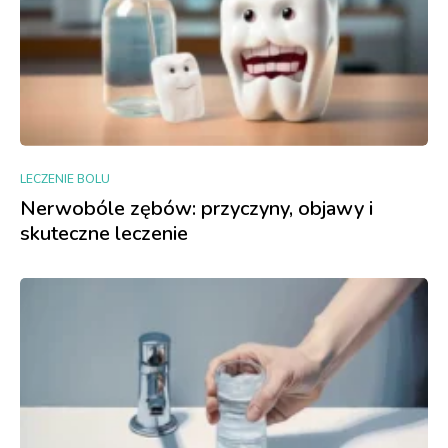
LECZENIE BOLU
Nerwobóle zębów: przyczyny, objawy i
skuteczne leczenie