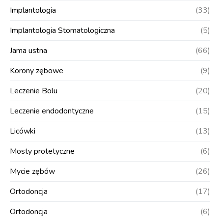
Implantologia
(33)
Implantologia Stomatologiczna
(5)
Jama ustna
(66)
Korony zębowe
(9)
Leczenie Bolu
(20)
Leczenie endodontyczne
(15)
Licówki
(13)
Mosty protetyczne
(6)
Mycie zębów
(26)
Ortodoncja
(17)
Ortodoncja
(6)