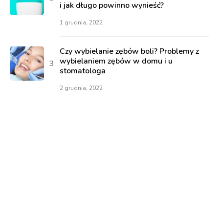
i jak długo powinno wynieść?
1 grudnia, 2022
Czy wybielanie zębów boli? Problemy z
wybielaniem zębów w domu i u
stomatologa
2 grudnia, 2022