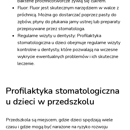
bakterie próchnicotwórcze żywią się cukrem.
Fluor: Fluor jest skutecznym narzędziem w walce z
próchnicą. Można go dostarczać poprzez pasty do
zębów, płyny do płukania jamy ustnej lub preparaty
przepisywane przez stomatologa.
Regularne wizyty u dentysty: Profilaktyka
stomatologiczna u dzieci obejmuje regularne wizyty
kontrolne u dentysty, które pozwalają na wczesne
wykrycie ewentualnych problemów i ich skuteczne
leczenie.
Profilaktyka stomatologiczna
u dzieci w przedszkolu
Przedszkola są miejscem, gdzie dzieci spędzają wiele
czasu i gdzie mogą być narażone na ryzyko rozwoju