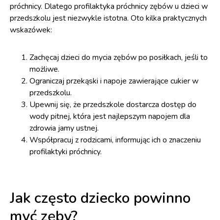
próchnicy. Dlatego profilaktyka próchnicy zębów u dzieci w
przedszkolu jest niezwykle istotna. Oto kilka praktycznych
wskazówek:
Zachęcaj dzieci do mycia zębów po posiłkach, jeśli to
możliwe.
Ograniczaj przekąski i napoje zawierające cukier w
przedszkolu.
Upewnij się, że przedszkole dostarcza dostęp do
wody pitnej, która jest najlepszym napojem dla
zdrowia jamy ustnej.
Współpracuj z rodzicami, informując ich o znaczeniu
profilaktyki próchnicy.
Jak często dziecko powinno
myć zęby?