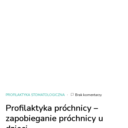
PROFILAKTYKA STOMATOLOGICZNA
Brak komentarzy
Profilaktyka próchnicy –
zapobieganie próchnicy u