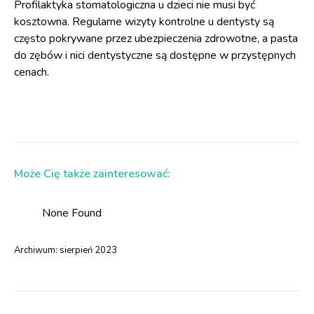
Profilaktyka stomatologiczna u dzieci nie musi być
kosztowna. Regularne wizyty kontrolne u dentysty są
często pokrywane przez ubezpieczenia zdrowotne, a pasta
do zębów i nici dentystyczne są dostępne w przystępnych
cenach.
Może Cię także zainteresować:
None Found
Archiwum:
sierpień 2023