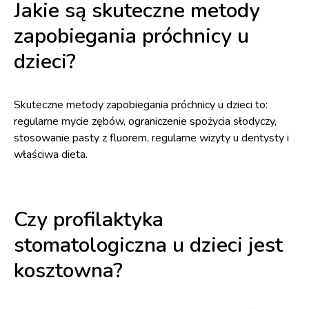
Jakie są skuteczne metody
zapobiegania próchnicy u
dzieci?
Skuteczne metody zapobiegania próchnicy u dzieci to:
regularne mycie zębów, ograniczenie spożycia słodyczy,
stosowanie pasty z fluorem, regularne wizyty u dentysty i
właściwa dieta.
Czy profilaktyka
stomatologiczna u dzieci jest
kosztowna?