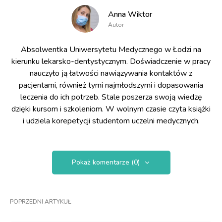
Anna Wiktor
Autor
Absolwentka Uniwersytetu Medycznego w Łodzi na
kierunku lekarsko-dentystycznym. Doświadczenie w pracy
nauczyło ją łatwości nawiązywania kontaktów z
pacjentami, również tymi najmłodszymi i dopasowania
leczenia do ich potrzeb. Stale poszerza swoją wiedzę
dzięki kursom i szkoleniom. W wolnym czasie czyta książki
i udziela korepetycji studentom uczelni medycznych.
Pokaż komentarze (0)
POPRZEDNI ARTYKUŁ