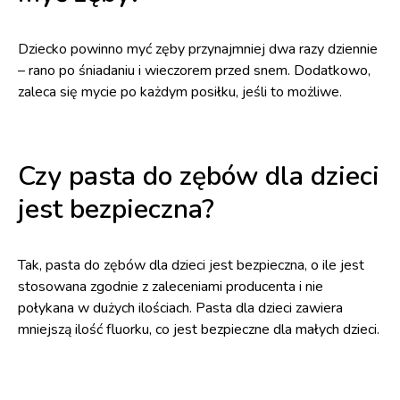
Dziecko powinno myć zęby przynajmniej dwa razy dziennie
– rano po śniadaniu i wieczorem przed snem. Dodatkowo,
zaleca się mycie po każdym posiłku, jeśli to możliwe.
Czy pasta do zębów dla dzieci
jest bezpieczna?
Tak, pasta do zębów dla dzieci jest bezpieczna, o ile jest
stosowana zgodnie z zaleceniami producenta i nie
połykana w dużych ilościach. Pasta dla dzieci zawiera
mniejszą ilość fluorku, co jest bezpieczne dla małych dzieci.