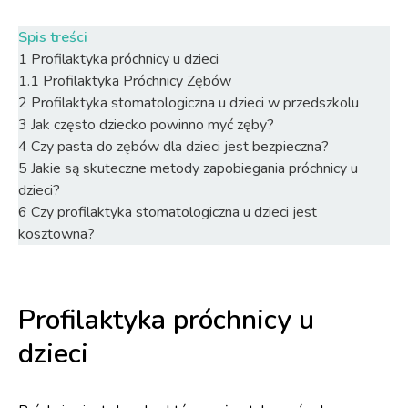
Spis treści
1
Profilaktyka próchnicy u dzieci
1.1
Profilaktyka Próchnicy Zębów
2
Profilaktyka stomatologiczna u dzieci w przedszkolu
3
Jak często dziecko powinno myć zęby?
4
Czy pasta do zębów dla dzieci jest bezpieczna?
5
Jakie są skuteczne metody zapobiegania próchnicy u
dzieci?
6
Czy profilaktyka stomatologiczna u dzieci jest
kosztowna?
Profilaktyka próchnicy u
dzieci