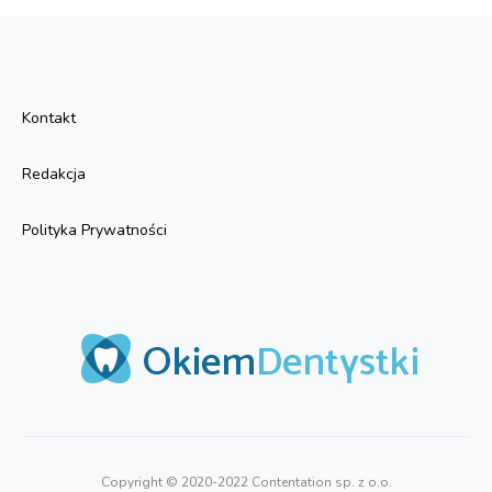
Kontakt
Redakcja
Polityka Prywatności
Copyright © 2020-2022 Contentation sp. z o.o.