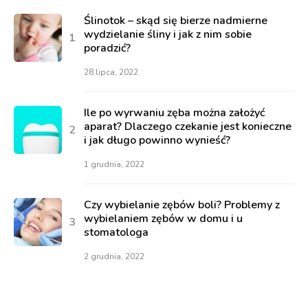
Ślinotok – skąd się bierze nadmierne
wydzielanie śliny i jak z nim sobie
poradzić?
28 lipca, 2022
Ile po wyrwaniu zęba można założyć
aparat? Dlaczego czekanie jest konieczne
i jak długo powinno wynieść?
1 grudnia, 2022
Czy wybielanie zębów boli? Problemy z
wybielaniem zębów w domu i u
stomatologa
2 grudnia, 2022