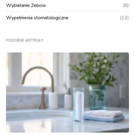
Wybielanie Zebow
(8)
Wypełnienia stomatologiczne
(12)
PODOBNE ARTYKUŁY