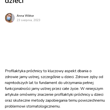
dzieci
Anna Wiktor
23 sierpnia, 2023
Profilaktyka próchnicy to kluczowy aspekt dbania o
zdrowie jamy ustnej, szczególnie u dzieci. Zdrowe zęby od
najmłodszych lat to fundament do utrzymania pełnej
funkcjonalności jamy ustnej przez całe życie. W niniejszym
artykule omówimy znaczenie profilaktyki próchnicy u dzieci
oraz skuteczne metody zapobiegania temu powszechnemu
problemowi stomatologicznemu.