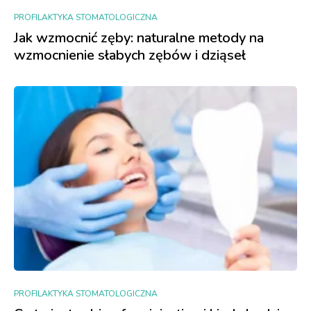
PROFILAKTYKA STOMATOLOGICZNA
Jak wzmocnić zęby: naturalne metody na
wzmocnienie słabych zębów i dziąseł
PROFILAKTYKA STOMATOLOGICZNA