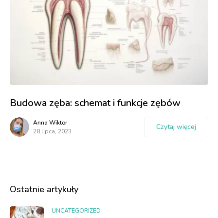
Budowa zęba: schemat i funkcje zębów
Anna Wiktor
Czytaj więcej
28 lipca, 2023
Ostatnie artykuły
UNCATEGORIZED