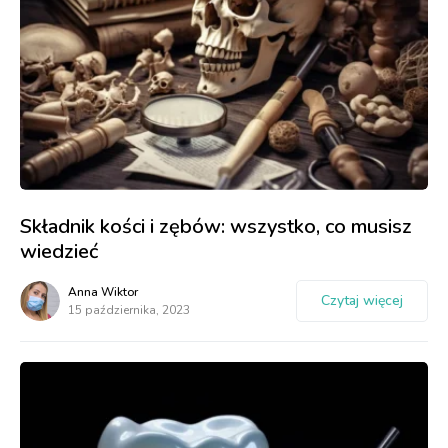
Składnik kości i zębów: wszystko, co musisz
wiedzieć
Anna Wiktor
Czytaj więcej
15 października, 2023