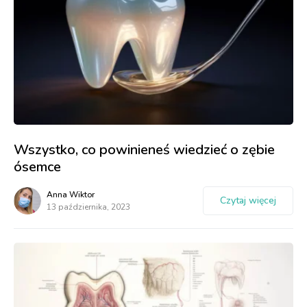
Wszystko, co powinieneś wiedzieć o zębie
ósemce
Anna Wiktor
Czytaj więcej
13 października, 2023