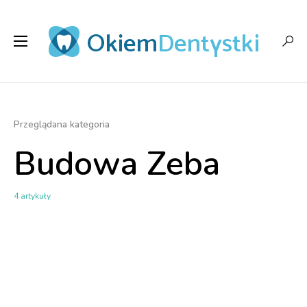
Przeglądana kategoria
Budowa Zeba
4 artykuły