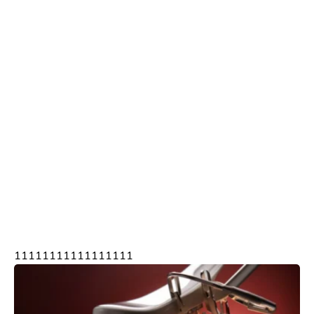
11111111111111111