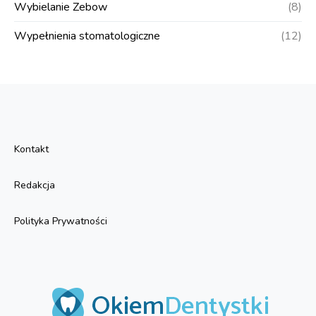
Wybielanie Zebow
(8)
Wypełnienia stomatologiczne
(12)
Kontakt
Redakcja
Polityka Prywatności