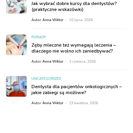
Jak wybrać dobre kursy dla dentystów?
(praktyczne wskazówki)
Autor
Anna Wiktor
10 lipca, 2026
PORADY
Zęby mleczne też wymagają leczenia –
dlaczego nie wolno ich zaniedbywać?
Autor
Anna Wiktor
3 czerwca, 2026
UNCATEGORIZED
Dentysta dla pacjentów onkologicznych –
jakie zabiegi są możliwe?
Autor
Anna Wiktor
23 kwietnia, 2026