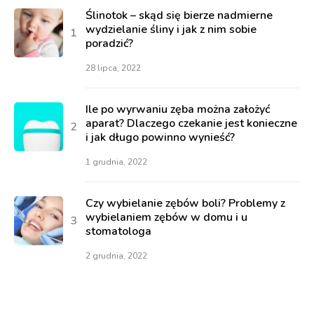
Ślinotok – skąd się bierze nadmierne
wydzielanie śliny i jak z nim sobie
poradzić?
28 lipca, 2022
Ile po wyrwaniu zęba można założyć
aparat? Dlaczego czekanie jest konieczne
i jak długo powinno wynieść?
1 grudnia, 2022
Czy wybielanie zębów boli? Problemy z
wybielaniem zębów w domu i u
stomatologa
2 grudnia, 2022