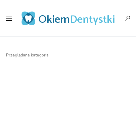
Przeglądana kategoria