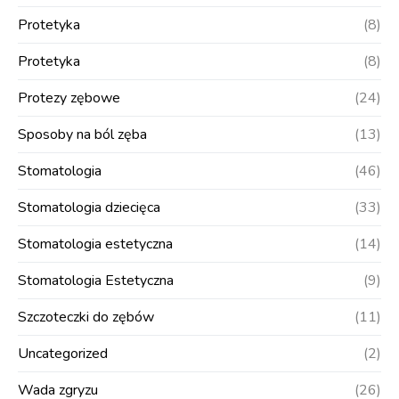
Protetyka
(8)
Protetyka
(8)
Protezy zębowe
(24)
Sposoby na ból zęba
(13)
Stomatologia
(46)
Stomatologia dziecięca
(33)
Stomatologia estetyczna
(14)
Stomatologia Estetyczna
(9)
Szczoteczki do zębów
(11)
Uncategorized
(2)
Wada zgryzu
(26)