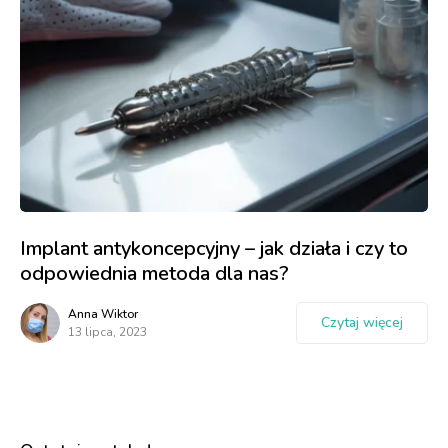
Implant antykoncepcyjny – jak działa i czy to
odpowiednia metoda dla nas?
Anna Wiktor
Czytaj więcej
13 lipca, 2023