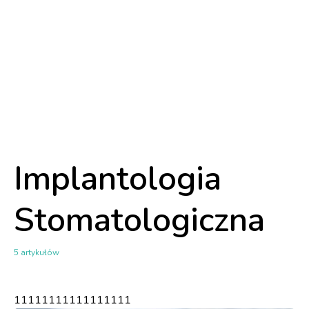
Implantologia
Stomatologiczna
5 artykułów
11111111111111111