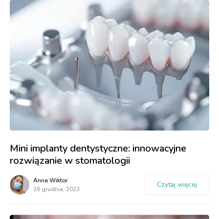
Mini implanty dentystyczne: innowacyjne
rozwiązanie w stomatologii
Anna Wiktor
Czytaj więcej
26 grudnia, 2023