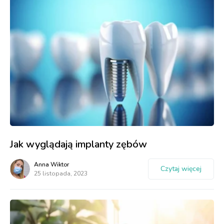
Jak wyglądają implanty zębów
Anna Wiktor
Czytaj więcej
25 listopada, 2023