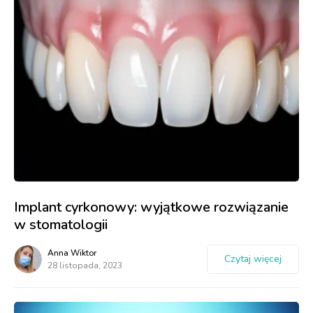
Implant cyrkonowy: wyjątkowe rozwiązanie
w stomatologii
Anna Wiktor
Czytaj więcej
28 listopada, 2023