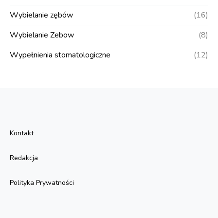
Wybielanie zębów
(16)
Wybielanie Zebow
(8)
Wypełnienia stomatologiczne
(12)
Kontakt
Redakcja
Polityka Prywatności