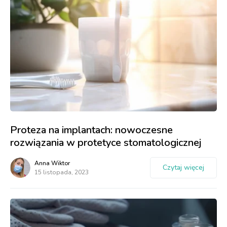
Proteza na implantach: nowoczesne
rozwiązania w protetyce stomatologicznej
Anna Wiktor
Czytaj więcej
15 listopada, 2023