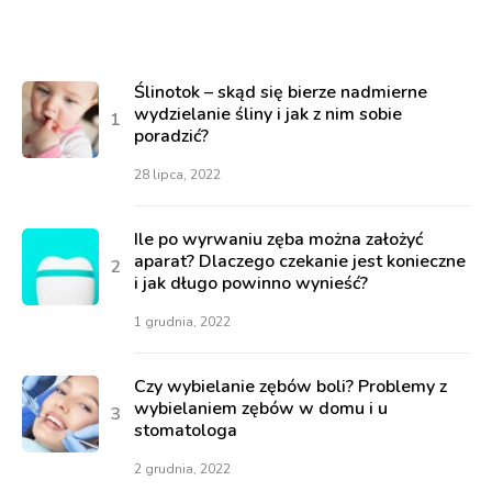
Ślinotok – skąd się bierze nadmierne
wydzielanie śliny i jak z nim sobie
poradzić?
28 lipca, 2022
Ile po wyrwaniu zęba można założyć
aparat? Dlaczego czekanie jest konieczne
i jak długo powinno wynieść?
1 grudnia, 2022
Czy wybielanie zębów boli? Problemy z
wybielaniem zębów w domu i u
stomatologa
2 grudnia, 2022