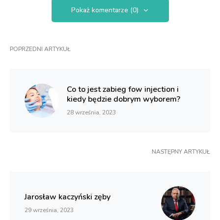
Pokaż komentarze (0)
POPRZEDNI ARTYKUŁ
Co to jest zabieg fow injection i
kiedy będzie dobrym wyborem?
28 września, 2023
NASTĘPNY ARTYKUŁ
Jarosław kaczyński zęby
29 września, 2023