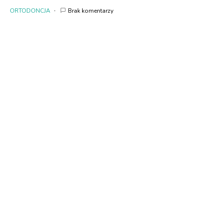
ORTODONCJA
Brak komentarzy