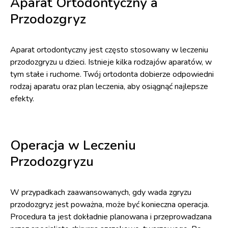
Aparat Ortodontyczny a
Przodozgryz
Aparat ortodontyczny jest często stosowany w leczeniu
przodozgryzu u dzieci. Istnieje kilka rodzajów aparatów, w
tym stałe i ruchome. Twój ortodonta dobierze odpowiedni
rodzaj aparatu oraz plan leczenia, aby osiągnąć najlepsze
efekty.
Operacja w Leczeniu
Przodozgryzu
W przypadkach zaawansowanych, gdy wada zgryzu
przodozgryz jest poważna, może być konieczna operacja.
Procedura ta jest dokładnie planowana i przeprowadzana