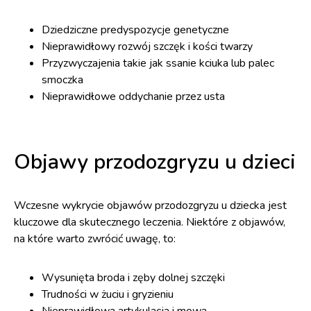
Dziedziczne predyspozycje genetyczne
Nieprawidłowy rozwój szczęk i kości twarzy
Przyzwyczajenia takie jak ssanie kciuka lub palec
smoczka
Nieprawidłowe oddychanie przez usta
Objawy przodozgryzu u dzieci
Wczesne wykrycie objawów przodozgryzu u dziecka jest
kluczowe dla skutecznego leczenia. Niektóre z objawów,
na które warto zwrócić uwagę, to:
Wysunięta broda i zęby dolnej szczęki
Trudności w żuciu i gryzieniu