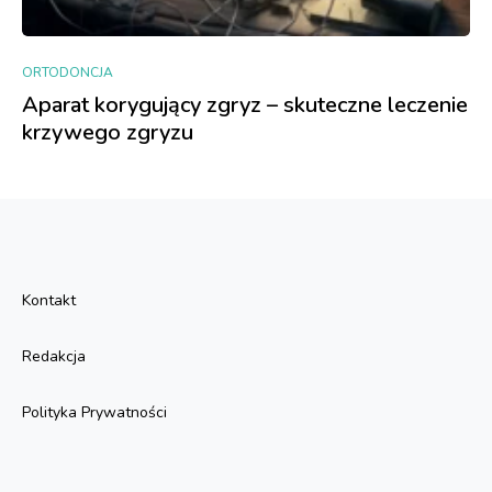
ORTODONCJA
Aparat korygujący zgryz – skuteczne leczenie
krzywego zgryzu
Kontakt
Redakcja
Polityka Prywatności