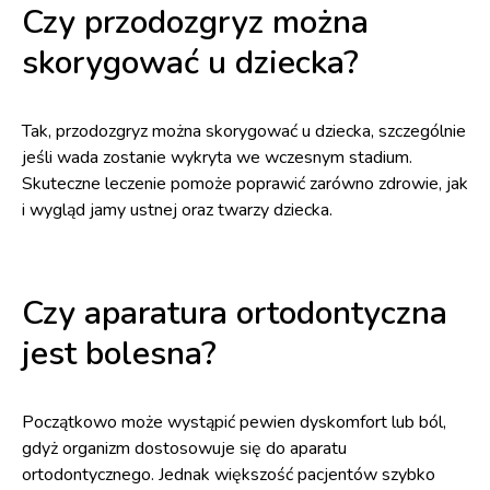
Czy przodozgryz można
skorygować u dziecka?
Tak, przodozgryz można skorygować u dziecka, szczególnie
jeśli wada zostanie wykryta we wczesnym stadium.
Skuteczne leczenie pomoże poprawić zarówno zdrowie, jak
i wygląd jamy ustnej oraz twarzy dziecka.
Czy aparatura ortodontyczna
jest bolesna?
Początkowo może wystąpić pewien dyskomfort lub ból,
gdyż organizm dostosowuje się do aparatu
ortodontycznego. Jednak większość pacjentów szybko