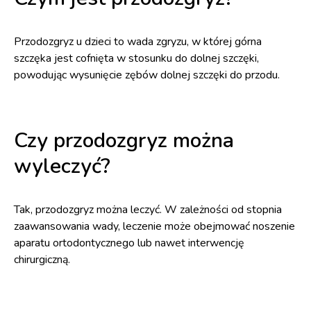
Przodozgryz u dzieci to wada zgryzu, w której górna
szczęka jest cofnięta w stosunku do dolnej szczęki,
powodując wysunięcie zębów dolnej szczęki do przodu.
Czy przodozgryz można
wyleczyć?
Tak, przodozgryz można leczyć. W zależności od stopnia
zaawansowania wady, leczenie może obejmować noszenie
aparatu ortodontycznego lub nawet interwencję
chirurgiczną.