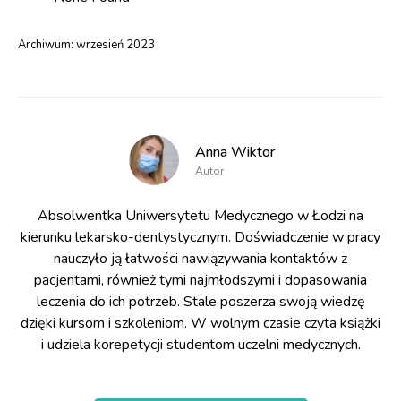
Archiwum:
wrzesień 2023
Anna Wiktor
Autor
Absolwentka Uniwersytetu Medycznego w Łodzi na
kierunku lekarsko-dentystycznym. Doświadczenie w pracy
nauczyło ją łatwości nawiązywania kontaktów z
pacjentami, również tymi najmłodszymi i dopasowania
leczenia do ich potrzeb. Stale poszerza swoją wiedzę
dzięki kursom i szkoleniom. W wolnym czasie czyta książki
i udziela korepetycji studentom uczelni medycznych.