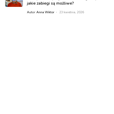
jakie zabiegi są możliwe?
Autor
Anna Wiktor
23 kwietnia, 2026