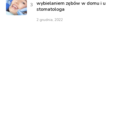
wybielaniem zębów w domu i u
stomatologa
2 grudnia, 2022