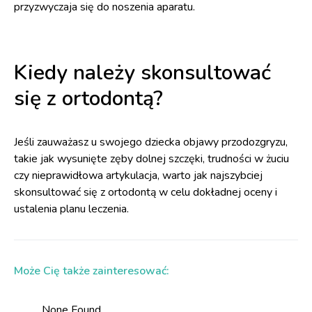
przyzwyczaja się do noszenia aparatu.
Kiedy należy skonsultować
się z ortodontą?
Jeśli zauważasz u swojego dziecka objawy przodozgryzu,
takie jak wysunięte zęby dolnej szczęki, trudności w żuciu
czy nieprawidłowa artykulacja, warto jak najszybciej
skonsultować się z ortodontą w celu dokładnej oceny i
ustalenia planu leczenia.
Może Cię także zainteresować:
None Found