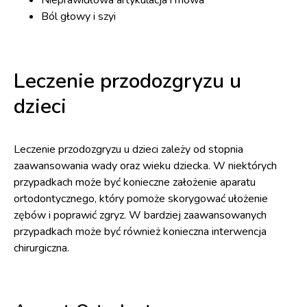
Nieprawidłowa artykulacja i mowa
Ból głowy i szyi
Leczenie przodozgryzu u
dzieci
Leczenie przodozgryzu u dzieci zależy od stopnia
zaawansowania wady oraz wieku dziecka. W niektórych
przypadkach może być konieczne założenie aparatu
ortodontycznego, który pomoże skorygować ułożenie
zębów i poprawić zgryz. W bardziej zaawansowanych
przypadkach może być również konieczna interwencja
chirurgiczna.