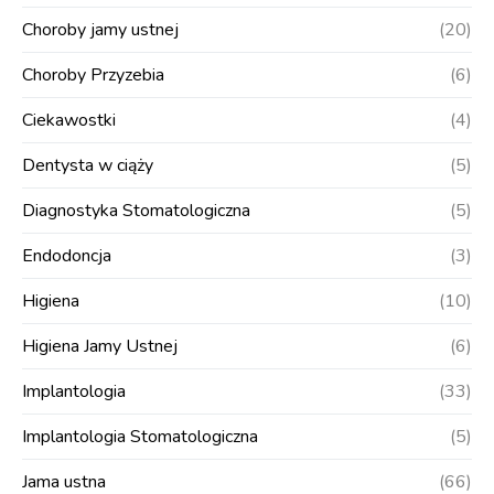
Choroby jamy ustnej
(20)
Choroby Przyzebia
(6)
Ciekawostki
(4)
Dentysta w ciąży
(5)
Diagnostyka Stomatologiczna
(5)
Endodoncja
(3)
Higiena
(10)
Higiena Jamy Ustnej
(6)
Implantologia
(33)
Implantologia Stomatologiczna
(5)
Jama ustna
(66)