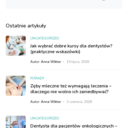
Ostatnie artykuły
UNCATEGORIZED
Jak wybrać dobre kursy dla dentystów?
(praktyczne wskazówki)
Autor
Anna Wiktor
10 lipca, 2026
PORADY
Zęby mleczne też wymagają leczenia –
dlaczego nie wolno ich zaniedbywać?
Autor
Anna Wiktor
3 czerwca, 2026
UNCATEGORIZED
Dentysta dla pacjentów onkologicznych –