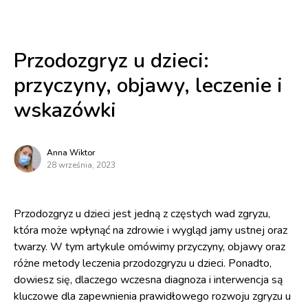
Przodozgryz u dzieci:
przyczyny, objawy, leczenie i
wskazówki
Anna Wiktor
28 września, 2023
Przodozgryz u dzieci jest jedną z częstych wad zgryzu,
która może wpłynąć na zdrowie i wygląd jamy ustnej oraz
twarzy. W tym artykule omówimy przyczyny, objawy oraz
różne metody leczenia przodozgryzu u dzieci. Ponadto,
dowiesz się, dlaczego wczesna diagnoza i interwencja są
kluczowe dla zapewnienia prawidłowego rozwoju zgryzu u