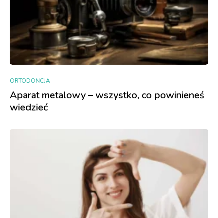
ORTODONCJA
Aparat metalowy – wszystko, co powinieneś
wiedzieć