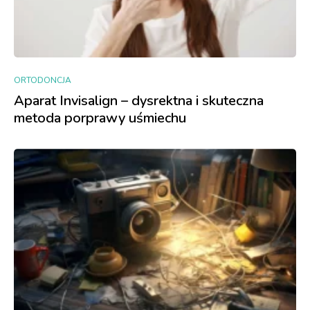
ORTODONCJA
Aparat Invisalign – dysrektna i skuteczna
metoda porprawy uśmiechu