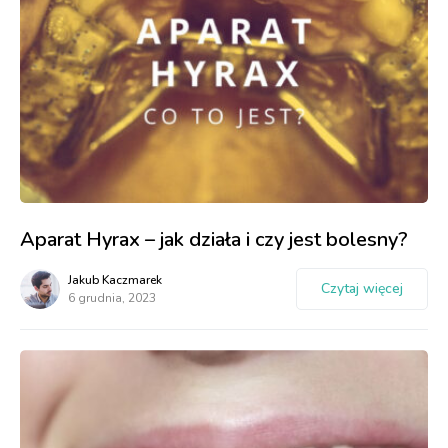
Aparat Hyrax – jak działa i czy jest bolesny?
Jakub Kaczmarek
Czytaj więcej
6 grudnia, 2023