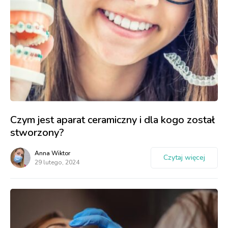
Czym jest aparat ceramiczny i dla kogo został
stworzony?
Anna Wiktor
Czytaj więcej
29 lutego, 2024