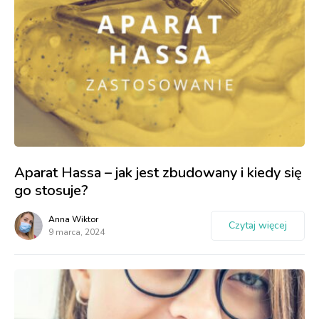
Aparat Hassa – jak jest zbudowany i kiedy się
go stosuje?
Anna Wiktor
Czytaj więcej
9 marca, 2024