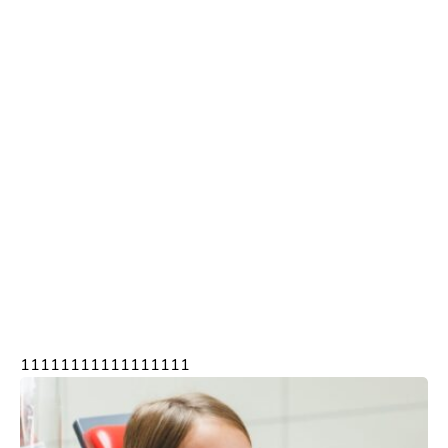
11111111111111111