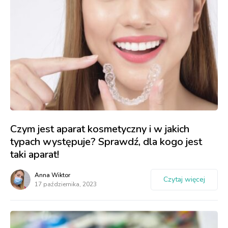
Czym jest aparat kosmetyczny i w jakich
typach występuje? Sprawdź, dla kogo jest
taki aparat!
Anna Wiktor
Czytaj więcej
17 października, 2023