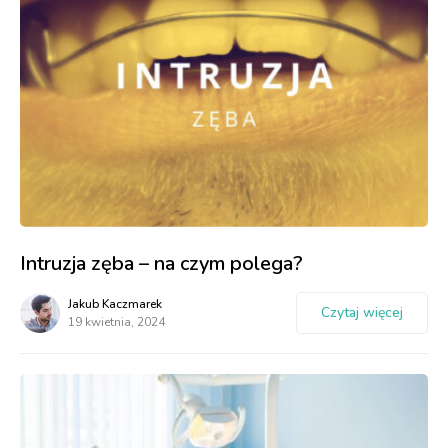
Intruzja zęba – na czym polega?
Jakub Kaczmarek
Czytaj więcej
19 kwietnia, 2024