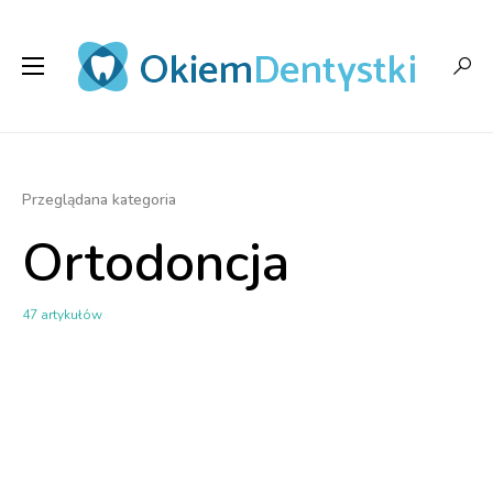
Przeglądana kategoria
Ortodoncja
47 artykułów