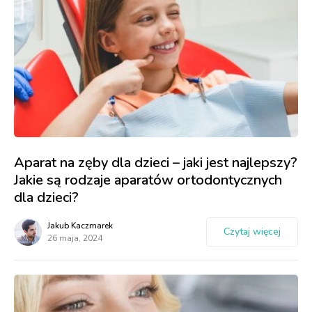
Aparat na zęby dla dzieci – jaki jest najlepszy?
Jakie są rodzaje aparatów ortodontycznych
dla dzieci?
Jakub Kaczmarek
Czytaj więcej
26 maja, 2024