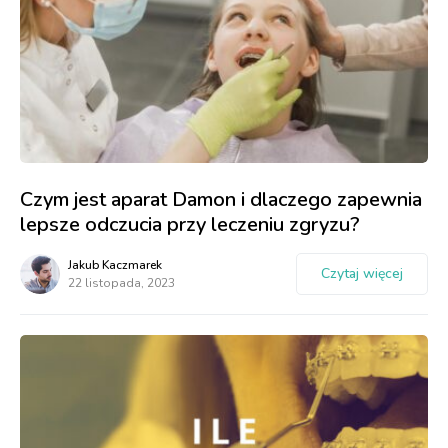
Czym jest aparat Damon i dlaczego zapewnia
lepsze odczucia przy leczeniu zgryzu?
Jakub Kaczmarek
Czytaj więcej
22 listopada, 2023