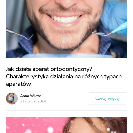
Jak działa aparat ortodontyczny?
Charakterystyka działania na różnych typach
aparatów
Anna Wiktor
Czytaj więcej
21 marca, 2024