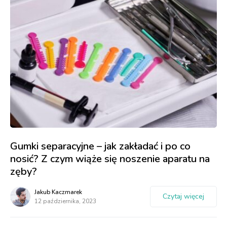
Gumki separacyjne – jak zakładać i po co
nosić? Z czym wiąże się noszenie aparatu na
zęby?
Jakub Kaczmarek
Czytaj więcej
12 października, 2023