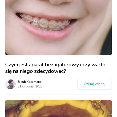
Czym jest aparat bezligaturowy i czy warto
się na niego zdecydować?
Jakub Kaczmarek
Czytaj więcej
21 grudnia, 2023