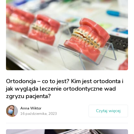
Ortodoncja – co to jest? Kim jest ortodonta i
jak wygląda leczenie ortodontyczne wad
zgryzu pacjenta?
Anna Wiktor
Czytaj więcej
16 października, 2023