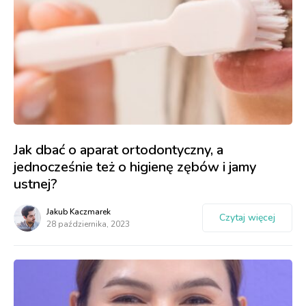
Jak dbać o aparat ortodontyczny, a
jednocześnie też o higienę zębów i jamy
ustnej?
Jakub Kaczmarek
Czytaj więcej
28 października, 2023