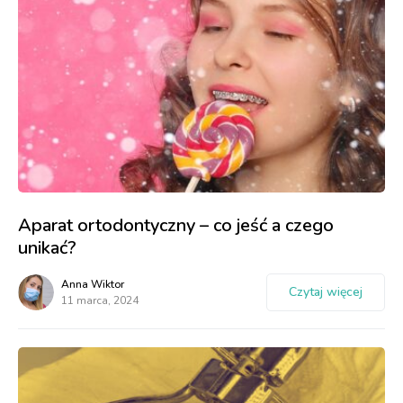
Aparat ortodontyczny – co jeść a czego
unikać?
Anna Wiktor
Czytaj więcej
11 marca, 2024