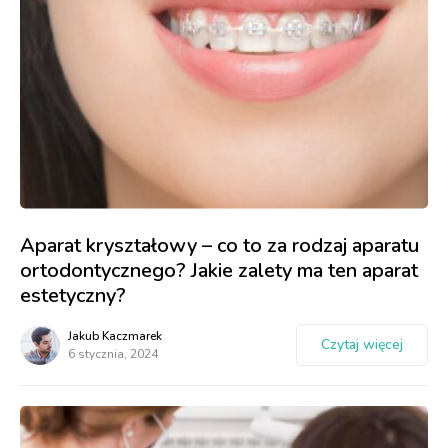
Aparat kryształowy – co to za rodzaj aparatu
ortodontycznego? Jakie zalety ma ten aparat
estetyczny?
Jakub Kaczmarek
Czytaj więcej
6 stycznia, 2024