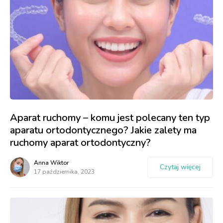
Aparat ruchomy – komu jest polecany ten typ
aparatu ortodontycznego? Jakie zalety ma
ruchomy aparat ortodontyczny?
Anna Wiktor
Czytaj więcej
17 października, 2023