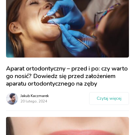
Aparat ortodontyczny – przed i po: czy warto
go nosić? Dowiedz się przed założeniem
aparatu ortodontycznego na zęby
Jakub Kaczmarek
Czytaj więcej
20 lutego, 2024