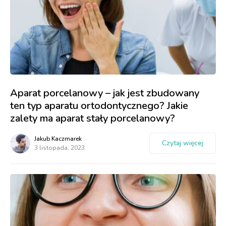
Aparat porcelanowy – jak jest zbudowany
ten typ aparatu ortodontycznego? Jakie
zalety ma aparat stały porcelanowy?
Jakub Kaczmarek
Czytaj więcej
3 listopada, 2023