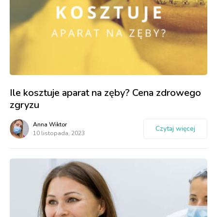
Ile kosztuje aparat na zęby? Cena zdrowego
zgryzu
Anna Wiktor
Czytaj więcej
10 listopada, 2023