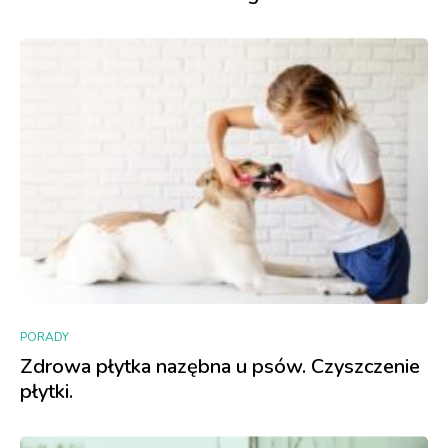
PORADY
Zdrowa płytka nazębna u psów. Czyszczenie
płytki.