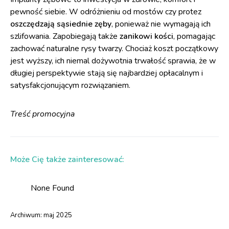
pewność siebie. W odróżnieniu od mostów czy protez
oszczędzają sąsiednie zęby
, ponieważ nie wymagają ich
szlifowania. Zapobiegają także
zanikowi kości
, pomagając
zachować naturalne rysy twarzy. Chociaż koszt początkowy
jest wyższy, ich niemal dożywotnia trwałość sprawia, że w
długiej perspektywie stają się najbardziej opłacalnym i
satysfakcjonującym rozwiązaniem.
Treść promocyjna
Może Cię także zainteresować:
None Found
Archiwum:
maj 2025