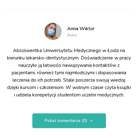
Anna Wiktor
Autor
Absolwentka Uniwersytetu Medycznego w Łodzi na
kierunku lekarsko-dentystycznym. Doświadczenie w pracy
nauczyło ją łatwości nawiązywania kontaktów z
pacjentami, również tymi najmłodszymi i dopasowania
leczenia do ich potrzeb. Stale poszerza swoją wiedzę
dzięki kursom i szkoleniom. W wolnym czasie czyta książki
i udziela korepetycji studentom uczelni medycznych.
Pokaż komentarze (0)