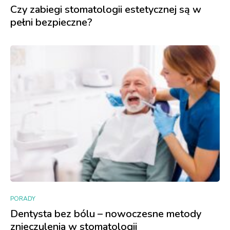
Czy zabiegi stomatologii estetycznej są w
pełni bezpieczne?
PORADY
Dentysta bez bólu – nowoczesne metody
znieczulenia w stomatologii