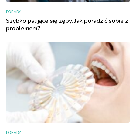
PORADY
Szybko psujące się zęby. Jak poradzić sobie z
problemem?
PORADY