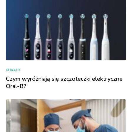
PORADY
Czym wyróżniają się szczoteczki elektryczne
Oral-B?