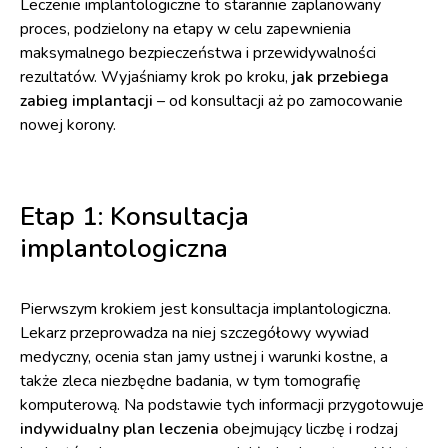
Leczenie implantologiczne to starannie zaplanowany
proces, podzielony na etapy w celu zapewnienia
maksymalnego bezpieczeństwa i przewidywalności
rezultatów. Wyjaśniamy krok po kroku,
jak przebiega
zabieg implantacji
– od konsultacji aż po zamocowanie
nowej korony.
Etap 1: Konsultacja
implantologiczna
Pierwszym krokiem jest konsultacja implantologiczna.
Lekarz przeprowadza na niej szczegółowy wywiad
medyczny, ocenia stan jamy ustnej i warunki kostne, a
także zleca niezbędne badania, w tym tomografię
komputerową. Na podstawie tych informacji przygotowuje
indywidualny plan leczenia
obejmujący liczbę i rodzaj