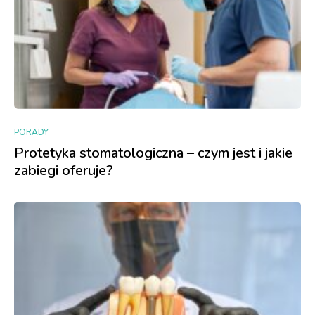
PORADY
Protetyka stomatologiczna – czym jest i jakie
zabiegi oferuje?