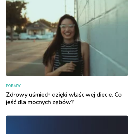
PORADY
Zdrowy uśmiech dzięki właściwej diecie. Co
jeść dla mocnych zębów?