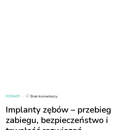
PORADY
Brak komentarzy
Implanty zębów – przebieg
zabiegu, bezpieczeństwo i