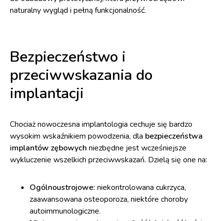
naturalny wygląd i pełną funkcjonalność.
Bezpieczeństwo i
przeciwwskazania do
implantacji
Chociaż nowoczesna implantologia cechuje się bardzo
wysokim wskaźnikiem powodzenia, dla
bezpieczeństwa
implantów zębowych
niezbędne jest wcześniejsze
wykluczenie wszelkich przeciwwskazań. Dzielą się one na:
Ogólnoustrojowe:
niekontrolowana cukrzyca,
zaawansowana osteoporoza, niektóre choroby
autoimmunologiczne.