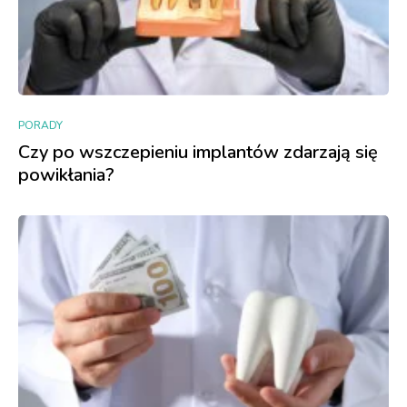
PORADY
Czy po wszczepieniu implantów zdarzają się
powikłania?