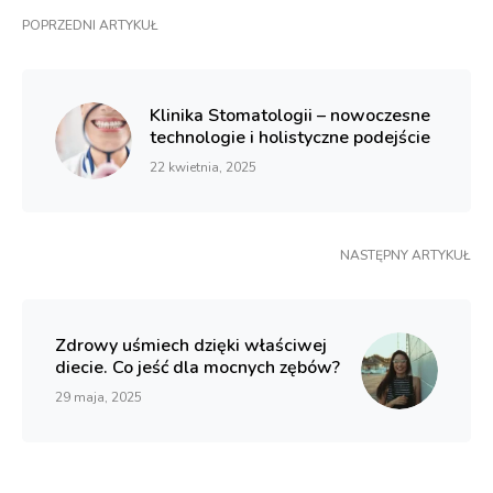
POPRZEDNI ARTYKUŁ
Klinika Stomatologii – nowoczesne
technologie i holistyczne podejście
22 kwietnia, 2025
NASTĘPNY ARTYKUŁ
Zdrowy uśmiech dzięki właściwej
diecie. Co jeść dla mocnych zębów?
29 maja, 2025