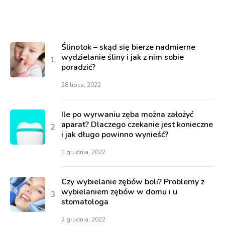
Ślinotok – skąd się bierze nadmierne
wydzielanie śliny i jak z nim sobie
poradzić?
28 lipca, 2022
Ile po wyrwaniu zęba można założyć
aparat? Dlaczego czekanie jest konieczne
i jak długo powinno wynieść?
1 grudnia, 2022
Czy wybielanie zębów boli? Problemy z
wybielaniem zębów w domu i u
stomatologa
2 grudnia, 2022