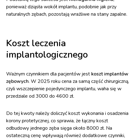
ponieważ dziąsła wokół implantu, podobnie jak przy
naturalnych zębach, pozostają wrażliwe na stany zapalne.
Koszt leczenia
implantologicznego
Ważnym czynnikiem dla pacjentów jest
koszt implantów
zębowych
. W 2025 roku cena za samą część chirurgiczną,
czyli wszczepienie pojedynczego implantu, waha się w
przedziale od 3000 do 4600 zł.
Do tej kwoty należy doliczyć koszt wykonania i osadzenia
korony protetycznej, co sprawia, że łączny koszt
odbudowy jednego zęba sięga około 8000 zł. Na
ostateczną cenę wpływają również dodatkowe czynniki,