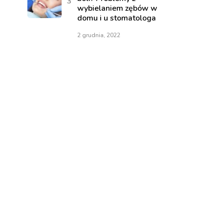
wybielaniem zębów w
domu i u stomatologa
2 grudnia, 2022