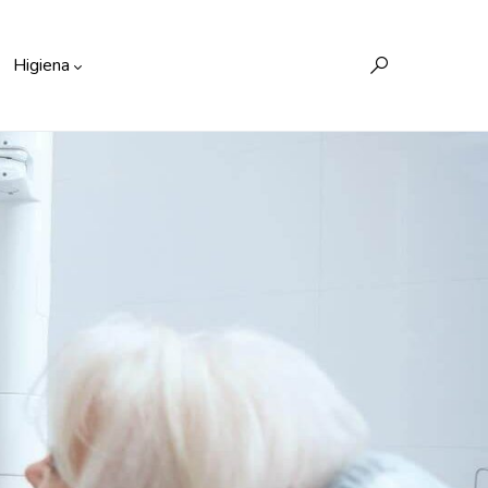
Higiena