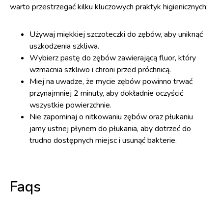
warto przestrzegać kilku kluczowych praktyk higienicznych:
Używaj miękkiej szczoteczki do zębów, aby uniknąć
uszkodzenia szkliwa.
Wybierz pastę do zębów zawierającą fluor, który
wzmacnia szkliwo i chroni przed próchnicą.
Miej na uwadze, że mycie zębów powinno trwać
przynajmniej 2 minuty, aby dokładnie oczyścić
wszystkie powierzchnie.
Nie zapominaj o nitkowaniu zębów oraz płukaniu
jamy ustnej płynem do płukania, aby dotrzeć do
trudno dostępnych miejsc i usunąć bakterie.
Faqs