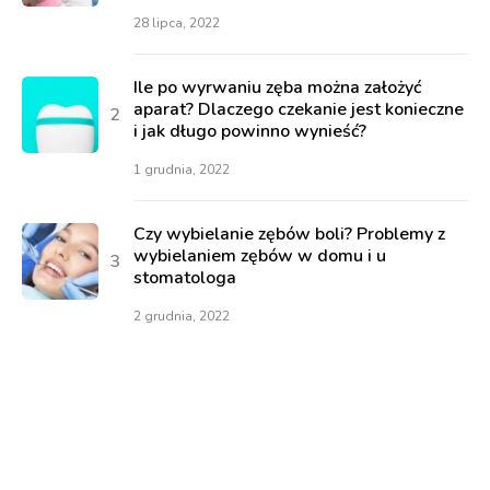
28 lipca, 2022
Ile po wyrwaniu zęba można założyć
aparat? Dlaczego czekanie jest konieczne
i jak długo powinno wynieść?
1 grudnia, 2022
Czy wybielanie zębów boli? Problemy z
wybielaniem zębów w domu i u
stomatologa
2 grudnia, 2022