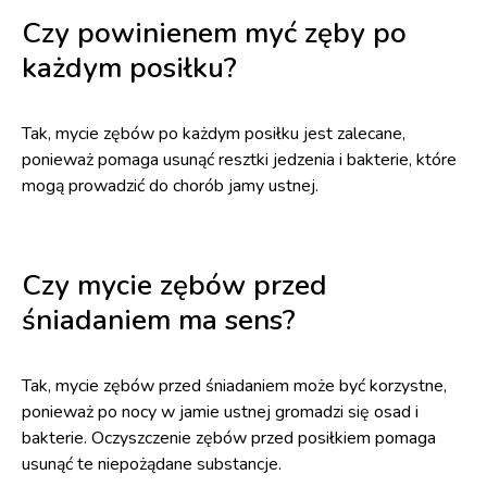
Czy powinienem myć zęby po
każdym posiłku?
Tak, mycie zębów po każdym posiłku jest zalecane,
ponieważ pomaga usunąć resztki jedzenia i bakterie, które
mogą prowadzić do chorób jamy ustnej.
Czy mycie zębów przed
śniadaniem ma sens?
Tak, mycie zębów przed śniadaniem może być korzystne,
ponieważ po nocy w jamie ustnej gromadzi się osad i
bakterie. Oczyszczenie zębów przed posiłkiem pomaga
usunąć te niepożądane substancje.