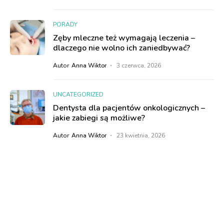
PORADY
Zęby mleczne też wymagają leczenia –
dlaczego nie wolno ich zaniedbywać?
Autor
Anna Wiktor
3 czerwca, 2026
UNCATEGORIZED
Dentysta dla pacjentów onkologicznych –
jakie zabiegi są możliwe?
Autor
Anna Wiktor
23 kwietnia, 2026