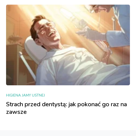
HIGIENA JAMY USTNEJ
Strach przed dentystą: jak pokonać go raz na
zawsze