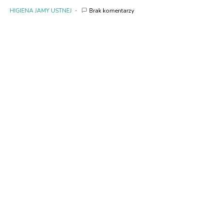
HIGIENA JAMY USTNEJ
Brak komentarzy