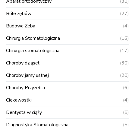
Aparat ortodontyczny
(30)
Bóle zębów
(27)
Budowa Zeba
(4)
Chirurgia Stomatologiczna
(16)
Chirurgia stomatologiczna
(17)
Choroby dziąseł
(30)
Choroby jamy ustnej
(20)
Choroby Przyzebia
(6)
Ciekawostki
(4)
Dentysta w ciąży
(5)
Diagnostyka Stomatologiczna
(5)