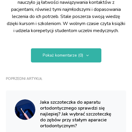
nauczyło ją łatwości nawiązywania kontaktów z
pacjentami, również tymi najmłodszymi i dopasowania
leczenia do ich potrzeb. Stale poszerza swoją wiedzę
dzięki kursom i szkoleniom. W wolnym czasie czyta książki
i udziela korepetycji studentom uczelni medycznych.
Pokaż komentarze (0)
POPRZEDNI ARTYKUŁ
Jaka szczoteczka do aparatu
ortodontycznego sprawdzi się
najlepiej? Jak wybrać szczoteczkę
do zębów przy stałym aparacie
ortodontycznym?