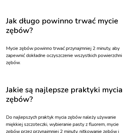
Jak długo powinno trwać mycie
zębów?
Mycie zębów powinno trwać przynajmniej 2 minuty, aby
zapewnić dokładne oczyszczenie wszystkich powierzchni
zębów.
Jakie są najlepsze praktyki mycia
zębów?
Do najlepszych praktyk mycia zębów należy używanie
miękkiej szczoteczki, wybieranie pasty z fluorem, mycie
zębów przez przynajmniej 2 minuty, nitkowanie zębów i