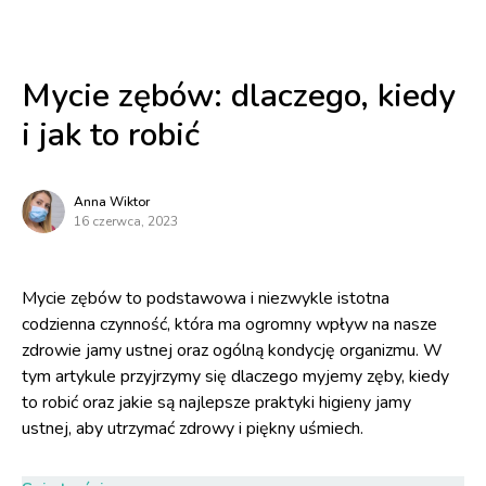
Mycie zębów: dlaczego, kiedy
i jak to robić
Anna Wiktor
16 czerwca, 2023
Mycie zębów to podstawowa i niezwykle istotna
codzienna czynność, która ma ogromny wpływ na nasze
zdrowie jamy ustnej oraz ogólną kondycję organizmu. W
tym artykule przyjrzymy się dlaczego myjemy zęby, kiedy
to robić oraz jakie są najlepsze praktyki higieny jamy
ustnej, aby utrzymać zdrowy i piękny uśmiech.