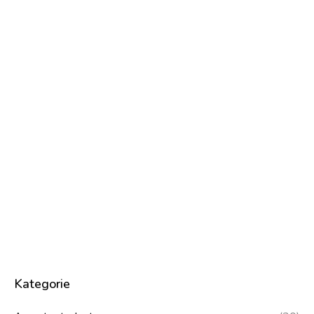
Kategorie