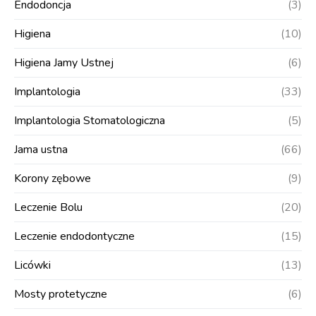
Endodoncja
(3)
Higiena
(10)
Higiena Jamy Ustnej
(6)
Implantologia
(33)
Implantologia Stomatologiczna
(5)
Jama ustna
(66)
Korony zębowe
(9)
Leczenie Bolu
(20)
Leczenie endodontyczne
(15)
Licówki
(13)
Mosty protetyczne
(6)