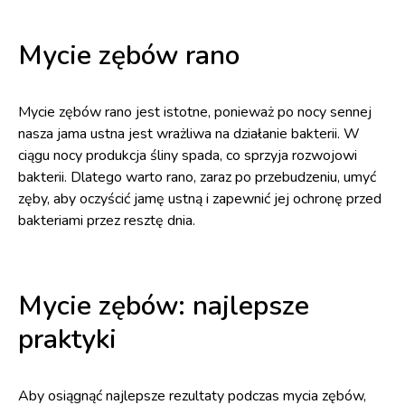
Mycie zębów rano
Mycie zębów rano jest istotne, ponieważ po nocy sennej
nasza jama ustna jest wrażliwa na działanie bakterii. W
ciągu nocy produkcja śliny spada, co sprzyja rozwojowi
bakterii. Dlatego warto rano, zaraz po przebudzeniu, umyć
zęby, aby oczyścić jamę ustną i zapewnić jej ochronę przed
bakteriami przez resztę dnia.
Mycie zębów: najlepsze
praktyki
Aby osiągnąć najlepsze rezultaty podczas mycia zębów,