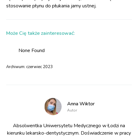
stosowanie płynu do płukania jamy ustnej.
Może Cię także zainteresować:
None Found
Archiwum:
czerwiec 2023
Anna Wiktor
Autor
Absolwentka Uniwersytetu Medycznego w Łodzi na
kierunku lekarsko-dentystycznym. Doświadczenie w pracy