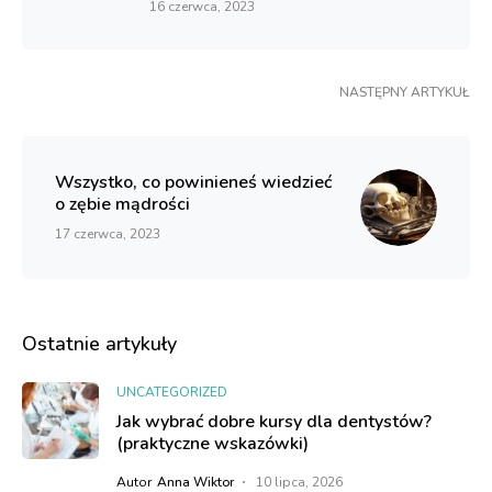
16 czerwca, 2023
NASTĘPNY ARTYKUŁ
Wszystko, co powinieneś wiedzieć
o zębie mądrości
17 czerwca, 2023
Ostatnie artykuły
UNCATEGORIZED
Jak wybrać dobre kursy dla dentystów?
(praktyczne wskazówki)
Autor
Anna Wiktor
10 lipca, 2026