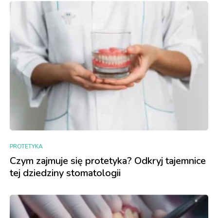
PROTETYKA
Czym zajmuje się protetyka? Odkryj tajemnice
tej dziedziny stomatologii