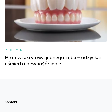
PROTETYKA
Proteza akrylowa jednego zęba – odzyskaj
uśmiech i pewność siebie
Kontakt