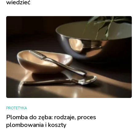
wiedzieć
PROTETYKA
Plomba do zęba: rodzaje, proces
plombowania i koszty