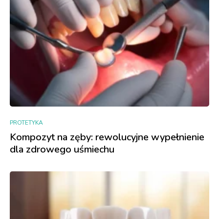
PROTETYKA
Kompozyt na zęby: rewolucyjne wypełnienie
dla zdrowego uśmiechu