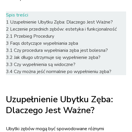
Spis treści
1
Uzupełnienie Ubytku Zęba: Dlaczego Jest Ważne?
2
Leczenie przednich zębów: estetyka i funkcjonalność
2.1
Przebieg Procedury
3
Faqs dotyczące wypełniania zęba
3.1
Czy procedura wypełniania zęba jest bolesna?
3.2
Jak długo utrzymuje się wypełnienie zęba?
3.3
Czy wypełnienia są widoczne?
3.4
Czy można jeść normalnie po wypełnieniu zęba?
Uzupełnienie Ubytku Zęba:
Dlaczego Jest Ważne?
Ubytki zębów mogą być spowodowane różnymi