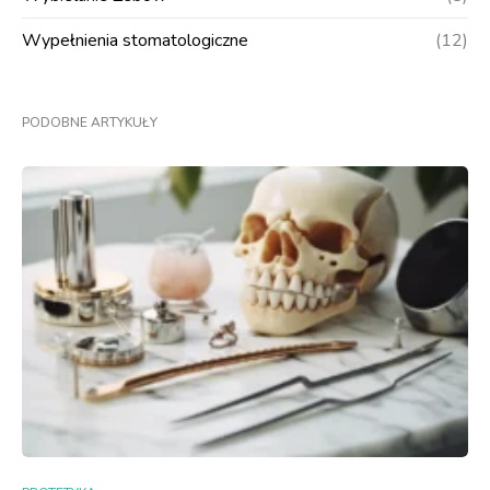
Wypełnienia stomatologiczne
(12)
PODOBNE ARTYKUŁY