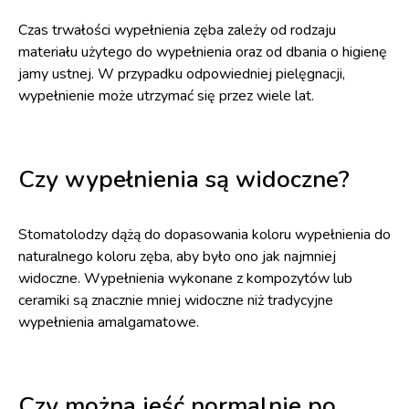
Czas trwałości wypełnienia zęba zależy od rodzaju
materiału użytego do wypełnienia oraz od dbania o higienę
jamy ustnej. W przypadku odpowiedniej pielęgnacji,
wypełnienie może utrzymać się przez wiele lat.
Czy wypełnienia są widoczne?
Stomatolodzy dążą do dopasowania koloru wypełnienia do
naturalnego koloru zęba, aby było ono jak najmniej
widoczne. Wypełnienia wykonane z kompozytów lub
ceramiki są znacznie mniej widoczne niż tradycyjne
wypełnienia amalgamatowe.
Czy można jeść normalnie po