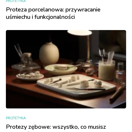
PROTETYKA
Proteza porcelanowa: przywracanie
uśmiechu i funkcjonalności
PROTETYKA
Protezy zębowe: wszystko, co musisz