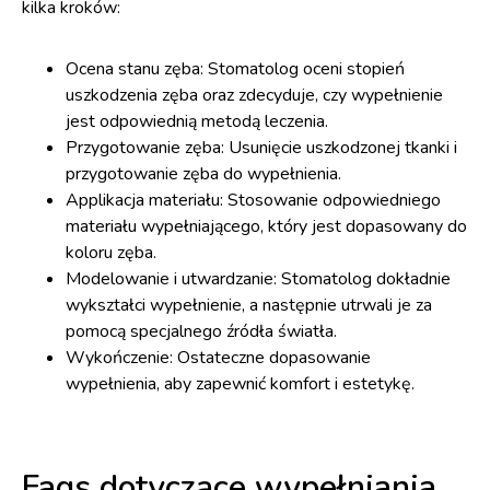
kilka kroków:
Ocena stanu zęba: Stomatolog oceni stopień
uszkodzenia zęba oraz zdecyduje, czy wypełnienie
jest odpowiednią metodą leczenia.
Przygotowanie zęba: Usunięcie uszkodzonej tkanki i
przygotowanie zęba do wypełnienia.
Applikacja materiału: Stosowanie odpowiedniego
materiału wypełniającego, który jest dopasowany do
koloru zęba.
Modelowanie i utwardzanie: Stomatolog dokładnie
wykształci wypełnienie, a następnie utrwali je za
pomocą specjalnego źródła światła.
Wykończenie: Ostateczne dopasowanie
wypełnienia, aby zapewnić komfort i estetykę.
Faqs dotyczące wypełniania