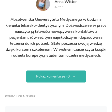
Anna Wiktor
Autor
Absolwentka Uniwersytetu Medycznego w Łodzi na
kierunku lekarsko-dentystycznym. Doświadczenie w pracy
nauczyło ją łatwości nawiązywania kontaktów z
pacjentami, również tymi najmłodszymi i dopasowania
leczenia do ich potrzeb. Stale poszerza swoją wiedzę
dzięki kursom i szkoleniom. W wolnym czasie czyta książki
i udziela korepetycji studentom uczelni medycznych.
Pokaż komentarze (0)
POPRZEDNI ARTYKUŁ