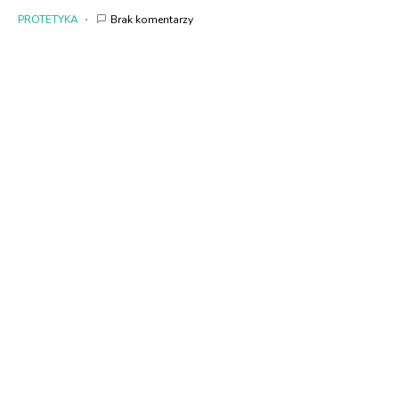
PROTETYKA
Brak komentarzy