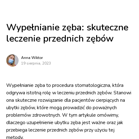
Wypełnianie zęba: skuteczne
leczenie przednich zębów
Anna Wiktor
19 sierpnia, 2023
Wypełnianie zęba to procedura stomatologiczna, która
odgrywa istotną rolę w leczeniu przednich zębów. Stanowi
ona skuteczne rozwiązanie dla pacjentów cierpiących na
ubytki zębów, które mogą prowadzić do poważnych
problemów zdrowotnych. W tym artykule omówimy,
dlaczego uzupełnienie ubytku zęba jest ważne oraz jak
przebiega leczenie przednich zębów przy użyciu tej
metody.