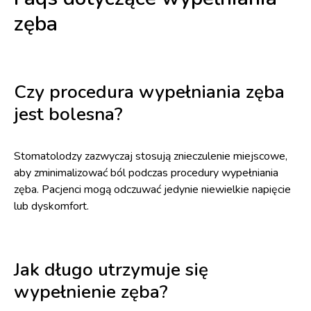
zęba
Czy procedura wypełniania zęba
jest bolesna?
Stomatolodzy zazwyczaj stosują znieczulenie miejscowe,
aby zminimalizować ból podczas procedury wypełniania
zęba. Pacjenci mogą odczuwać jedynie niewielkie napięcie
lub dyskomfort.
Jak długo utrzymuje się
wypełnienie zęba?