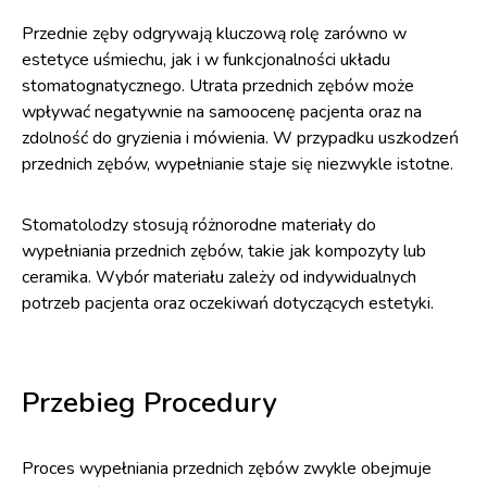
Przednie zęby odgrywają kluczową rolę zarówno w
estetyce uśmiechu, jak i w funkcjonalności układu
stomatognatycznego. Utrata przednich zębów może
wpływać negatywnie na samoocenę pacjenta oraz na
zdolność do gryzienia i mówienia. W przypadku uszkodzeń
przednich zębów, wypełnianie staje się niezwykle istotne.
Stomatolodzy stosują różnorodne materiały do
wypełniania przednich zębów, takie jak kompozyty lub
ceramika. Wybór materiału zależy od indywidualnych
potrzeb pacjenta oraz oczekiwań dotyczących estetyki.
Przebieg Procedury
Proces wypełniania przednich zębów zwykle obejmuje