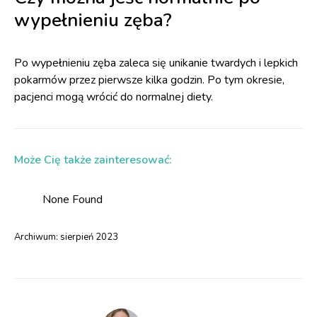
wypełnieniu zęba?
Po wypełnieniu zęba zaleca się unikanie twardych i lepkich
pokarmów przez pierwsze kilka godzin. Po tym okresie,
pacjenci mogą wrócić do normalnej diety.
Może Cię także zainteresować:
None Found
Archiwum:
sierpień 2023