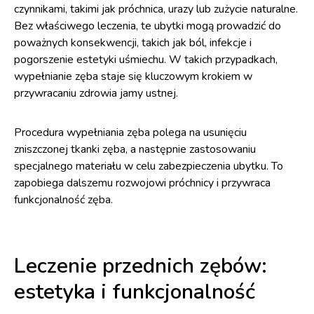
czynnikami, takimi jak próchnica, urazy lub zużycie naturalne.
Bez właściwego leczenia, te ubytki mogą prowadzić do
poważnych konsekwencji, takich jak ból, infekcje i
pogorszenie estetyki uśmiechu. W takich przypadkach,
wypełnianie zęba staje się kluczowym krokiem w
przywracaniu zdrowia jamy ustnej.
Procedura wypełniania zęba polega na usunięciu
zniszczonej tkanki zęba, a następnie zastosowaniu
specjalnego materiału w celu zabezpieczenia ubytku. To
zapobiega dalszemu rozwojowi próchnicy i przywraca
funkcjonalność zęba.
Leczenie przednich zębów:
estetyka i funkcjonalność