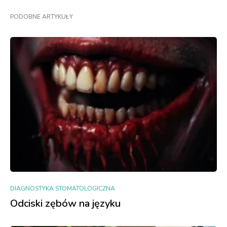
PODOBNE ARTYKUŁY
DIAGNOSTYKA STOMATOLOGICZNA
Odciski zębów na języku