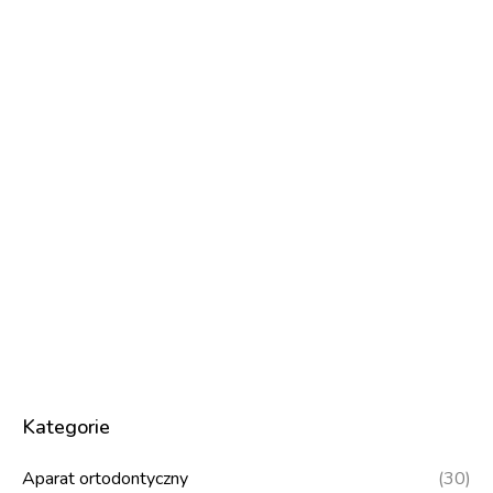
Kategorie
Aparat ortodontyczny
(30)