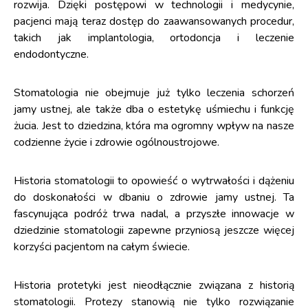
rozwija. Dzięki postępowi w technologii i medycynie,
pacjenci mają teraz dostęp do zaawansowanych procedur,
takich jak implantologia, ortodoncja i leczenie
endodontyczne.
Stomatologia nie obejmuje już tylko leczenia schorzeń
jamy ustnej, ale także dba o estetykę uśmiechu i funkcję
żucia. Jest to dziedzina, która ma ogromny wpływ na nasze
codzienne życie i zdrowie ogólnoustrojowe.
Historia stomatologii to opowieść o wytrwałości i dążeniu
do doskonałości w dbaniu o zdrowie jamy ustnej. Ta
fascynująca podróż trwa nadal, a przyszłe innowacje w
dziedzinie stomatologii zapewne przyniosą jeszcze więcej
korzyści pacjentom na całym świecie.
Historia protetyki jest nieodłącznie związana z historią
stomatologii. Protezy stanowią nie tylko rozwiązanie