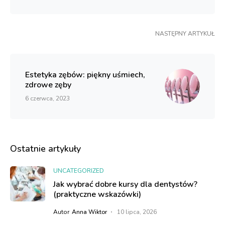
NASTĘPNY ARTYKUŁ
Estetyka zębów: piękny uśmiech,
zdrowe zęby
6 czerwca, 2023
Ostatnie artykuły
UNCATEGORIZED
Jak wybrać dobre kursy dla dentystów?
(praktyczne wskazówki)
Autor
Anna Wiktor
10 lipca, 2026