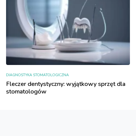
DIAGNOSTYKA STOMATOLOGICZNA
Fleczer dentystyczny: wyjątkowy sprzęt dla
stomatologów