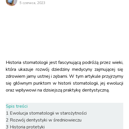
5 czerwca, 2023
Historia stomatologii jest fascynującą podróżą przez wieki,
która ukazuje rozwój dziedziny medycyny zajmującej się
zdrowiem jamy ustnej i zębami. W tym artykule przyjrzymy
się głównym punktom w historii stomatologii, jej ewolucji
oraz wpływowi na dzisiejszą praktykę dentystyczną.
Spis treści
1
Ewolucja stomatologii w starożytności
2
Rozwój dentystyki w średniowieczu
3
Historia protetyki