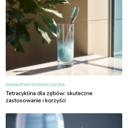
DIAGNOSTYKA STOMATOLOGICZNA
Tetracyklina dla zębów: skuteczne
zastosowanie i korzyści