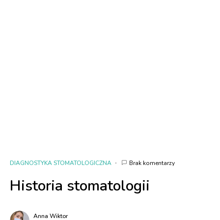
DIAGNOSTYKA STOMATOLOGICZNA
Brak komentarzy
Historia stomatologii
Anna Wiktor