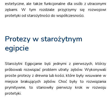
estetyczne, ale także funkcjonalne dla osób z utraconymi
zębami. W tym rozdziale przyjrzymy się rozwojowi
protetyki od starożytności do współczesności.
Protezy w starożytnym
egipcie
Starożytni Egipcjanie byli jednymi z pierwszych, którzy
próbowali rozwiązać problem utraty zębów. Wykonywali
proste protezy z drewna lub kości, które były wsuwane w
miejsce brakujących zębów. Choć były to rozwiązania
prymitywne, to stanowiły pierwszy krok w rozwoju
protetyki.