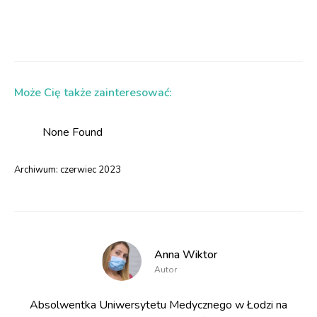
Może Cię także zainteresować:
None Found
Archiwum:
czerwiec 2023
Anna Wiktor
Autor
Absolwentka Uniwersytetu Medycznego w Łodzi na