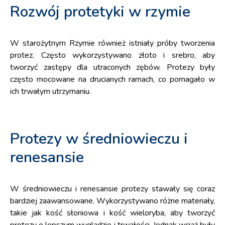
Rozwój protetyki w rzymie
W starożytnym Rzymie również istniały próby tworzenia
protez. Często wykorzystywano złoto i srebro, aby
tworzyć zastępy dla utraconych zębów. Protezy były
często mocowane na drucianych ramach, co pomagało w
ich trwałym utrzymaniu.
Protezy w średniowieczu i
renesansie
W średniowieczu i renesansie protezy stawały się coraz
bardziej zaawansowane. Wykorzystywano różne materiały,
takie jak kość słoniowa i kość wieloryba, aby tworzyć