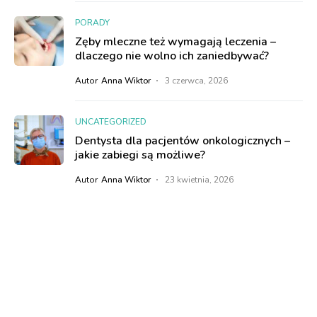
PORADY
Zęby mleczne też wymagają leczenia –
dlaczego nie wolno ich zaniedbywać?
Autor
Anna Wiktor
3 czerwca, 2026
UNCATEGORIZED
Dentysta dla pacjentów onkologicznych –
jakie zabiegi są możliwe?
Autor
Anna Wiktor
23 kwietnia, 2026