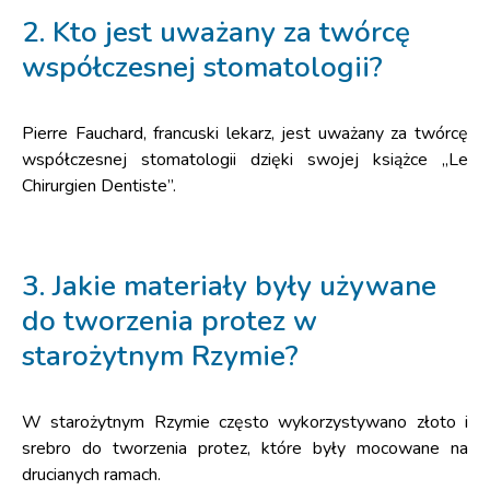
2. Kto jest uważany za twórcę
współczesnej stomatologii?
Pierre Fauchard, francuski lekarz, jest uważany za twórcę
współczesnej stomatologii dzięki swojej książce „Le
Chirurgien Dentiste”.
3. Jakie materiały były używane
do tworzenia protez w
starożytnym Rzymie?
W starożytnym Rzymie często wykorzystywano złoto i
srebro do tworzenia protez, które były mocowane na
drucianych ramach.