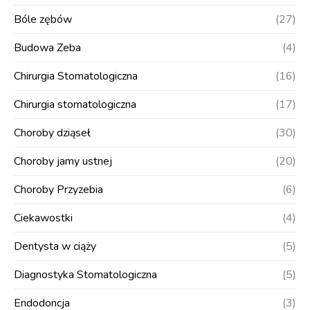
Bóle zębów
(27)
Budowa Zeba
(4)
Chirurgia Stomatologiczna
(16)
Chirurgia stomatologiczna
(17)
Choroby dziąseł
(30)
Choroby jamy ustnej
(20)
Choroby Przyzebia
(6)
Ciekawostki
(4)
Dentysta w ciąży
(5)
Diagnostyka Stomatologiczna
(5)
Endodoncja
(3)