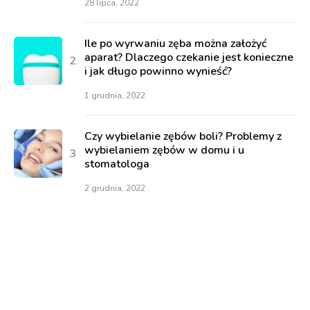
28 lipca, 2022
Ile po wyrwaniu zęba można założyć
aparat? Dlaczego czekanie jest konieczne
i jak długo powinno wynieść?
1 grudnia, 2022
Czy wybielanie zębów boli? Problemy z
wybielaniem zębów w domu i u
stomatologa
2 grudnia, 2022