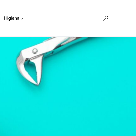
Higiena