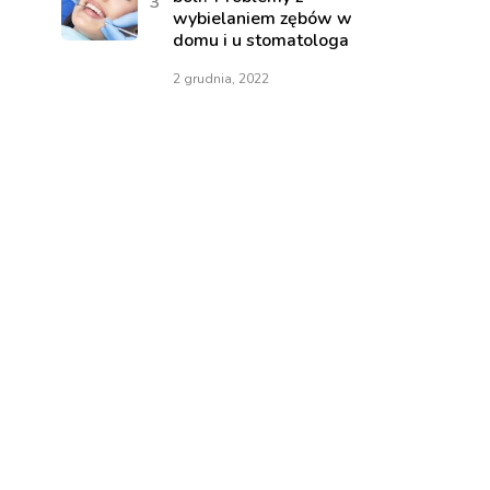
wybielaniem zębów w
domu i u stomatologa
2 grudnia, 2022