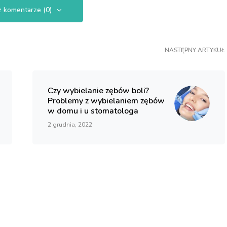
 komentarze (0)
NASTĘPNY ARTYKUŁ
Czy wybielanie zębów boli?
Problemy z wybielaniem zębów
w domu i u stomatologa
2 grudnia, 2022