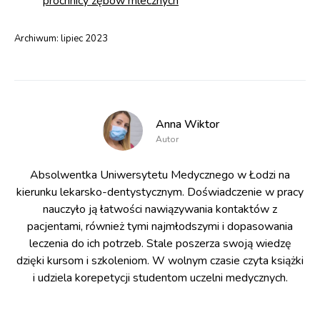
próchnicy zębów mlecznych
Archiwum:
lipiec 2023
Anna Wiktor
Autor
Absolwentka Uniwersytetu Medycznego w Łodzi na
kierunku lekarsko-dentystycznym. Doświadczenie w pracy
nauczyło ją łatwości nawiązywania kontaktów z
pacjentami, również tymi najmłodszymi i dopasowania
leczenia do ich potrzeb. Stale poszerza swoją wiedzę
dzięki kursom i szkoleniom. W wolnym czasie czyta książki
i udziela korepetycji studentom uczelni medycznych.