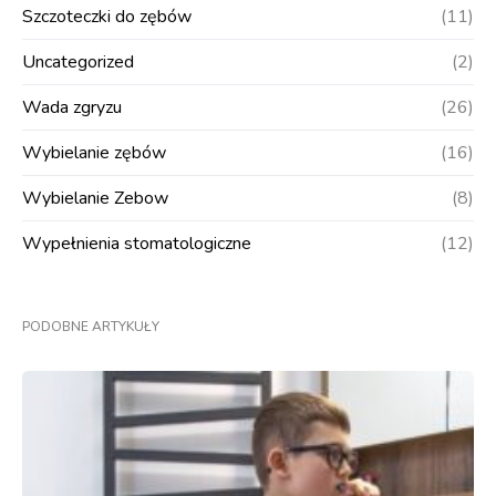
Szczoteczki do zębów
(11)
Uncategorized
(2)
Wada zgryzu
(26)
Wybielanie zębów
(16)
Wybielanie Zebow
(8)
Wypełnienia stomatologiczne
(12)
PODOBNE ARTYKUŁY