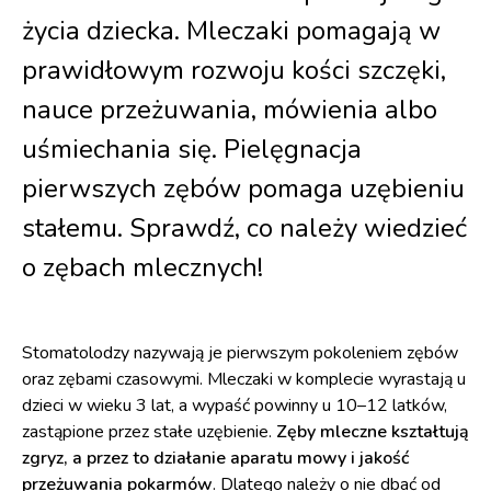
życia dziecka. Mleczaki pomagają w
prawidłowym rozwoju kości szczęki,
nauce przeżuwania, mówienia albo
uśmiechania się. Pielęgnacja
pierwszych zębów pomaga uzębieniu
stałemu. Sprawdź, co należy wiedzieć
o zębach mlecznych!
Stomatolodzy nazywają je pierwszym pokoleniem zębów
oraz zębami czasowymi. Mleczaki w komplecie wyrastają u
dzieci w wieku 3 lat, a wypaść powinny u 10–12 latków,
zastąpione przez stałe uzębienie.
Zęby mleczne kształtują
zgryz, a przez to działanie aparatu mowy i jakość
przeżuwania pokarmów
. Dlatego należy o nie dbać od