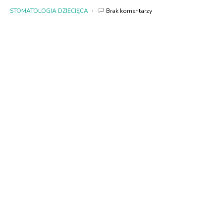
STOMATOLOGIA DZIECIĘCA
Brak komentarzy