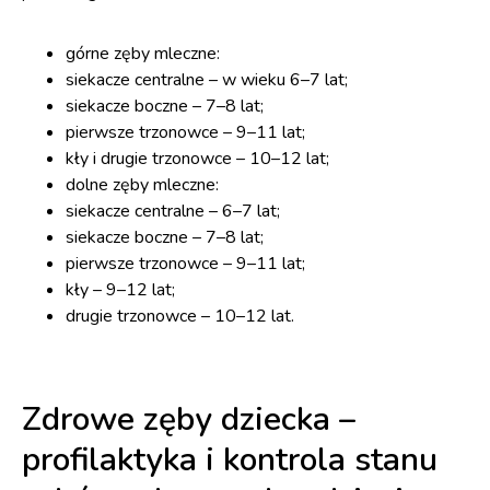
górne zęby mleczne:
siekacze centralne – w wieku 6–7 lat;
siekacze boczne – 7–8 lat;
pierwsze trzonowce – 9–11 lat;
kły i drugie trzonowce – 10–12 lat;
dolne zęby mleczne:
siekacze centralne – 6–7 lat;
siekacze boczne – 7–8 lat;
pierwsze trzonowce – 9–11 lat;
kły – 9–12 lat;
drugie trzonowce – 10–12 lat.
Zdrowe zęby dziecka –
profilaktyka i kontrola stanu