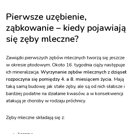
Pierwsze uzębienie,
ząbkowanie – kiedy pojawiają
się zęby mleczne?
Zawiązki pierwszych zębów mlecznych tworzą się jeszcze
w okresie płodowym. Około 16. tygodnia ciąży następuje
ich mineralizacja.
Wyrzynanie zębów mlecznych z dziąseł
rozpoczyna się pomiędzy 4. a 8. miesiącem życia.
Mają
taką samą budowę jak stałe zęby, ale są od nich słabsze i
bardziej podatne na działanie kwasów, a w konsekwencji
atakują je choroby w rodzaju próchnicy.
Zęby mleczne składają się z: