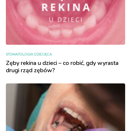
STOMATOLOGIA DZIECIĘCA
Zęby rekina u dzieci – co robić, gdy wyrasta
drugi rząd zębów?