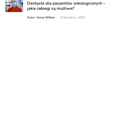
Dentysta dla pacjentów onkologicznych –
jakie zabiegi są możliwe?
Autor
Anna Wiktor
23 kwietnia, 2026