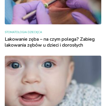
STOMATOLOGIA DZIECIĘCA
Lakowanie zęba – na czym polega? Zabieg
lakowania zębów u dzieci i dorosłych