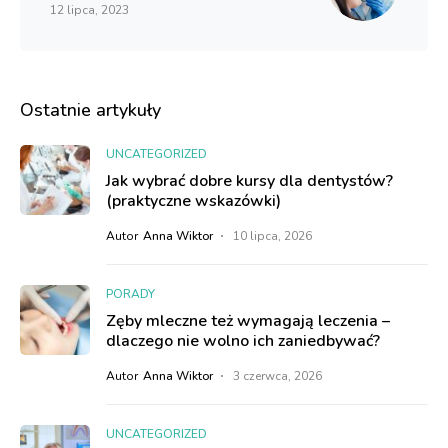
12 lipca, 2023
Ostatnie artykuły
UNCATEGORIZED
Jak wybrać dobre kursy dla dentystów?
(praktyczne wskazówki)
Autor
Anna Wiktor
10 lipca, 2026
PORADY
Zęby mleczne też wymagają leczenia –
dlaczego nie wolno ich zaniedbywać?
Autor
Anna Wiktor
3 czerwca, 2026
UNCATEGORIZED