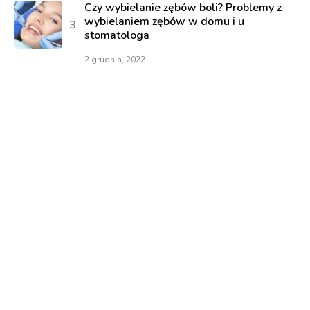
Czy wybielanie zębów boli? Problemy z
wybielaniem zębów w domu i u
stomatologa
2 grudnia, 2022