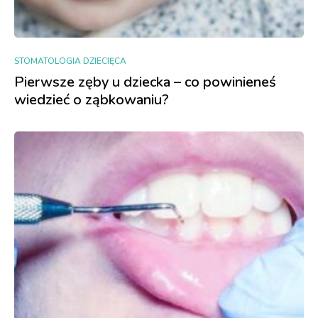
STOMATOLOGIA DZIECIĘCA
Pierwsze zęby u dziecka – co powinieneś
wiedzieć o ząbkowaniu?