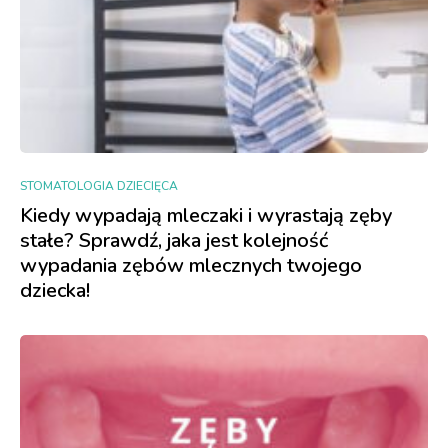
STOMATOLOGIA DZIECIĘCA
Kiedy wypadają mleczaki i wyrastają zęby
stałe? Sprawdź, jaka jest kolejność
wypadania zębów mlecznych twojego
dziecka!