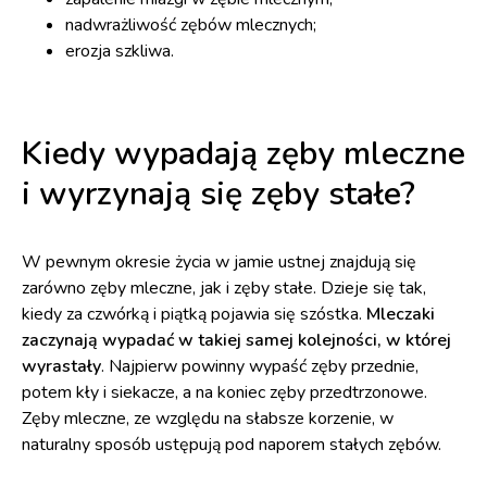
nadwrażliwość zębów mlecznych;
erozja szkliwa.
Kiedy wypadają zęby mleczne
i wyrzynają się zęby stałe?
W pewnym okresie życia w jamie ustnej znajdują się
zarówno zęby mleczne, jak i zęby stałe. Dzieje się tak,
kiedy za czwórką i piątką pojawia się szóstka.
Mleczaki
zaczynają wypadać w takiej samej kolejności, w której
wyrastały
. Najpierw powinny wypaść zęby przednie,
potem kły i siekacze, a na koniec zęby przedtrzonowe.
Zęby mleczne, ze względu na słabsze korzenie, w
naturalny sposób ustępują pod naporem stałych zębów.