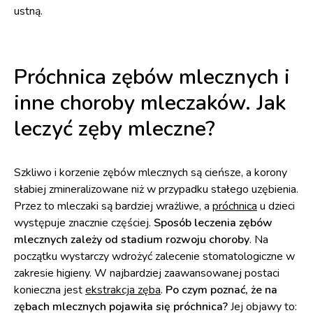
ustną.
Próchnica zębów mlecznych i
inne choroby mleczaków. Jak
leczyć zęby mleczne?
Szkliwo i korzenie zębów mlecznych są cieńsze, a korony
słabiej zmineralizowane niż w przypadku stałego uzębienia.
Przez to mleczaki są bardziej wrażliwe, a
próchnica
u dzieci
występuje znacznie częściej.
Sposób leczenia zębów
mlecznych zależy od stadium rozwoju choroby
. Na
początku wystarczy wdrożyć zalecenie stomatologiczne w
zakresie higieny. W najbardziej zaawansowanej postaci
konieczna jest
ekstrakcja zęba
.
Po czym poznać, że na
zębach mlecznych pojawiła się próchnica?
Jej objawy to: