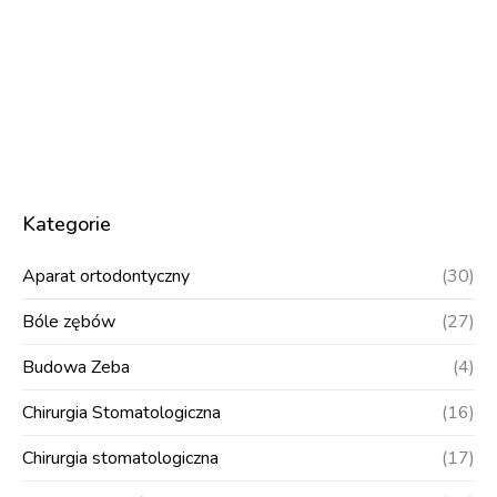
Kategorie
Aparat ortodontyczny
(30)
Bóle zębów
(27)
Budowa Zeba
(4)
Chirurgia Stomatologiczna
(16)
Chirurgia stomatologiczna
(17)