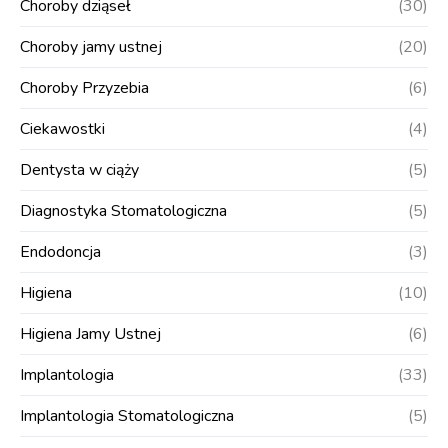
Choroby dziąseł
(30)
Choroby jamy ustnej
(20)
Choroby Przyzebia
(6)
Ciekawostki
(4)
Dentysta w ciąży
(5)
Diagnostyka Stomatologiczna
(5)
Endodoncja
(3)
Higiena
(10)
Higiena Jamy Ustnej
(6)
Implantologia
(33)
Implantologia Stomatologiczna
(5)