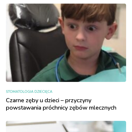
STOMATOLOGIA DZIECIĘCA
Czarne zęby u dzieci – przyczyny
powstawania próchnicy zębów mlecznych