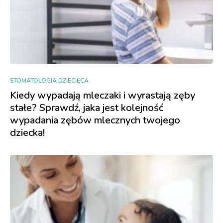
STOMATOLOGIA DZIECIĘCA
Kiedy wypadają mleczaki i wyrastają zęby
stałe? Sprawdź, jaka jest kolejność
wypadania zębów mlecznych twojego
dziecka!