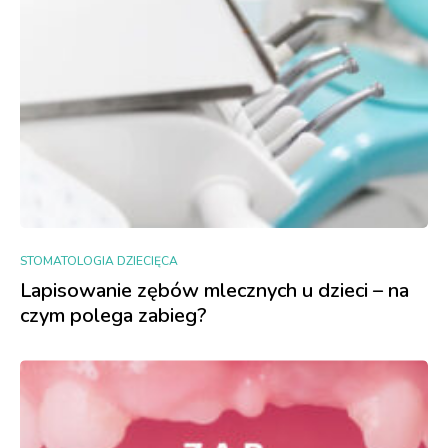
STOMATOLOGIA DZIECIĘCA
Lapisowanie zębów mlecznych u dzieci – na
czym polega zabieg?