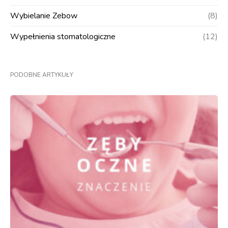
Wybielanie Zebow
(8)
Wypełnienia stomatologiczne
(12)
PODOBNE ARTYKUŁY