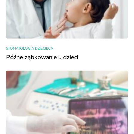
STOMATOLOGIA DZIECIĘCA
Późne ząbkowanie u dzieci