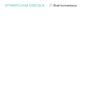
STOMATOLOGIA DZIECIĘCA
Brak komentarzy