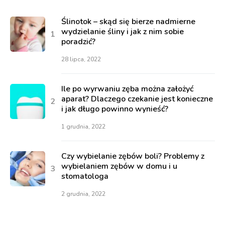
Ślinotok – skąd się bierze nadmierne
wydzielanie śliny i jak z nim sobie
poradzić?
28 lipca, 2022
Ile po wyrwaniu zęba można założyć
aparat? Dlaczego czekanie jest konieczne
i jak długo powinno wynieść?
1 grudnia, 2022
Czy wybielanie zębów boli? Problemy z
wybielaniem zębów w domu i u
stomatologa
2 grudnia, 2022