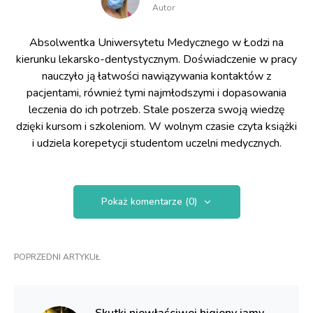
Autor
Absolwentka Uniwersytetu Medycznego w Łodzi na
kierunku lekarsko-dentystycznym. Doświadczenie w pracy
nauczyło ją łatwości nawiązywania kontaktów z
pacjentami, również tymi najmłodszymi i dopasowania
leczenia do ich potrzeb. Stale poszerza swoją wiedzę
dzięki kursom i szkoleniom. W wolnym czasie czyta książki
i udziela korepetycji studentom uczelni medycznych.
Pokaż komentarze (0)
POPRZEDNI ARTYKUŁ