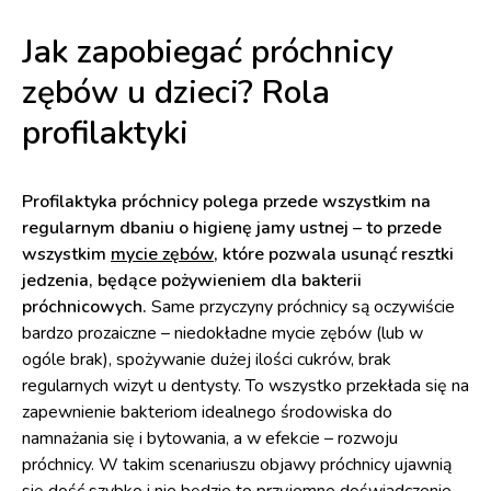
Jak zapobiegać próchnicy
zębów u dzieci? Rola
profilaktyki
Profilaktyka próchnicy polega przede wszystkim na
regularnym dbaniu o higienę jamy ustnej – to przede
wszystkim
mycie zębów
, które pozwala usunąć resztki
jedzenia, będące pożywieniem dla bakterii
próchnicowych.
Same przyczyny próchnicy są oczywiście
bardzo prozaiczne – niedokładne mycie zębów (lub w
ogóle brak), spożywanie dużej ilości cukrów, brak
regularnych wizyt u dentysty. To wszystko przekłada się na
zapewnienie bakteriom idealnego środowiska do
namnażania się i bytowania, a w efekcie – rozwoju
próchnicy. W takim scenariuszu objawy próchnicy ujawnią