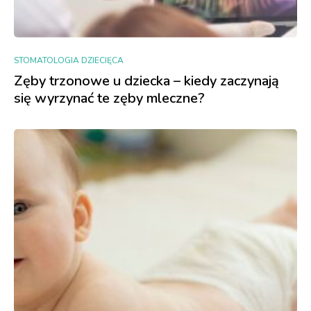
STOMATOLOGIA DZIECIĘCA
Zęby trzonowe u dziecka – kiedy zaczynają
się wyrzynać te zęby mleczne?