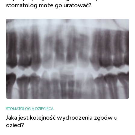
stomatolog może go uratować?
STOMATOLOGIA DZIECIĘCA
Jaka jest kolejność wychodzenia zębów u
dzieci?