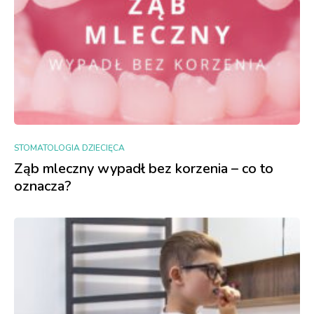
STOMATOLOGIA DZIECIĘCA
Ząb mleczny wypadł bez korzenia – co to
oznacza?