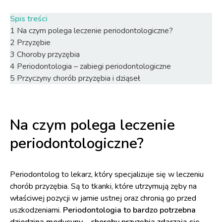
Spis treści
1
Na czym polega leczenie periodontologiczne?
2
Przyzębie
3
Choroby przyzębia
4
Periodontologia – zabiegi periodontologiczne
5
Przyczyny chorób przyzębia i dziąseł
Na czym polega leczenie
periodontologiczne?
Periodontolog to lekarz, który specjalizuje się w leczeniu
chorób przyzębia. Są to tkanki, które utrzymują zęby na
właściwej pozycji w jamie ustnej oraz chronią go przed
uszkodzeniami.
Periodontologia to bardzo potrzebna