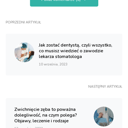
POPRZEDNI ARTYKUŁ
Jak zostać dentystą, czyli wszystko,
co musisz wiedzieć o zawodzie
lekarza stomatologa
10 września, 2023
NASTĘPNY ARTYKUŁ
Zwichnięcie zęba to poważna
dolegliwość, na czym polega?
Objawy, leczenie i rodzaje