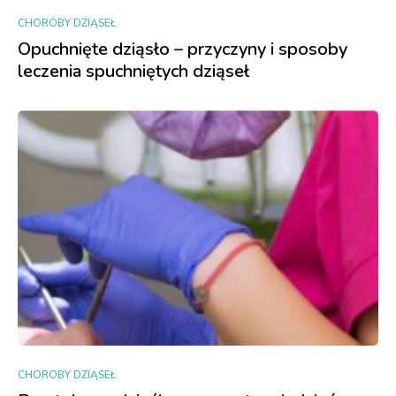
CHOROBY DZIĄSEŁ
Opuchnięte dziąsło – przyczyny i sposoby
leczenia spuchniętych dziąseł
CHOROBY DZIĄSEŁ