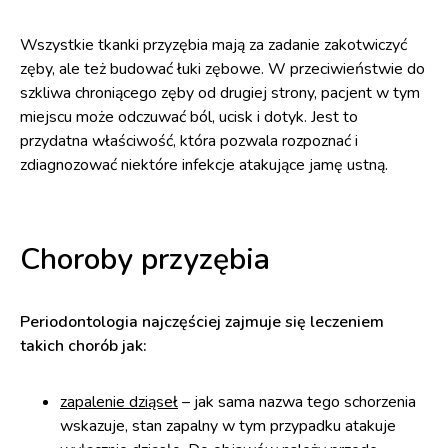
Wszystkie tkanki przyzębia mają za zadanie zakotwiczyć
zęby, ale też budować łuki zębowe. W przeciwieństwie do
szkliwa chroniącego zęby od drugiej strony, pacjent w tym
miejscu może odczuwać ból, ucisk i dotyk. Jest to
przydatna właściwość, która pozwala rozpoznać i
zdiagnozować niektóre infekcje atakujące jamę ustną.
Choroby przyzębia
Periodontologia najczęściej zajmuje się leczeniem
takich chorób jak:
zapalenie dziąseł
– jak sama nazwa tego schorzenia
wskazuje, stan zapalny w tym przypadku atakuje