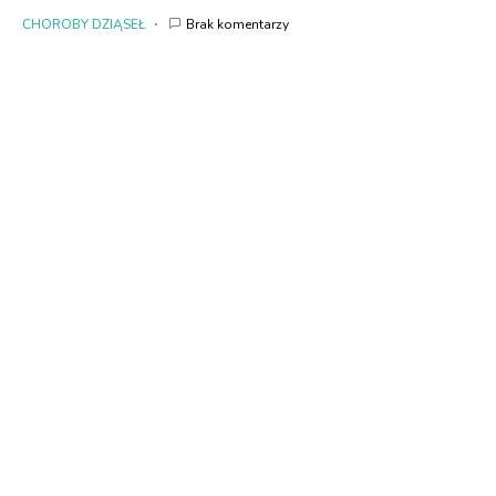
CHOROBY DZIĄSEŁ
Brak komentarzy