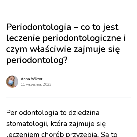
Periodontologia – co to jest
leczenie periodontologiczne i
czym właściwie zajmuje się
periodontolog?
Anna Wiktor
11 września, 2023
Periodontologia to dziedzina
stomatologii, która zajmuje się
leczeniem chorób przyzębia. Są to