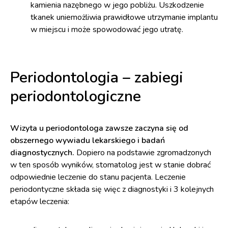
kamienia nazębnego w jego pobliżu. Uszkodzenie
tkanek uniemożliwia prawidłowe utrzymanie implantu
w miejscu i może spowodować jego utratę.
Periodontologia – zabiegi
periodontologiczne
Wizyta u periodontologa zawsze zaczyna się od
obszernego wywiadu lekarskiego i badań
diagnostycznych.
Dopiero na podstawie zgromadzonych
w ten sposób wyników, stomatolog jest w stanie dobrać
odpowiednie leczenie do stanu pacjenta. Leczenie
periodontyczne składa się więc z diagnostyki i 3 kolejnych
etapów leczenia: