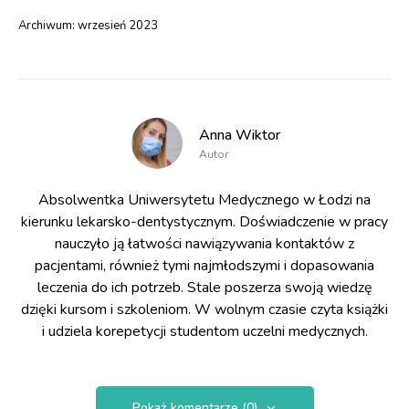
Archiwum:
wrzesień 2023
Anna Wiktor
Autor
Absolwentka Uniwersytetu Medycznego w Łodzi na
kierunku lekarsko-dentystycznym. Doświadczenie w pracy
nauczyło ją łatwości nawiązywania kontaktów z
pacjentami, również tymi najmłodszymi i dopasowania
leczenia do ich potrzeb. Stale poszerza swoją wiedzę
dzięki kursom i szkoleniom. W wolnym czasie czyta książki
i udziela korepetycji studentom uczelni medycznych.
Pokaż komentarze (0)