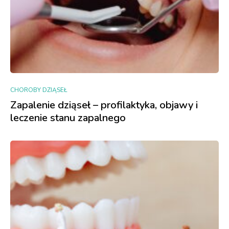
CHOROBY DZIĄSEŁ
Zapalenie dziąseł – profilaktyka, objawy i
leczenie stanu zapalnego