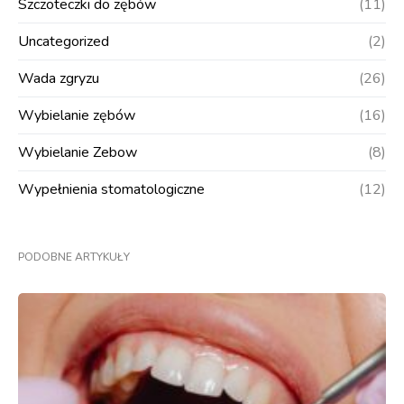
Szczoteczki do zębów
(11)
Uncategorized
(2)
Wada zgryzu
(26)
Wybielanie zębów
(16)
Wybielanie Zebow
(8)
Wypełnienia stomatologiczne
(12)
PODOBNE ARTYKUŁY