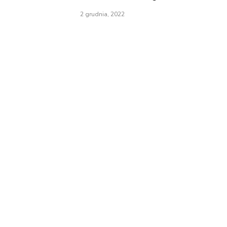
2 grudnia, 2022