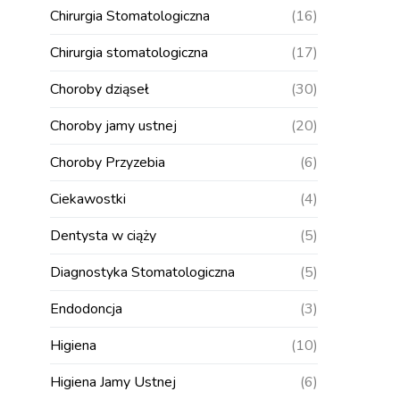
Chirurgia Stomatologiczna
(16)
Chirurgia stomatologiczna
(17)
Choroby dziąseł
(30)
Choroby jamy ustnej
(20)
Choroby Przyzebia
(6)
Ciekawostki
(4)
Dentysta w ciąży
(5)
Diagnostyka Stomatologiczna
(5)
Endodoncja
(3)
Higiena
(10)
Higiena Jamy Ustnej
(6)