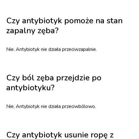
Czy antybiotyk pomoże na stan
zapalny zęba?
Nie. Antybiotyk nie działa przeciwzapalnie.
Czy ból zęba przejdzie po
antybiotyku?
Nie. Antybiotyk nie działa przeciwbólowo.
Czy antybiotyk usunie ropę z