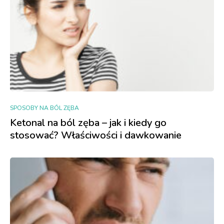
SPOSOBY NA BÓL ZĘBA
Ketonal na ból zęba – jak i kiedy go
stosować? Właściwości i dawkowanie