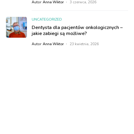
Autor
Anna Wiktor
3 czerwca, 2026
UNCATEGORIZED
Dentysta dla pacjentów onkologicznych –
jakie zabiegi są możliwe?
Autor
Anna Wiktor
23 kwietnia, 2026