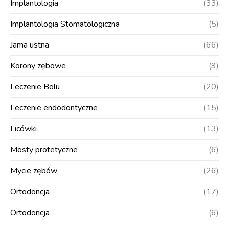
Implantologia
(33)
Implantologia Stomatologiczna
(5)
Jama ustna
(66)
Korony zębowe
(9)
Leczenie Bolu
(20)
Leczenie endodontyczne
(15)
Licówki
(13)
Mosty protetyczne
(6)
Mycie zębów
(26)
Ortodoncja
(17)
Ortodoncja
(6)