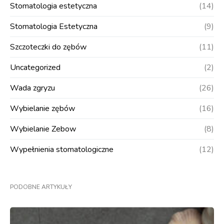
Stomatologia estetyczna
(14)
Stomatologia Estetyczna
(9)
Szczoteczki do zębów
(11)
Uncategorized
(2)
Wada zgryzu
(26)
Wybielanie zębów
(16)
Wybielanie Zebow
(8)
Wypełnienia stomatologiczne
(12)
PODOBNE ARTYKUŁY