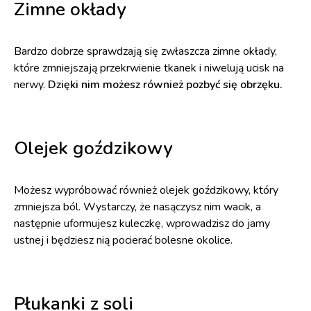
Zimne okłady
Bardzo dobrze sprawdzają się zwłaszcza zimne okłady,
które zmniejszają przekrwienie tkanek i niwelują ucisk na
nerwy.
Dzięki nim możesz również pozbyć się obrzęku.
Olejek goździkowy
Możesz wypróbować również olejek goździkowy, który
zmniejsza ból. Wystarczy, że nasączysz nim wacik, a
następnie uformujesz kuleczkę, wprowadzisz do jamy
ustnej i będziesz nią pocierać bolesne okolice.
Płukanki z soli