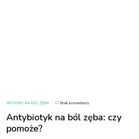
SPOSOBY NA BÓL ZĘBA
Brak komentarzy
Antybiotyk na ból zęba: czy
pomoże?