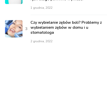
1 grudnia, 2022
Czy wybielanie zębów boli? Problemy z
wybielaniem zębów w domu i u
stomatologa
2 grudnia, 2022