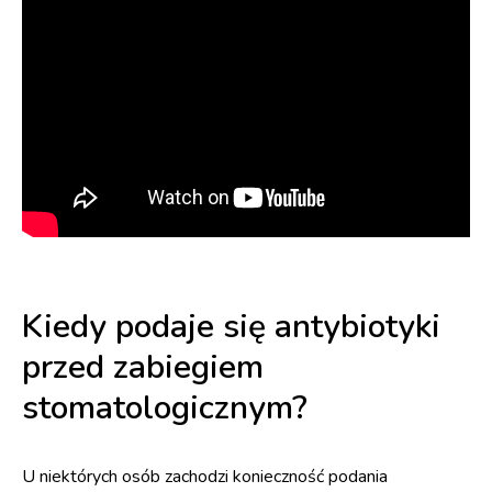
Kiedy podaje się antybiotyki
przed zabiegiem
stomatologicznym?
U niektórych osób zachodzi konieczność podania