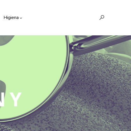
Higiena