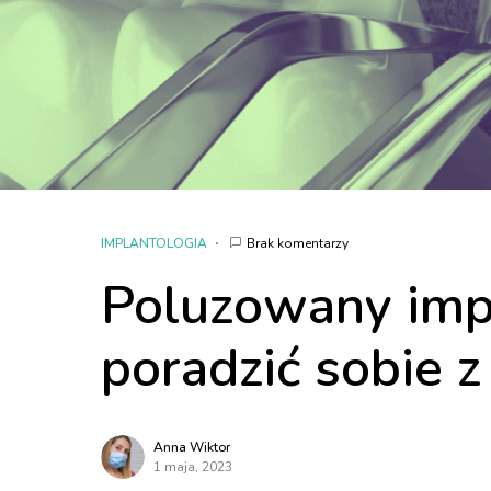
IMPLANTOLOGIA
Brak komentarzy
Poluzowany impl
poradzić sobie 
Anna Wiktor
1 maja, 2023