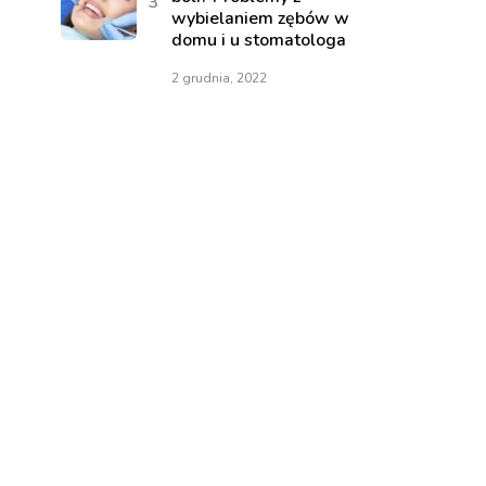
wybielaniem zębów w
domu i u stomatologa
2 grudnia, 2022