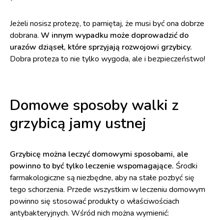
Jeżeli nosisz protezę, to pamiętaj, że musi być ona dobrze
dobrana.
W innym wypadku może doprowadzić do
urazów dziąseł, które sprzyjają rozwojowi grzybicy.
Dobra proteza to nie tylko wygoda, ale i bezpieczeństwo!
Domowe sposoby walki z
grzybicą jamy ustnej
Grzybicę można leczyć domowymi sposobami, ale
powinno to być tylko leczenie wspomagające.
Środki
farmakologiczne są niezbędne, aby na stałe pozbyć się
tego schorzenia. Przede wszystkim w leczeniu domowym
powinno się stosować produkty o właściwościach
antybakteryjnych. Wśród nich można wymienić: