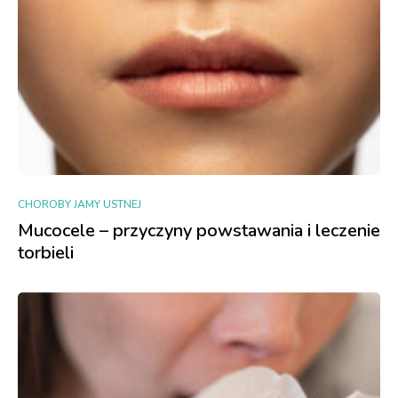
CHOROBY JAMY USTNEJ
Mucocele – przyczyny powstawania i leczenie
torbieli