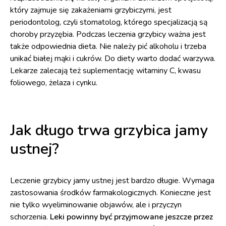
który zajmuje się zakażeniami grzybiczymi, jest
periodontolog, czyli stomatolog, którego specjalizacją są
choroby przyzębia. Podczas leczenia grzybicy ważna jest
także odpowiednia dieta. Nie należy pić alkoholu i trzeba
unikać białej mąki i cukrów. Do diety warto dodać warzywa.
Lekarze zalecają też suplementację witaminy C, kwasu
foliowego, żelaza i cynku.
Jak długo trwa grzybica jamy
ustnej?
Leczenie grzybicy jamy ustnej jest bardzo długie. Wymaga
zastosowania środków farmakologicznych. Konieczne jest
nie tylko wyeliminowanie objawów, ale i przyczyn
schorzenia.
Leki powinny być przyjmowane jeszcze przez