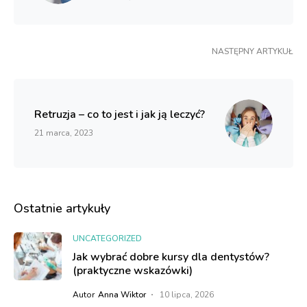
NASTĘPNY ARTYKUŁ
Retruzja – co to jest i jak ją leczyć?
21 marca, 2023
Ostatnie artykuły
UNCATEGORIZED
Jak wybrać dobre kursy dla dentystów?
(praktyczne wskazówki)
Autor
Anna Wiktor
10 lipca, 2026