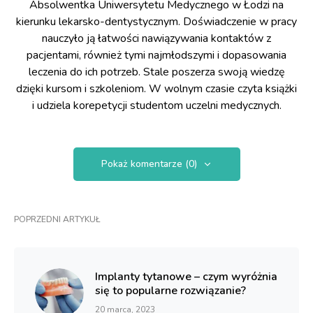
Absolwentka Uniwersytetu Medycznego w Łodzi na
kierunku lekarsko-dentystycznym. Doświadczenie w pracy
nauczyło ją łatwości nawiązywania kontaktów z
pacjentami, również tymi najmłodszymi i dopasowania
leczenia do ich potrzeb. Stale poszerza swoją wiedzę
dzięki kursom i szkoleniom. W wolnym czasie czyta książki
i udziela korepetycji studentom uczelni medycznych.
Pokaż komentarze (0)
POPRZEDNI ARTYKUŁ
Implanty tytanowe – czym wyróżnia
się to popularne rozwiązanie?
20 marca, 2023