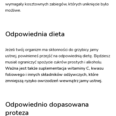
wymagały kosztownych zabiegów, których uniknięcie było
możliwe.
Odpowiednia dieta
Jeżeli twój organizm ma skłonności do grzybicy jamy
ustnej, powinieneś przejść na odpowiednią dietę. Będziesz
musiał ograniczyć spożycie cukrów prostych i alkoholu.
Ważna jest także suplementacja witaminy C, kwasu
foliowego i innych składników odżywczych, które
zmniejszą ryzyko owrzodzeń wewnątrz jamy ustnej.
Odpowiednio dopasowana
proteza