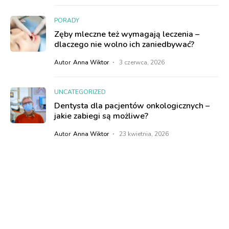
PORADY
Zęby mleczne też wymagają leczenia –
dlaczego nie wolno ich zaniedbywać?
Autor
Anna Wiktor
3 czerwca, 2026
UNCATEGORIZED
Dentysta dla pacjentów onkologicznych –
jakie zabiegi są możliwe?
Autor
Anna Wiktor
23 kwietnia, 2026