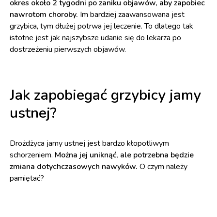
okres około 2 tygodni po zaniku objawów, aby zapobiec
nawrotom choroby.
Im bardziej zaawansowana jest
grzybica, tym dłużej potrwa jej leczenie. To dlatego tak
istotne jest jak najszybsze udanie się do lekarza po
dostrzeżeniu pierwszych objawów.
Jak zapobiegać grzybicy jamy
ustnej?
Drożdżyca jamy ustnej jest bardzo kłopotliwym
schorzeniem.
Można jej uniknąć, ale potrzebna będzie
zmiana dotychczasowych nawyków.
O czym należy
pamiętać?