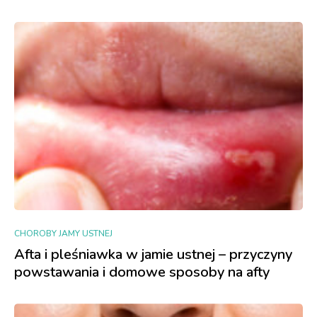
CHOROBY JAMY USTNEJ
Afta i pleśniawka w jamie ustnej – przyczyny
powstawania i domowe sposoby na afty