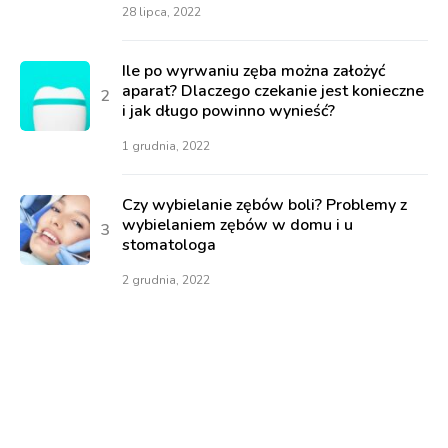
28 lipca, 2022
Ile po wyrwaniu zęba można założyć
aparat? Dlaczego czekanie jest konieczne
i jak długo powinno wynieść?
1 grudnia, 2022
Czy wybielanie zębów boli? Problemy z
wybielaniem zębów w domu i u
stomatologa
2 grudnia, 2022