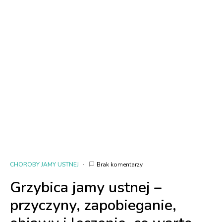
CHOROBY JAMY USTNEJ
Brak komentarzy
Grzybica jamy ustnej –
przyczyny, zapobieganie,