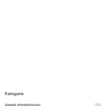
Kategorie
Aparat ortodontyczny
(30)