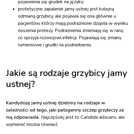
pojawienia się grudek na języku;
protetyczne zapalenie jamy ustnej jest kolejną
odmianą grzybicy, ale pojawia się ona głównie u
pacjentów, którzy mają podrażnione dziąsła w wyniku
noszenia protezy. Podrażnienia zmieniają się w rany,
co sprzyja rozwojowi infekcji. Pojawiają się zmiany
rumieniowe i grudki na podniebieniu.
Jakie są rodzaje grzybicy jamy
ustnej?
Kandydozę jamy ustnej dzielimy na rodzaje w
zależności od tego, jaki patogenny szczep grzybiczy za
nią odpowiada.
Najczęściej jest to
Candida albicans
, ale
wymienić można również: