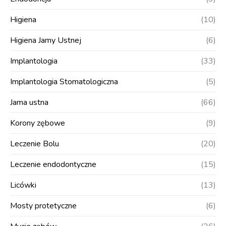
Higiena
(10)
Higiena Jamy Ustnej
(6)
Implantologia
(33)
Implantologia Stomatologiczna
(5)
Jama ustna
(66)
Korony zębowe
(9)
Leczenie Bolu
(20)
Leczenie endodontyczne
(15)
Licówki
(13)
Mosty protetyczne
(6)