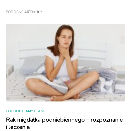
PODOBNE ARTYKUŁY
CHOROBY JAMY USTNEJ
Rak migdałka podniebiennego – rozpoznanie
i leczenie