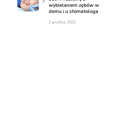
wybielaniem zębów w
domu i u stomatologa
2 grudnia, 2022