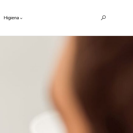
Higiena