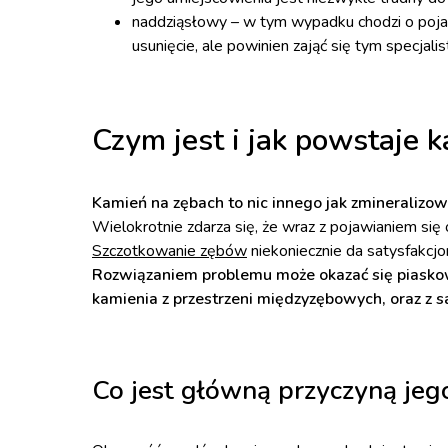
naddziąsłowy – w tym wypadku chodzi o pojaw
usunięcie, ale powinien zająć się tym specjalis
Czym jest i jak powstaje 
Kamień na zębach to nic innego jak zmineralizow
Wielokrotnie zdarza się, że wraz z pojawianiem si
Szczotkowanie zębów
niekoniecznie da satysfakcjo
Rozwiązaniem problemu może okazać się piaskow
kamienia z przestrzeni międzyzębowych, oraz z 
Co jest główną przyczyną je