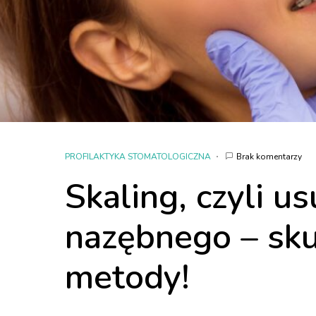
PROFILAKTYKA STOMATOLOGICZNA
Brak komentarzy
Skaling, czyli u
nazębnego – sku
metody!