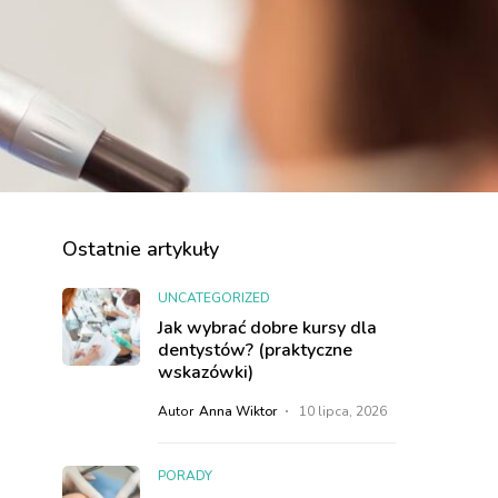
Ostatnie artykuły
UNCATEGORIZED
Jak wybrać dobre kursy dla
dentystów? (praktyczne
wskazówki)
Autor
Anna Wiktor
10 lipca, 2026
PORADY