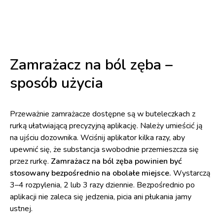
Zamrażacz na ból zęba –
sposób użycia
Przeważnie zamrażacze dostępne są w buteleczkach z
rurką ułatwiającą precyzyjną aplikację. Należy umieścić ją
na ujściu dozownika. Wciśnij aplikator kilka razy, aby
upewnić się, że substancja swobodnie przemieszcza się
przez rurkę.
Zamrażacz na ból zęba powinien być
stosowany bezpośrednio na obolałe miejsce.
Wystarczą
3–4 rozpylenia, 2 lub 3 razy dziennie. Bezpośrednio po
aplikacji nie zaleca się jedzenia, picia ani płukania jamy
ustnej.