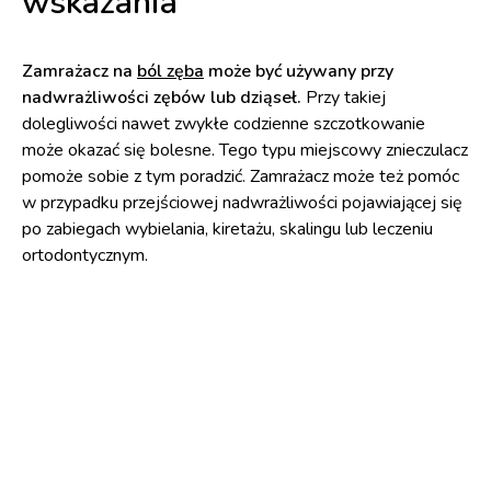
wskazania
Zamrażacz na
ból zęba
może być używany przy
nadwrażliwości zębów lub dziąseł.
Przy takiej
dolegliwości nawet zwykłe codzienne szczotkowanie
może okazać się bolesne. Tego typu miejscowy znieczulacz
pomoże sobie z tym poradzić. Zamrażacz może też pomóc
w przypadku przejściowej nadwrażliwości pojawiającej się
po zabiegach wybielania, kiretażu, skalingu lub leczeniu
ortodontycznym.