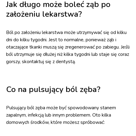
Jak długo może boleć ząb po
założeniu lekarstwa?
Ból po założeniu lekarstwa może utrzymywać się od kilku
dni do kilku tygodni. Jest to normalne, ponieważ ząb i
otaczające tkanki muszą się zregenerować po zabiegu. Jeśli
ból utrzymuje się dłużej niż kilka tygodni lub staje się coraz
gorszy, skontaktuj się z dentystą.
Co na pulsujący ból zęba?
Pulsujący ból zęba może być spowodowany stanem
zapalnym, infekcją lub innym problemem. Oto kilka
domowych środków, które możesz spróbować: