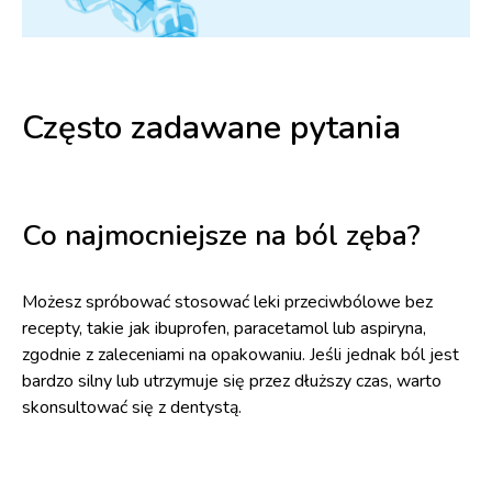
Często zadawane pytania
Co najmocniejsze na ból zęba?
Możesz spróbować stosować leki przeciwbólowe bez
recepty, takie jak ibuprofen, paracetamol lub aspiryna,
zgodnie z zaleceniami na opakowaniu. Jeśli jednak ból jest
bardzo silny lub utrzymuje się przez dłuższy czas, warto
skonsultować się z dentystą.