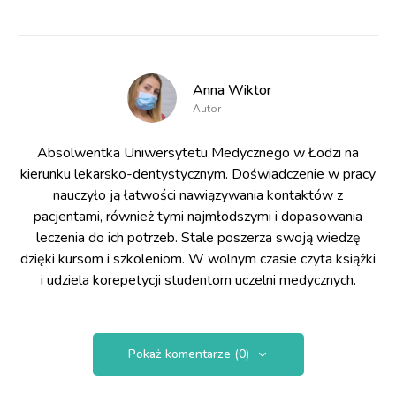
Anna Wiktor
Autor
Absolwentka Uniwersytetu Medycznego w Łodzi na
kierunku lekarsko-dentystycznym. Doświadczenie w pracy
nauczyło ją łatwości nawiązywania kontaktów z
pacjentami, również tymi najmłodszymi i dopasowania
leczenia do ich potrzeb. Stale poszerza swoją wiedzę
dzięki kursom i szkoleniom. W wolnym czasie czyta książki
i udziela korepetycji studentom uczelni medycznych.
Pokaż komentarze (0)