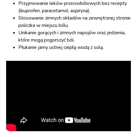
Przyjmowanie leków przeciwbólowych bez recepty
(ibuprofen, paracetamol, aspiryna).
Stosowanie zimnych okładów na zewnętrznej stronie
policzka w miejscu bólu.
Unikanie gorących i zimnych napojów oraz jedzenia,
które mogą pogorszyć ból.
Płukanie jamy ustnej ciepłą wodą z solą.