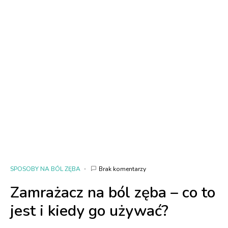
SPOSOBY NA BÓL ZĘBA
Brak komentarzy
Zamrażacz na ból zęba – co to
jest i kiedy go używać?