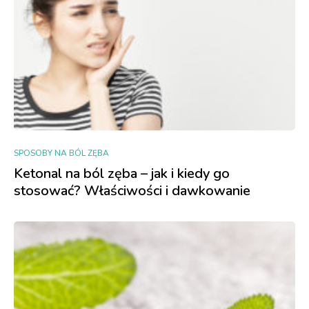
SPOSOBY NA BÓL ZĘBA
Ketonal na ból zęba – jak i kiedy go
stosować? Właściwości i dawkowanie