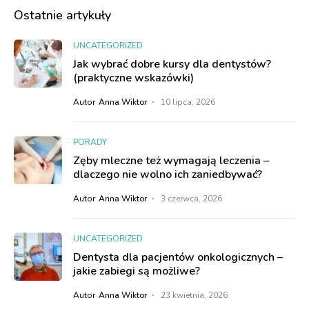
Ostatnie artykuły
UNCATEGORIZED
Jak wybrać dobre kursy dla dentystów?
(praktyczne wskazówki)
Autor
Anna Wiktor
10 lipca, 2026
PORADY
Zęby mleczne też wymagają leczenia –
dlaczego nie wolno ich zaniedbywać?
Autor
Anna Wiktor
3 czerwca, 2026
UNCATEGORIZED
Dentysta dla pacjentów onkologicznych –
jakie zabiegi są możliwe?
Autor
Anna Wiktor
23 kwietnia, 2026