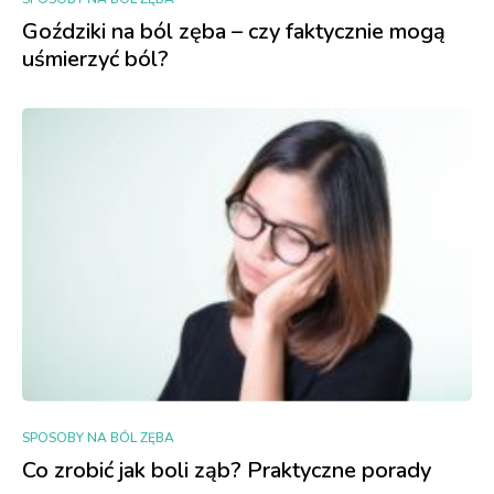
Goździki na ból zęba – czy faktycznie mogą
uśmierzyć ból?
SPOSOBY NA BÓL ZĘBA
Co zrobić jak boli ząb? Praktyczne porady