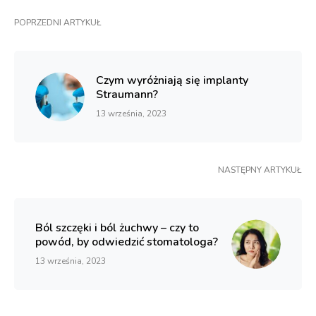
POPRZEDNI ARTYKUŁ
Czym wyróżniają się implanty
Straumann?
13 września, 2023
NASTĘPNY ARTYKUŁ
Ból szczęki i ból żuchwy – czy to
powód, by odwiedzić stomatologa?
13 września, 2023