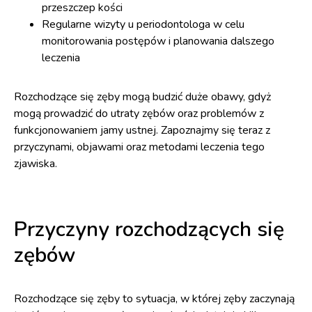
przeszczep kości
Regularne wizyty u periodontologa w celu
monitorowania postępów i planowania dalszego
leczenia
Rozchodzące się zęby mogą budzić duże obawy, gdyż
mogą prowadzić do utraty zębów oraz problemów z
funkcjonowaniem jamy ustnej. Zapoznajmy się teraz z
przyczynami, objawami oraz metodami leczenia tego
zjawiska.
Przyczyny rozchodzących się
zębów
Rozchodzące się zęby to sytuacja, w której zęby zaczynają