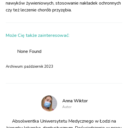
nawyków żywieniowych, stosowanie nakładek ochronnych
czy też leczenie chorób przyzębia.
Może Cię także zainteresować:
None Found
Archiwum:
październik 2023
Anna Wiktor
Autor
Absolwentka Uniwersytetu Medycznego w Łodzi na