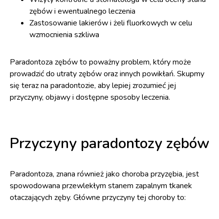
zębów i ewentualnego leczenia
Zastosowanie lakierów i żeli fluorkowych w celu
wzmocnienia szkliwa
Paradontoza zębów to poważny problem, który może
prowadzić do utraty zębów oraz innych powikłań. Skupmy
się teraz na paradontozie, aby lepiej zrozumieć jej
przyczyny, objawy i dostępne sposoby leczenia.
Przyczyny paradontozy zębów
Paradontoza, znana również jako choroba przyzębia, jest
spowodowana przewlekłym stanem zapalnym tkanek
otaczających zęby. Główne przyczyny tej choroby to: