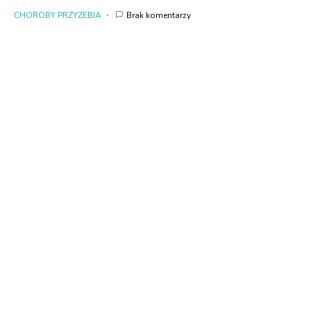
CHOROBY PRZYZEBIA
Brak komentarzy