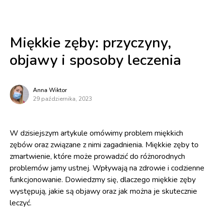
Miękkie zęby: przyczyny,
objawy i sposoby leczenia
Anna Wiktor
29 października, 2023
W dzisiejszym artykule omówimy problem miękkich
zębów oraz związane z nimi zagadnienia. Miękkie zęby to
zmartwienie, które może prowadzić do różnorodnych
problemów jamy ustnej. Wpływają na zdrowie i codzienne
funkcjonowanie. Dowiedzmy się, dlaczego miękkie zęby
występują, jakie są objawy oraz jak można je skutecznie
leczyć.