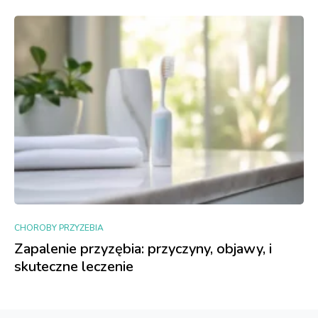
CHOROBY PRZYZEBIA
Zapalenie przyzębia: przyczyny, objawy, i
skuteczne leczenie