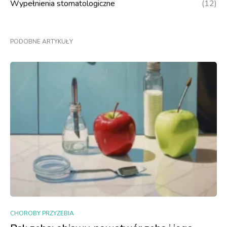
Wypełnienia stomatologiczne
(12)
PODOBNE ARTYKUŁY
CHOROBY PRZYZEBIA