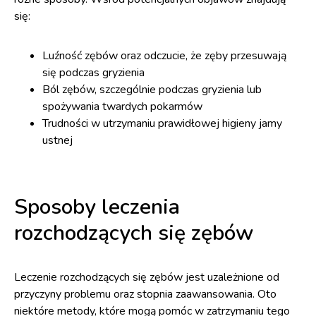
się:
Luźność zębów oraz odczucie, że zęby przesuwają
się podczas gryzienia
Ból zębów, szczególnie podczas gryzienia lub
spożywania twardych pokarmów
Trudności w utrzymaniu prawidłowej higieny jamy
ustnej
Sposoby leczenia
rozchodzących się zębów
Leczenie rozchodzących się zębów jest uzależnione od
przyczyny problemu oraz stopnia zaawansowania. Oto
niektóre metody, które mogą pomóc w zatrzymaniu tego