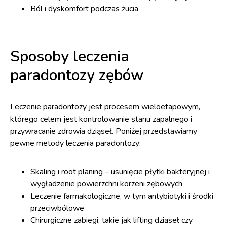
Ból i dyskomfort podczas żucia
Sposoby leczenia
paradontozy zębów
Leczenie paradontozy jest procesem wieloetapowym,
którego celem jest kontrolowanie stanu zapalnego i
przywracanie zdrowia dziąseł. Poniżej przedstawiamy
pewne metody leczenia paradontozy:
Skaling i root planing – usunięcie płytki bakteryjnej i
wygładzenie powierzchni korzeni zębowych
Leczenie farmakologiczne, w tym antybiotyki i środki
przeciwbólowe
Chirurgiczne zabiegi, takie jak lifting dziąseł czy