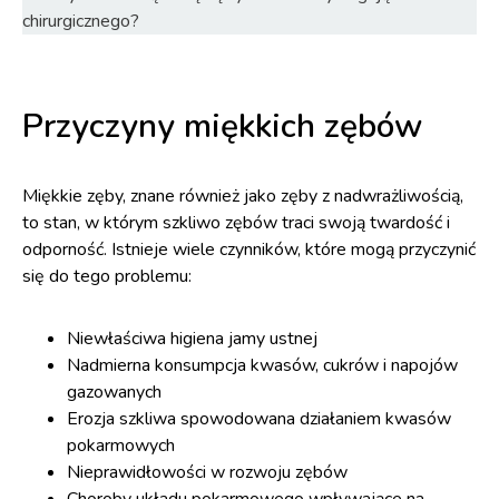
chirurgicznego?
Przyczyny miękkich zębów
Miękkie zęby, znane również jako zęby z nadwrażliwością,
to stan, w którym szkliwo zębów traci swoją twardość i
odporność. Istnieje wiele czynników, które mogą przyczynić
się do tego problemu:
Niewłaściwa higiena jamy ustnej
Nadmierna konsumpcja kwasów, cukrów i napojów
gazowanych
Erozja szkliwa spowodowana działaniem kwasów
pokarmowych
Nieprawidłowości w rozwoju zębów