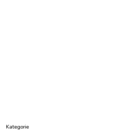
Kategorie