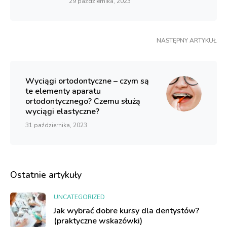
29 października, 2023
NASTĘPNY ARTYKUŁ
Wyciągi ortodontyczne – czym są
te elementy aparatu
ortodontycznego? Czemu służą
wyciągi elastyczne?
31 października, 2023
Ostatnie artykuły
UNCATEGORIZED
Jak wybrać dobre kursy dla dentystów?
(praktyczne wskazówki)