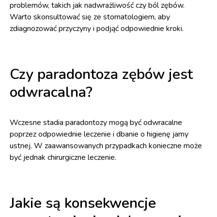
problemów, takich jak nadwrażliwość czy ból zębów.
Warto skonsultować się ze stomatologiem, aby
zdiagnozować przyczyny i podjąć odpowiednie kroki.
Czy paradontoza zębów jest
odwracalna?
Wczesne stadia paradontozy mogą być odwracalne
poprzez odpowiednie leczenie i dbanie o higienę jamy
ustnej. W zaawansowanych przypadkach konieczne może
być jednak chirurgiczne leczenie.
Jakie są konsekwencje