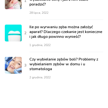
poradzić?
28 lipca, 2022
Ile po wyrwaniu zęba można założyć
aparat? Dlaczego czekanie jest konieczne
i jak długo powinno wynieść?
1 grudnia, 2022
Czy wybielanie zębów boli? Problemy z
wybielaniem zębów w domu i u
stomatologa
2 grudnia, 2022