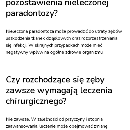
pozostawienia nieleczonej
paradontozy?
Nieleczona paradontoza może prowadzić do utraty zębów,
uszkodzenia tkanek dziąsłowych oraz rozprzestrzeniania
się infekcji. W skrajnych przypadkach może mieć
negatywny wpływ na ogólne zdrowie organizmu.
Czy rozchodzące się zęby
zawsze wymagają leczenia
chirurgicznego?
Nie zawsze. W zależności od przyczyny i stopnia
zaawansowania, leczenie może obejmować zmianę