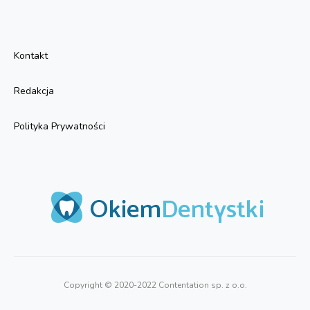
Kontakt
Redakcja
Polityka Prywatności
Copyright © 2020-2022 Contentation sp. z o.o.