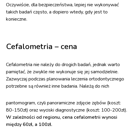
Oczywiście, dla bezpieczeństwa, lepiej nie wykonywać
takich badań często, a dopiero wtedy, gdy jest to
konieczne.
Cefalometria
– cena
Cefalometria nie należy do drogich badań, jednak warto
pamiętać, że zwykle nie wykonuje się jej samodzielnie.
Zazwyczaj podczas planowania leczenia ortodontycznego
potrzebne są również inne badania. Należą do nich
pantomogram, czyli panoramiczne zdjęcie zębów (koszt:
80-150zł) oraz wyciski diagnostyczne (koszt: 100-200zł).
W zależności od regionu, cena cefalometrii wynosi
między 60zł, a 100zł.