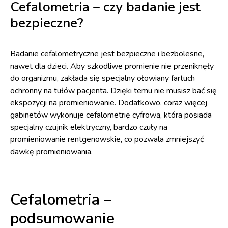
Cefalometria – czy badanie jest
bezpieczne?
Badanie cefalometryczne jest bezpieczne i bezbolesne,
nawet dla dzieci. Aby szkodliwe promienie nie przeniknęły
do organizmu, zakłada się specjalny ołowiany fartuch
ochronny na tułów pacjenta. Dzięki temu nie musisz bać się
ekspozycji na promieniowanie. Dodatkowo, coraz więcej
gabinetów wykonuje cefalometrię cyfrową, która posiada
specjalny czujnik elektryczny, bardzo czuły na
promieniowanie rentgenowskie, co pozwala zmniejszyć
dawkę promieniowania.
Cefalometria –
podsumowanie