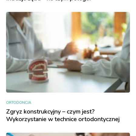
ORTODONCJA
Zgryz konstrukcyjny – czym jest?
Wykorzystanie w technice ortodontycznej