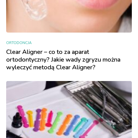
ORTODONCJA
Clear Aligner – co to za aparat
ortodontyczny? Jakie wady zgryzu można
wyleczyć metodą Clear Aligner?