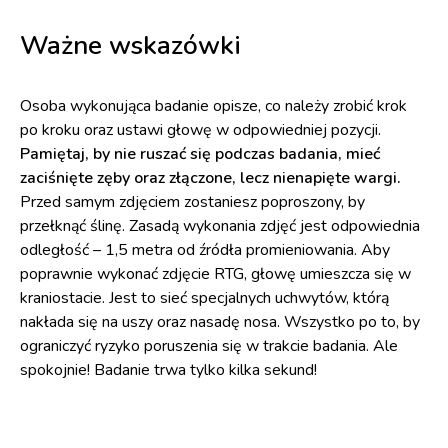
Ważne wskazówki
Osoba wykonująca badanie opisze, co należy zrobić krok
po kroku oraz ustawi głowę w odpowiedniej pozycji.
Pamiętaj, by nie ruszać się podczas badania, mieć
zaciśnięte zęby oraz złączone, lecz nienapięte wargi.
Przed samym zdjęciem zostaniesz poproszony, by
przełknąć ślinę. Zasadą wykonania zdjęć jest odpowiednia
odległość – 1,5 metra od źródła promieniowania. Aby
poprawnie wykonać zdjęcie RTG, głowę umieszcza się w
kraniostacie. Jest to sieć specjalnych uchwytów, którą
nakłada się na uszy oraz nasadę nosa. Wszystko po to, by
ograniczyć ryzyko poruszenia się w trakcie badania. Ale
spokojnie! Badanie trwa tylko kilka sekund!