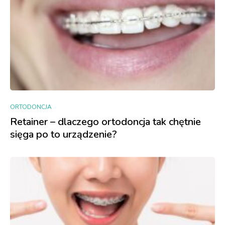
ORTODONCJA
Retainer – dlaczego ortodoncja tak chętnie
sięga po to urządzenie?