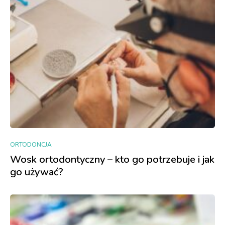
ORTODONCJA
Wosk ortodontyczny – kto go potrzebuje i jak
go używać?