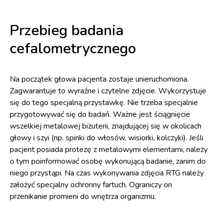
Przebieg badania
cefalometrycznego
Na początek głowa pacjenta zostaje unieruchomiona.
Zagwarantuje to wyraźne i czytelne zdjęcie. Wykorzystuje
się do tego specjalną przystawkę. Nie trzeba specjalnie
przygotowywać się do badań. Ważne jest ściągnięcie
wszelkiej metalowej biżuterii, znajdującej się w okolicach
głowy i szyi (np. spinki do włosów, wisiorki, kolczyki). Jeśli
pacjent posiada protezę z metalowymi elementami, należy
o tym poinformować osobę wykonującą badanie, zanim do
niego przystąpi. Na czas wykonywania zdjęcia RTG należy
założyć specjalny ochronny fartuch. Ograniczy on
przenikanie promieni do wnętrza organizmu.