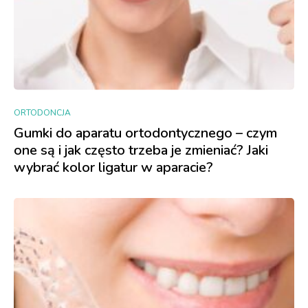
ORTODONCJA
Gumki do aparatu ortodontycznego – czym
one są i jak często trzeba je zmieniać? Jaki
wybrać kolor ligatur w aparacie?