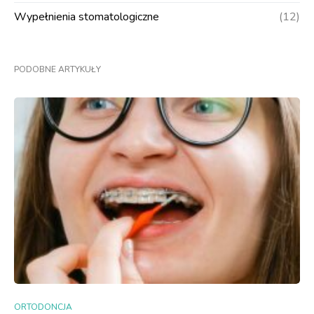
Wypełnienia stomatologiczne
(12)
PODOBNE ARTYKUŁY
ORTODONCJA