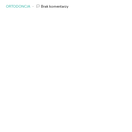
ORTODONCJA
Brak komentarzy