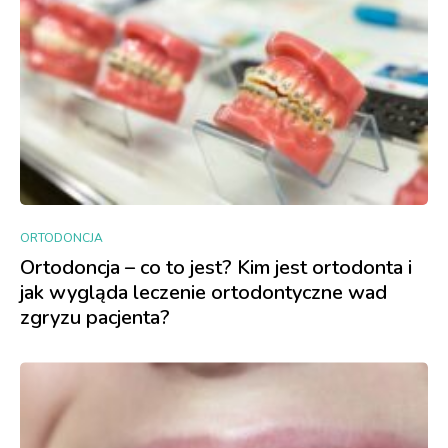
ORTODONCJA
Ortodoncja – co to jest? Kim jest ortodonta i
jak wygląda leczenie ortodontyczne wad
zgryzu pacjenta?