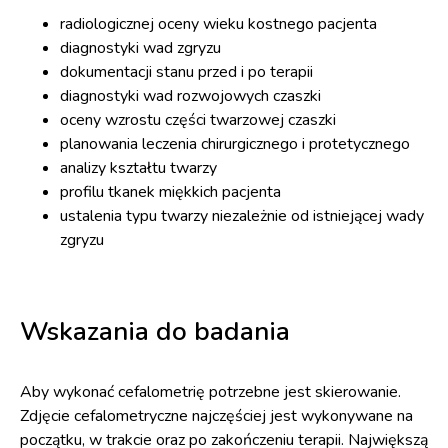
radiologicznej oceny wieku kostnego pacjenta
diagnostyki wad zgryzu
dokumentacji stanu przed i po terapii
diagnostyki wad rozwojowych czaszki
oceny wzrostu części twarzowej czaszki
planowania leczenia chirurgicznego i protetycznego
analizy kształtu twarzy
profilu tkanek miękkich pacjenta
ustalenia typu twarzy niezależnie od istniejącej wady
zgryzu
Wskazania do badania
Aby wykonać cefalometrię potrzebne jest skierowanie.
Zdjęcie cefalometryczne najczęściej jest wykonywane na
początku, w trakcie oraz po zakończeniu terapii. Największą