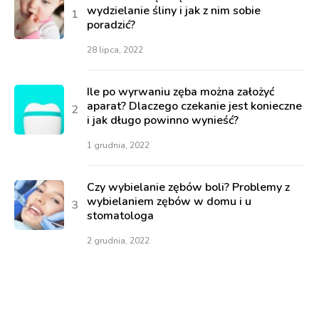
wydzielanie śliny i jak z nim sobie
poradzić?
28 lipca, 2022
Ile po wyrwaniu zęba można założyć
aparat? Dlaczego czekanie jest konieczne
i jak długo powinno wynieść?
1 grudnia, 2022
Czy wybielanie zębów boli? Problemy z
wybielaniem zębów w domu i u
stomatologa
2 grudnia, 2022