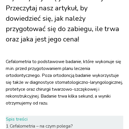
Przeczytaj nasz artykuł, by
dowiedzieć się, jak należy
przygotować się do zabiegu, ile trwa
oraz jaka jest jego cena!
Cefalometria to podstawowe badanie, które wykonuje się
m.in. przed przygotowaniem planu leczenia
ortodontycznego. Poza ortodoncją badanie wykorzystuje
się także w diagnostyce stomatologiczno-laryngologicznej,
protetyce oraz chirurgii twarzowo-szczękowej i
rekonstrukcyjnej. Badanie trwa kilka sekund, a wyniki
otrzymujemy od razu.
Spis treści
1
Cefalometria – na czym polega?