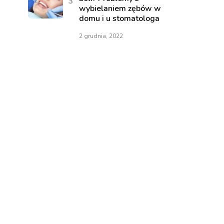
wybielaniem zębów w
domu i u stomatologa
2 grudnia, 2022