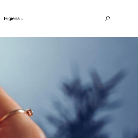
Higiena