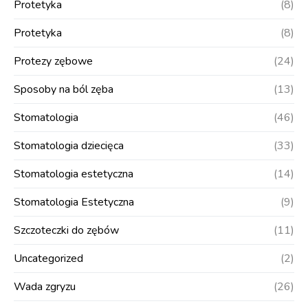
Protetyka
(8)
Protetyka
(8)
Protezy zębowe
(24)
Sposoby na ból zęba
(13)
Stomatologia
(46)
Stomatologia dziecięca
(33)
Stomatologia estetyczna
(14)
Stomatologia Estetyczna
(9)
Szczoteczki do zębów
(11)
Uncategorized
(2)
Wada zgryzu
(26)