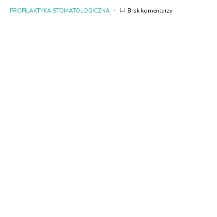
PROFILAKTYKA STOMATOLOGICZNA
Brak komentarzy