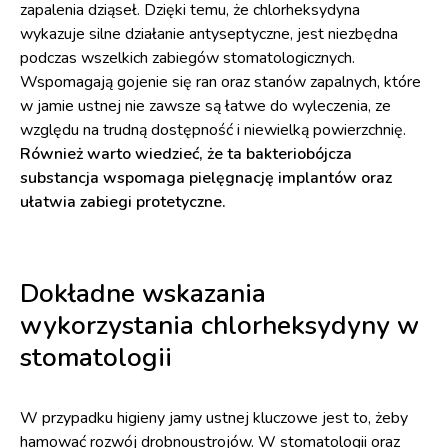
zapalenia dziąseł. Dzięki temu, że chlorheksydyna
wykazuje silne działanie antyseptyczne, jest niezbędna
podczas wszelkich zabiegów stomatologicznych.
Wspomagają gojenie się ran oraz stanów zapalnych, które
w jamie ustnej nie zawsze są łatwe do wyleczenia, ze
względu na trudną dostępność i niewielką powierzchnię.
Również warto wiedzieć, że ta bakteriobójcza
substancja wspomaga pielęgnację implantów oraz
ułatwia zabiegi protetyczne.
Dokładne wskazania
wykorzystania chlorheksydyny w
stomatologii
W przypadku higieny jamy ustnej kluczowe jest to, żeby
hamować rozwój drobnoustrojów. W stomatologii oraz