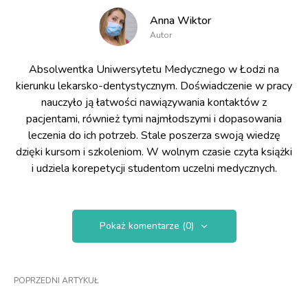
Anna Wiktor
Autor
Absolwentka Uniwersytetu Medycznego w Łodzi na
kierunku lekarsko-dentystycznym. Doświadczenie w pracy
nauczyło ją łatwości nawiązywania kontaktów z
pacjentami, również tymi najmłodszymi i dopasowania
leczenia do ich potrzeb. Stale poszerza swoją wiedzę
dzięki kursom i szkoleniom. W wolnym czasie czyta książki
i udziela korepetycji studentom uczelni medycznych.
Pokaż komentarze (0)
POPRZEDNI ARTYKUŁ