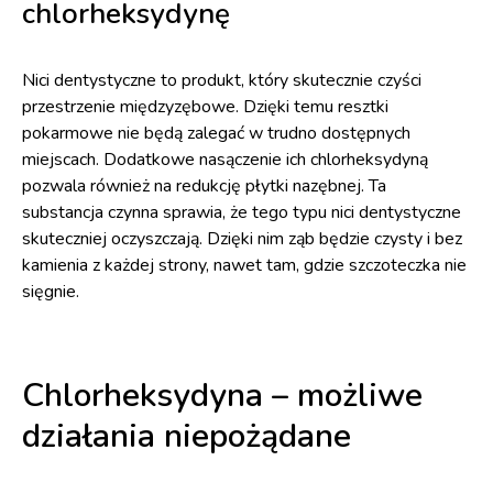
chlorheksydynę
Nici dentystyczne to produkt, który skutecznie czyści
przestrzenie międzyzębowe. Dzięki temu resztki
pokarmowe nie będą zalegać w trudno dostępnych
miejscach. Dodatkowe nasączenie ich chlorheksydyną
pozwala również na redukcję płytki nazębnej. Ta
substancja czynna sprawia, że tego typu nici dentystyczne
skuteczniej oczyszczają. Dzięki nim ząb będzie czysty i bez
kamienia z każdej strony, nawet tam, gdzie szczoteczka nie
sięgnie.
Chlorheksydyna – możliwe
działania niepożądane