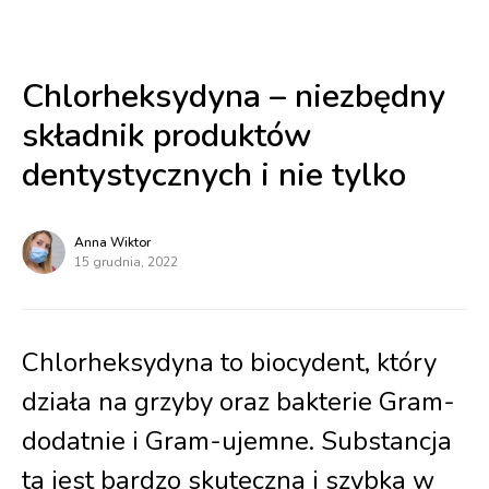
Chlorheksydyna – niezbędny
składnik produktów
dentystycznych i nie tylko
Anna Wiktor
15 grudnia, 2022
Chlorheksydyna to biocydent, który
działa na grzyby oraz bakterie Gram-
dodatnie i Gram-ujemne. Substancja
ta jest bardzo skuteczna i szybka w