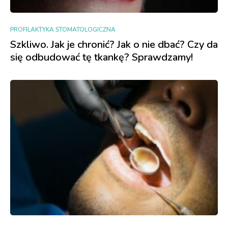
PROFILAKTYKA STOMATOLOGICZNA
Szkliwo. Jak je chronić? Jak o nie dbać? Czy da
się odbudować tę tkankę? Sprawdzamy!