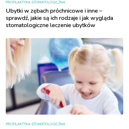
PROFILAKTYKA STOMATOLOGICZNA
Ubytki w zębach próchnicowe i inne –
sprawdź, jakie są ich rodzaje i jak wygląda
stomatologiczne leczenie ubytków
PROFILAKTYKA STOMATOLOGICZNA