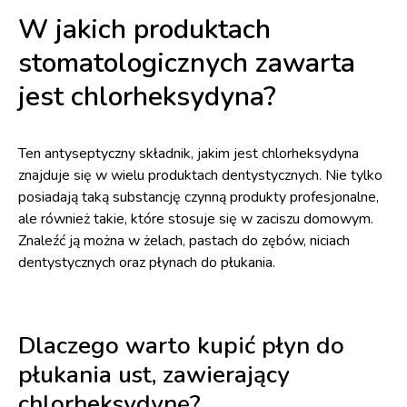
W jakich produktach
stomatologicznych zawarta
jest chlorheksydyna?
Ten antyseptyczny składnik, jakim jest chlorheksydyna
znajduje się w wielu produktach dentystycznych. Nie tylko
posiadają taką substancję czynną produkty profesjonalne,
ale również takie, które stosuje się w zaciszu domowym.
Znaleźć ją można w żelach, pastach do zębów, niciach
dentystycznych oraz płynach do płukania.
Dlaczego warto kupić płyn do
płukania ust, zawierający
chlorheksydynę?