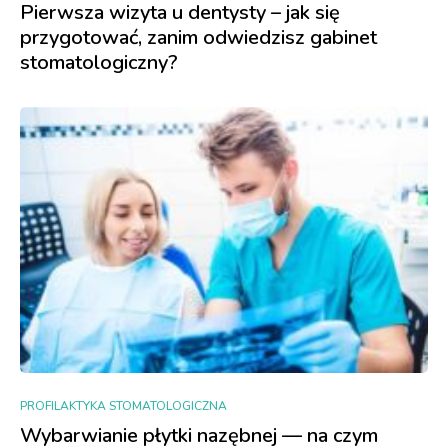
Pierwsza wizyta u dentysty – jak się
przygotować, zanim odwiedzisz gabinet
stomatologiczny?
PROFILAKTYKA STOMATOLOGICZNA
Wybarwianie płytki nazębnej — na czym