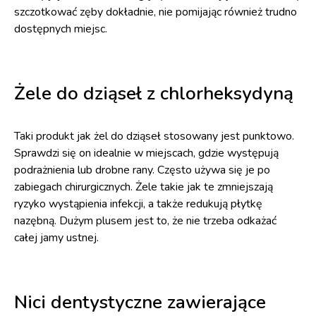
szczotkować zęby dokładnie, nie pomijając również trudno
dostępnych miejsc.
Żele do dziąseł z chlorheksydyną
Taki produkt jak żel do dziąseł stosowany jest punktowo.
Sprawdzi się on idealnie w miejscach, gdzie występują
podrażnienia lub drobne rany. Często używa się je po
zabiegach chirurgicznych. Żele takie jak te zmniejszają
ryzyko wystąpienia infekcji, a także redukują płytkę
nazębną. Dużym plusem jest to, że nie trzeba odkażać
całej jamy ustnej.
Nici dentystyczne zawierające