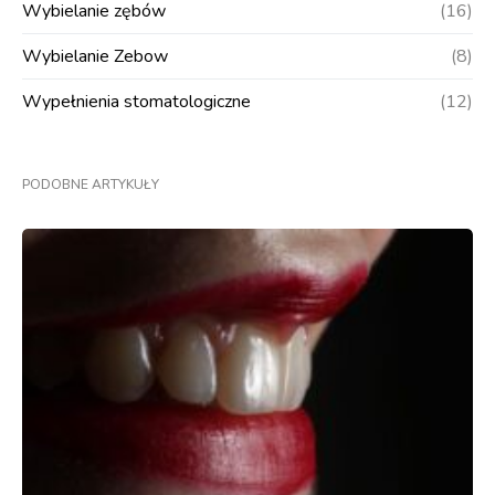
Wybielanie zębów
(16)
Wybielanie Zebow
(8)
Wypełnienia stomatologiczne
(12)
PODOBNE ARTYKUŁY