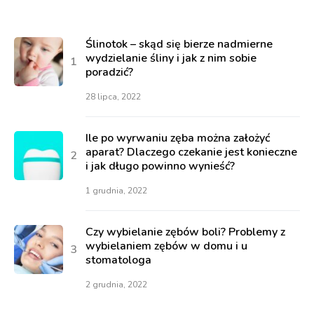
Ślinotok – skąd się bierze nadmierne
wydzielanie śliny i jak z nim sobie
poradzić?
28 lipca, 2022
Ile po wyrwaniu zęba można założyć
aparat? Dlaczego czekanie jest konieczne
i jak długo powinno wynieść?
1 grudnia, 2022
Czy wybielanie zębów boli? Problemy z
wybielaniem zębów w domu i u
stomatologa
2 grudnia, 2022