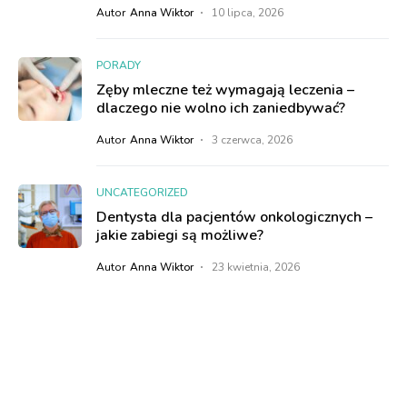
Autor
Anna Wiktor
10 lipca, 2026
PORADY
Zęby mleczne też wymagają leczenia –
dlaczego nie wolno ich zaniedbywać?
Autor
Anna Wiktor
3 czerwca, 2026
UNCATEGORIZED
Dentysta dla pacjentów onkologicznych –
jakie zabiegi są możliwe?
Autor
Anna Wiktor
23 kwietnia, 2026