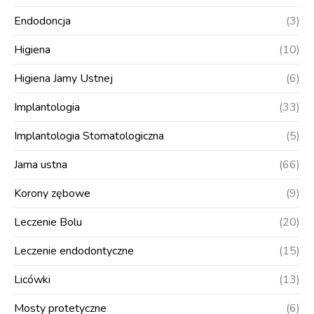
Endodoncja
(3)
Higiena
(10)
Higiena Jamy Ustnej
(6)
Implantologia
(33)
Implantologia Stomatologiczna
(5)
Jama ustna
(66)
Korony zębowe
(9)
Leczenie Bolu
(20)
Leczenie endodontyczne
(15)
Licówki
(13)
Mosty protetyczne
(6)