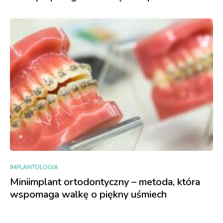
IMPLANTOLOGIA
Miniimplant ortodontyczny – metoda, która
wspomaga walkę o piękny uśmiech