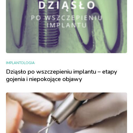
IMPLANTOLOGIA
Dziąsło po wszczepieniu implantu – etapy
gojenia i niepokojące objawy