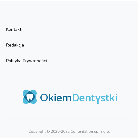
Kontakt
Redakcja
Polityka Prywatności
Copyright © 2020-2022 Contentation sp. z o.o.