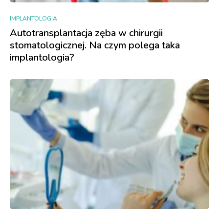
IMPLANTOLOGIA
Autotransplantacja zęba w chirurgii
stomatologicznej. Na czym polega taka
implantologia?