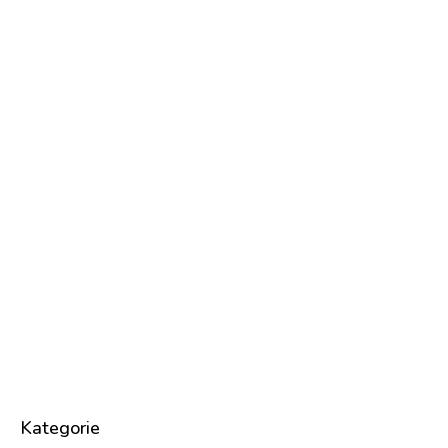
Kategorie