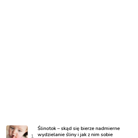
Ślinotok – skąd się bierze nadmierne
wydzielanie śliny i jak z nim sobie