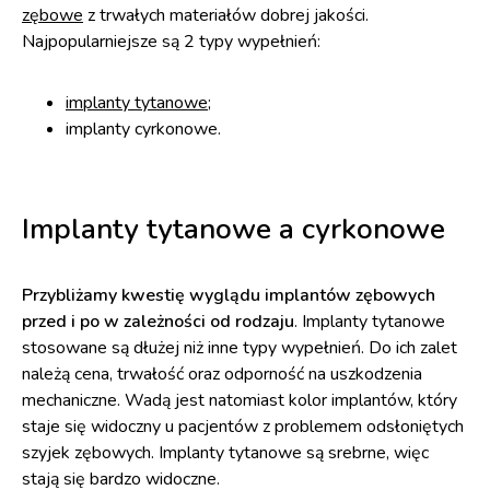
zębowe
z trwałych materiałów dobrej jakości.
Najpopularniejsze są 2 typy wypełnień:
implanty tytanowe
;
implanty cyrkonowe.
Implanty tytanowe a cyrkonowe
Przybliżamy kwestię wyglądu implantów zębowych
przed i po w zależności od rodzaju
. Implanty tytanowe
stosowane są dłużej niż inne typy wypełnień. Do ich zalet
należą cena, trwałość oraz odporność na uszkodzenia
mechaniczne. Wadą jest natomiast kolor implantów, który
staje się widoczny u pacjentów z problemem odsłoniętych
szyjek zębowych. Implanty tytanowe są srebrne, więc
stają się bardzo widoczne.