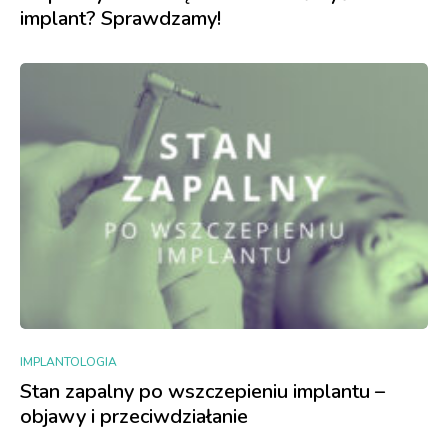
implant? Sprawdzamy!
IMPLANTOLOGIA
Stan zapalny po wszczepieniu implantu –
objawy i przeciwdziałanie