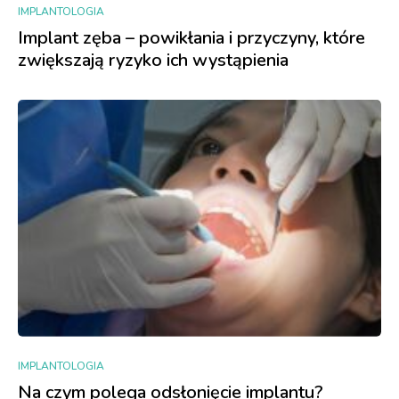
IMPLANTOLOGIA
Implant zęba – powikłania i przyczyny, które
zwiększają ryzyko ich wystąpienia
IMPLANTOLOGIA
Na czym polega odsłonięcie implantu?