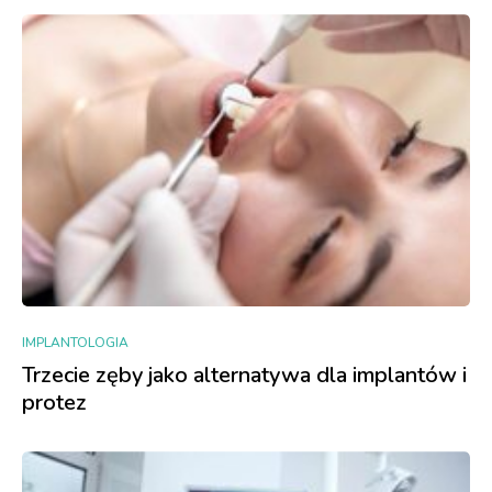
IMPLANTOLOGIA
Trzecie zęby jako alternatywa dla implantów i
protez