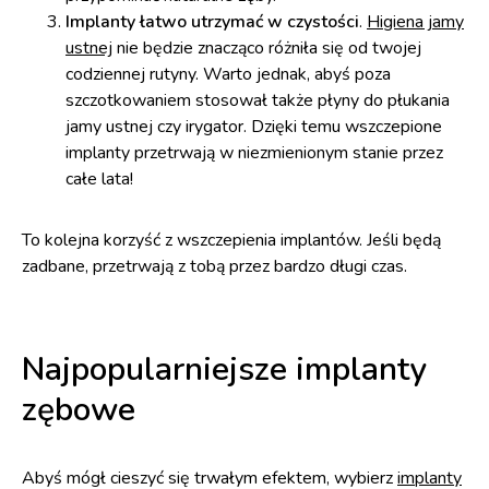
Implanty łatwo utrzymać w czystości
.
Higiena jamy
ustnej
nie będzie znacząco różniła się od twojej
codziennej rutyny. Warto jednak, abyś poza
szczotkowaniem stosował także płyny do płukania
jamy ustnej czy irygator. Dzięki temu wszczepione
implanty przetrwają w niezmienionym stanie przez
całe lata!
To kolejna korzyść z wszczepienia implantów. Jeśli będą
zadbane, przetrwają z tobą przez bardzo długi czas.
Najpopularniejsze implanty
zębowe
Abyś mógł cieszyć się trwałym efektem, wybierz
implanty