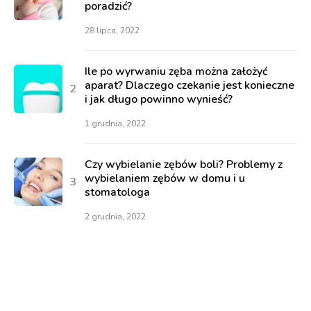
poradzić?
28 lipca, 2022
Ile po wyrwaniu zęba można założyć
aparat? Dlaczego czekanie jest konieczne
i jak długo powinno wynieść?
1 grudnia, 2022
Czy wybielanie zębów boli? Problemy z
wybielaniem zębów w domu i u
stomatologa
2 grudnia, 2022