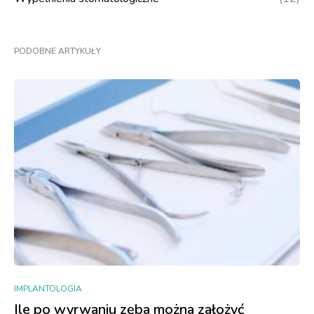
PODOBNE ARTYKUŁY
IMPLANTOLOGIA
Ile po wyrwaniu zęba można założyć