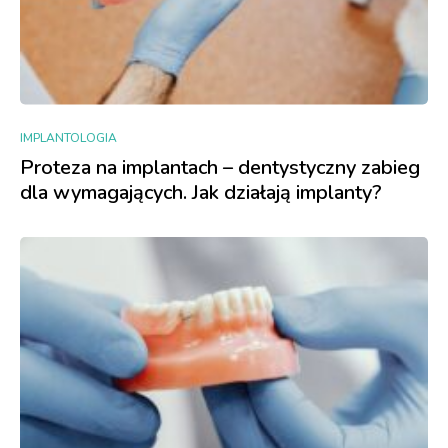
IMPLANTOLOGIA
Proteza na implantach – dentystyczny zabieg
dla wymagających. Jak działają implanty?