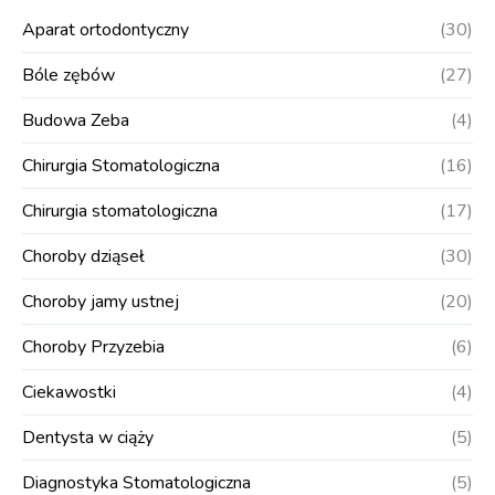
Aparat ortodontyczny
(30)
Bóle zębów
(27)
Budowa Zeba
(4)
Chirurgia Stomatologiczna
(16)
Chirurgia stomatologiczna
(17)
Choroby dziąseł
(30)
Choroby jamy ustnej
(20)
Choroby Przyzebia
(6)
Ciekawostki
(4)
Dentysta w ciąży
(5)
Diagnostyka Stomatologiczna
(5)