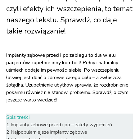
czyli efekty ich wszczepienia, to temat
naszego tekstu. Sprawdź, co daje
takie rozwiązanie!
Implanty zębowe przed i po zabiegu to dla wielu
pacjentów zupełnie inny komfort!
Pełny i naturalny
uśmiech dodaje im pewności siebie. Po wszczepieniu
łatwiej jest dbać o zdrowie całego ciała – a zwłaszcza
żołądka. Uzupełnienie ubytków sprawia, że rozdrobnienie
pokarmu również nie stanowi problemu. Sprawdź, o czym
jeszcze warto wiedzieć!
Spis treści
1
Implanty zębowe przed i po – zalety wypełnień
2
Najpopularniejsze implanty zębowe