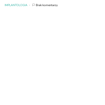
IMPLANTOLOGIA
Brak komentarzy