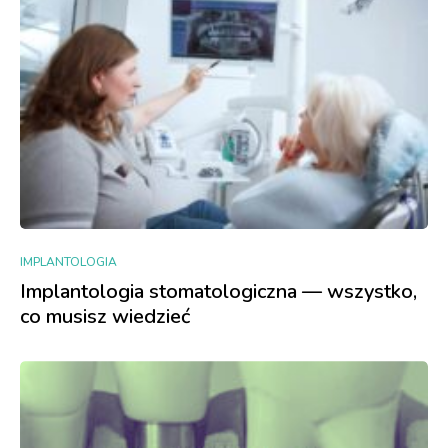
IMPLANTOLOGIA
Implantologia stomatologiczna — wszystko,
co musisz wiedzieć