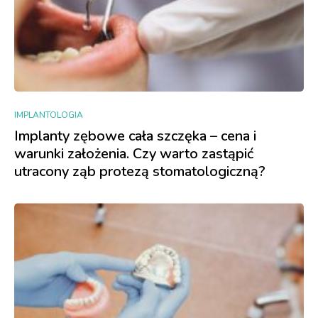
IMPLANTOLOGIA
Implanty zębowe cała szczęka – cena i
warunki założenia. Czy warto zastąpić
utracony ząb protezą stomatologiczną?