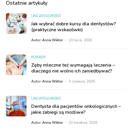
Ostatnie artykuły
UNCATEGORIZED
Jak wybrać dobre kursy dla dentystów?
(praktyczne wskazówki)
Autor
Anna Wiktor
10 lipca, 2026
PORADY
Zęby mleczne też wymagają leczenia –
dlaczego nie wolno ich zaniedbywać?
Autor
Anna Wiktor
3 czerwca, 2026
UNCATEGORIZED
Dentysta dla pacjentów onkologicznych –
jakie zabiegi są możliwe?
Autor
Anna Wiktor
23 kwietnia, 2026