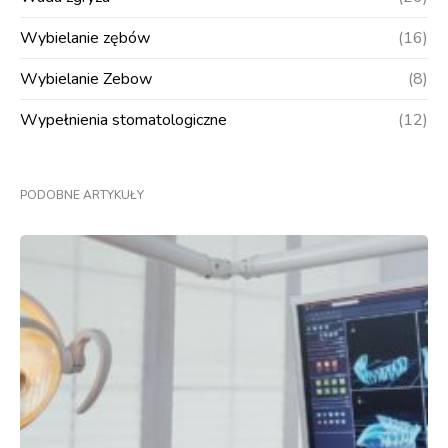
Wybielanie zębów
(16)
Wybielanie Zebow
(8)
Wypełnienia stomatologiczne
(12)
PODOBNE ARTYKUŁY