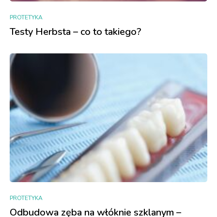
PROTETYKA
Testy Herbsta – co to takiego?
PROTETYKA
Odbudowa zęba na włóknie szklanym –