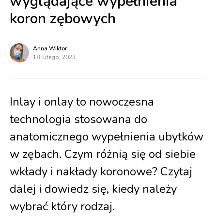
wyglądające wypełnienia
koron zębowych
Anna Wiktor
18 lutego, 2023
Inlay i onlay to nowoczesna
technologia stosowana do
anatomicznego wypełnienia ubytków
w zębach. Czym różnią się od siebie
wkłady i nakłady koronowe? Czytaj
dalej i dowiedz się, kiedy należy
wybrać który rodzaj.