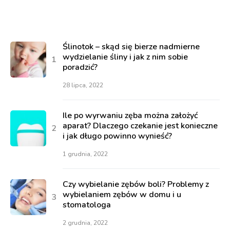
Ślinotok – skąd się bierze nadmierne
wydzielanie śliny i jak z nim sobie
poradzić?
28 lipca, 2022
Ile po wyrwaniu zęba można założyć
aparat? Dlaczego czekanie jest konieczne
i jak długo powinno wynieść?
1 grudnia, 2022
Czy wybielanie zębów boli? Problemy z
wybielaniem zębów w domu i u
stomatologa
2 grudnia, 2022