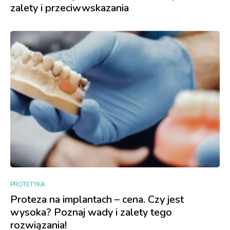
zalety i przeciwwskazania
PROTETYKA
Proteza na implantach – cena. Czy jest
wysoka? Poznaj wady i zalety tego
rozwiązania!