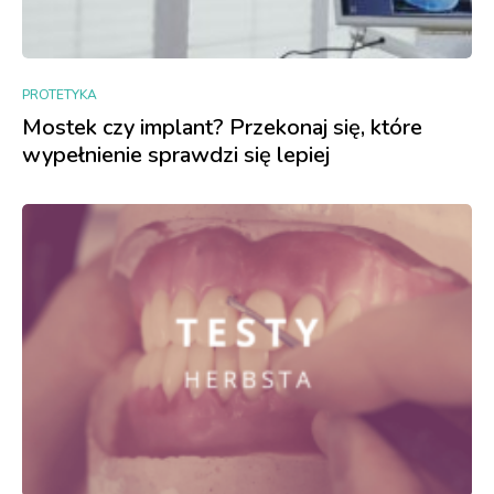
PROTETYKA
Mostek czy implant? Przekonaj się, które
wypełnienie sprawdzi się lepiej