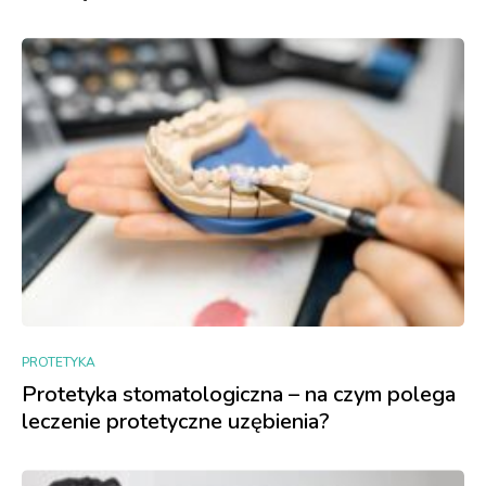
PROTETYKA
Protetyka stomatologiczna – na czym polega
leczenie protetyczne uzębienia?