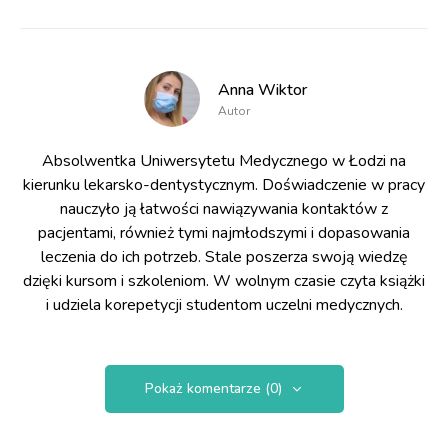
Anna Wiktor
Autor
Absolwentka Uniwersytetu Medycznego w Łodzi na
kierunku lekarsko-dentystycznym. Doświadczenie w pracy
nauczyło ją łatwości nawiązywania kontaktów z
pacjentami, również tymi najmłodszymi i dopasowania
leczenia do ich potrzeb. Stale poszerza swoją wiedzę
dzięki kursom i szkoleniom. W wolnym czasie czyta książki
i udziela korepetycji studentom uczelni medycznych.
Pokaż komentarze (0)