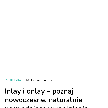
PROTETYKA
Brak komentarzy
Inlay i onlay – poznaj
nowoczesne, naturalnie