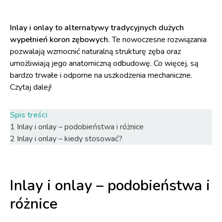
Inlay i onlay to alternatywy tradycyjnych dużych
wypełnień koron zębowych.
Te nowoczesne rozwiązania
pozwalają wzmocnić naturalną strukturę zęba oraz
umożliwiają jego anatomiczną odbudowę. Co więcej, są
bardzo trwałe i odporne na uszkodzenia mechaniczne.
Czytaj dalej!
Spis treści
1
Inlay i onlay – podobieństwa i różnice
2
Inlay i onlay – kiedy stosować?
Inlay i onlay – podobieństwa i
różnice