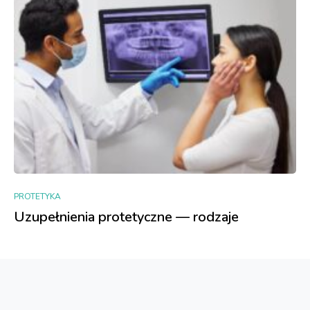
PROTETYKA
Uzupełnienia protetyczne — rodzaje