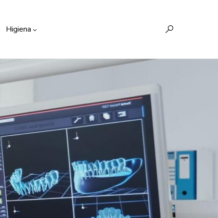
Higiena