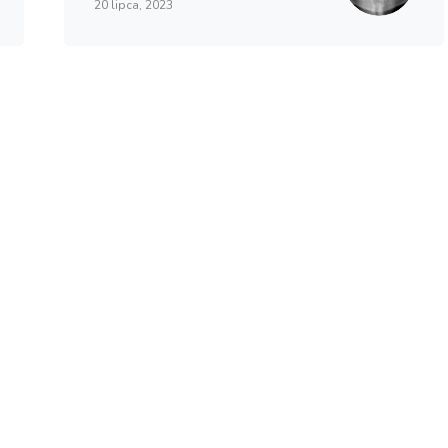
20 lipca, 2023