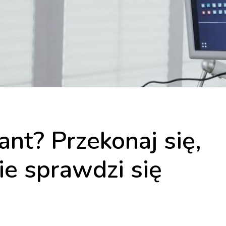
nt? Przekonaj się,
ie sprawdzi się