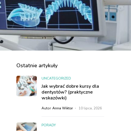
Ostatnie artykuły
UNCATEGORIZED
Jak wybrać dobre kursy dla
dentystów? (praktyczne
wskazówki)
Autor
Anna Wiktor
10 lipca, 2026
PORADY