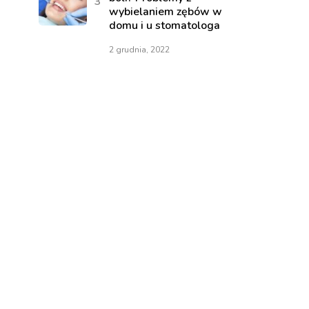
wybielaniem zębów w
domu i u stomatologa
2 grudnia, 2022