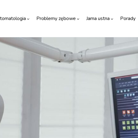
tomatologia
Problemy zębowe
Jama ustna
Porady