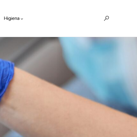
Higiena