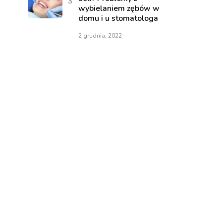
wybielaniem zębów w
domu i u stomatologa
2 grudnia, 2022