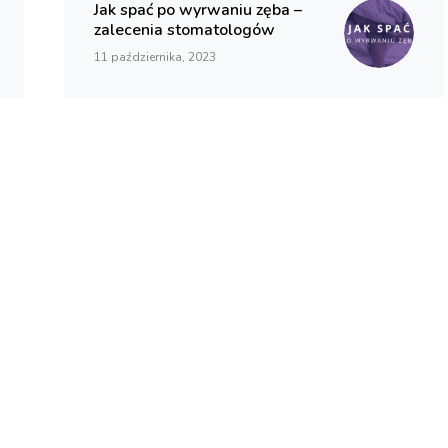
Jak spać po wyrwaniu zęba –
zalecenia stomatologów
11 października, 2023