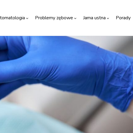
tomatologia
Problemy zębowe
Jama ustna
Porady