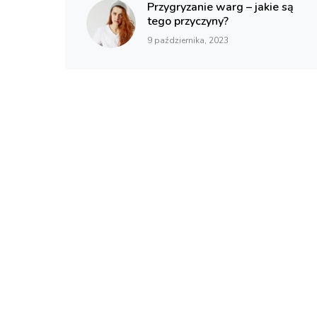
Przygryzanie warg – jakie są
tego przyczyny?
9 października, 2023