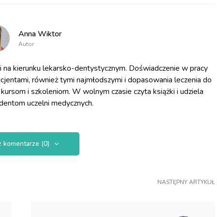
Anna Wiktor
Autor
na kierunku lekarsko-dentystycznym. Doświadczenie w pracy
cjentami, również tymi najmłodszymi i dopasowania leczenia do
 kursom i szkoleniom. W wolnym czasie czyta książki i udziela
udentom uczelni medycznych.
 komentarze (0)
NASTĘPNY ARTYKUŁ