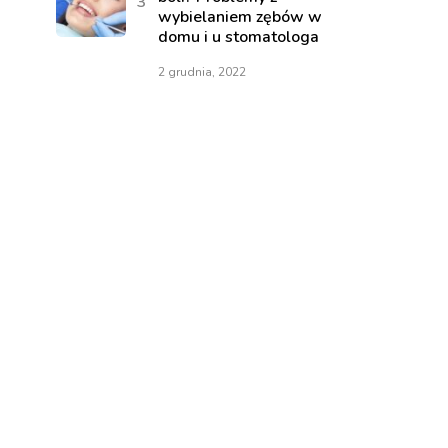
wybielaniem zębów w
domu i u stomatologa
2 grudnia, 2022