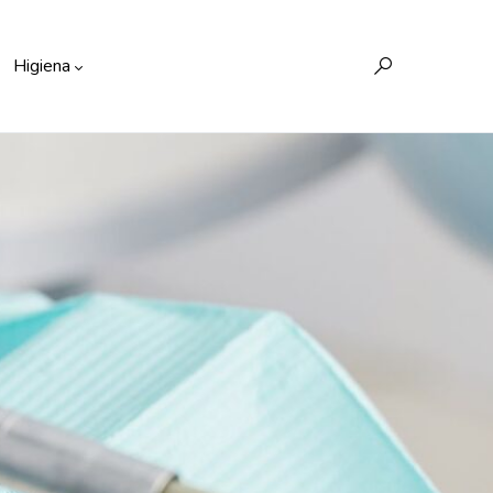
Higiena