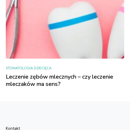
STOMATOLOGIA DZIECIĘCA
Leczenie zębów mlecznych – czy leczenie
mleczaków ma sens?
Kontakt