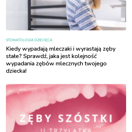
STOMATOLOGIA DZIECIĘCA
Kiedy wypadają mleczaki i wyrastają zęby
stałe? Sprawdź, jaka jest kolejność
wypadania zębów mlecznych twojego
dziecka!