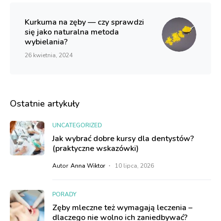
Kurkuma na zęby — czy sprawdzi
się jako naturalna metoda
wybielania?
26 kwietnia, 2024
Ostatnie artykuły
UNCATEGORIZED
Jak wybrać dobre kursy dla dentystów?
(praktyczne wskazówki)
Autor
Anna Wiktor
10 lipca, 2026
PORADY
Zęby mleczne też wymagają leczenia –
dlaczego nie wolno ich zaniedbywać?