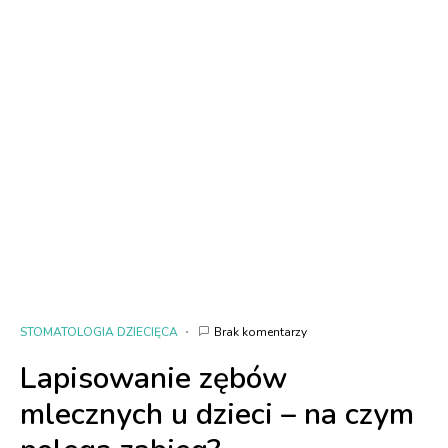
STOMATOLOGIA DZIECIĘCA
Brak komentarzy
Lapisowanie zębów
mlecznych u dzieci – na czym