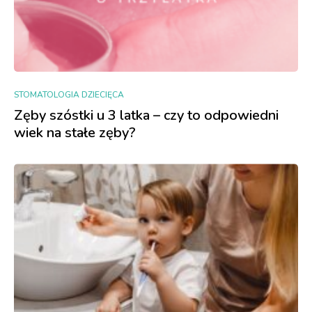
STOMATOLOGIA DZIECIĘCA
Zęby szóstki u 3 latka – czy to odpowiedni
wiek na stałe zęby?