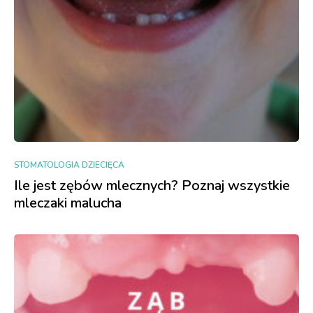
STOMATOLOGIA DZIECIĘCA
Ile jest zębów mlecznych? Poznaj wszystkie
mleczaki malucha