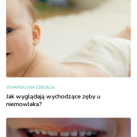
STOMATOLOGIA DZIECIĘCA
Jak wyglądają wychodzące zęby u
niemowlaka?