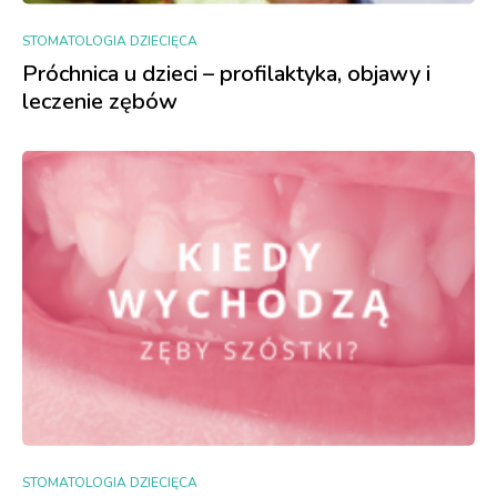
STOMATOLOGIA DZIECIĘCA
Próchnica u dzieci – profilaktyka, objawy i
leczenie zębów
STOMATOLOGIA DZIECIĘCA