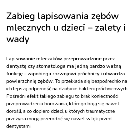
Zabieg lapisowania zębów
mlecznych u dzieci – zalety i
wady
Lapisowanie mleczaków przeprowadzone przez
dentystę czy stomatologa ma jedną bardzo ważną
funkcję – zapobiega rozwojowi próchnicy i utwardza
powierzchnię zębów.
To przekłada się bezpośrednio na
ich lepszą odporność na działanie bakterii próchnicowych.
Pośredni efekt takiego zabiegu to brak konieczności
przeprowadzenia borowania, którego boją się nawet
dorośli, a co dopiero dzieci, u których traumatyczne
przeżycia mogą przerodzić się nawet w lęk przed
dentystami.