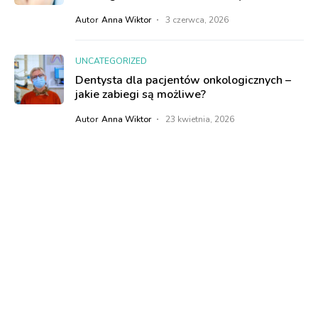
Autor
Anna Wiktor
3 czerwca, 2026
UNCATEGORIZED
Dentysta dla pacjentów onkologicznych –
jakie zabiegi są możliwe?
Autor
Anna Wiktor
23 kwietnia, 2026