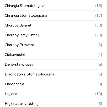
Chirurgia Stomatologiczna
(16)
Chirurgia stomatologiczna
(17)
Choroby dziąseł
(30)
Choroby jamy ustnej
(20)
Choroby Przyzebia
(6)
Ciekawostki
(4)
Dentysta w ciąży
(5)
Diagnostyka Stomatologiczna
(5)
Endodoncja
(3)
Higiena
(10)
Higiena Jamy Ustnej
(6)