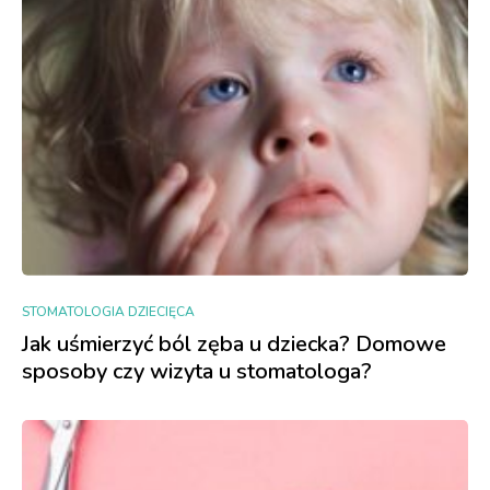
STOMATOLOGIA DZIECIĘCA
Jak uśmierzyć ból zęba u dziecka? Domowe
sposoby czy wizyta u stomatologa?