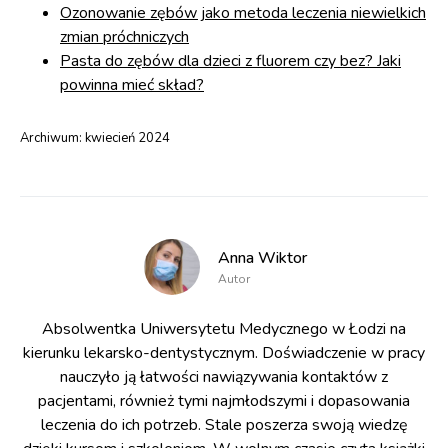
Ozonowanie zębów jako metoda leczenia niewielkich
zmian próchniczych
Pasta do zębów dla dzieci z fluorem czy bez? Jaki
powinna mieć skład?
Archiwum:
kwiecień 2024
Anna Wiktor
Autor
Absolwentka Uniwersytetu Medycznego w Łodzi na
kierunku lekarsko-dentystycznym. Doświadczenie w pracy
nauczyło ją łatwości nawiązywania kontaktów z
pacjentami, również tymi najmłodszymi i dopasowania
leczenia do ich potrzeb. Stale poszerza swoją wiedzę