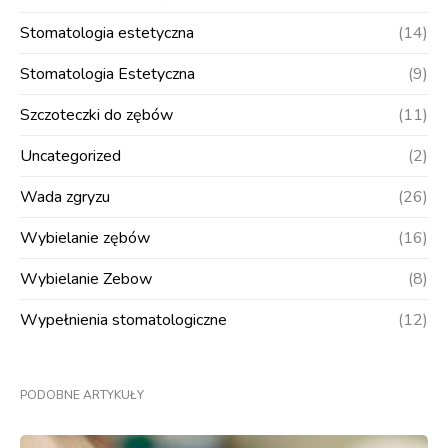
Stomatologia estetyczna
(14)
Stomatologia Estetyczna
(9)
Szczoteczki do zębów
(11)
Uncategorized
(2)
Wada zgryzu
(26)
Wybielanie zębów
(16)
Wybielanie Zebow
(8)
Wypełnienia stomatologiczne
(12)
PODOBNE ARTYKUŁY