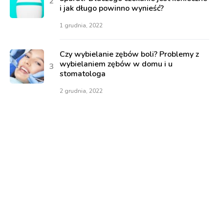
i jak długo powinno wynieść?
1 grudnia, 2022
Czy wybielanie zębów boli? Problemy z
wybielaniem zębów w domu i u
stomatologa
2 grudnia, 2022