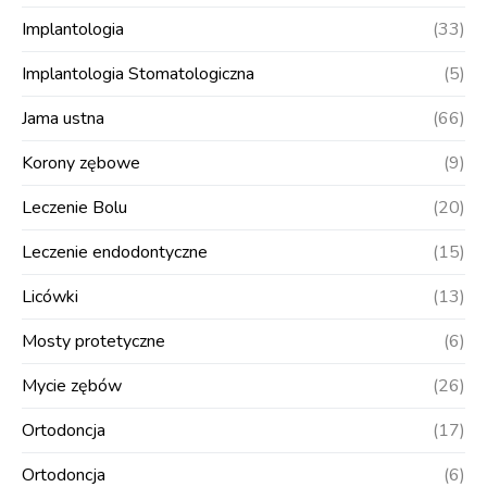
Implantologia
(33)
Implantologia Stomatologiczna
(5)
Jama ustna
(66)
Korony zębowe
(9)
Leczenie Bolu
(20)
Leczenie endodontyczne
(15)
Licówki
(13)
Mosty protetyczne
(6)
Mycie zębów
(26)
Ortodoncja
(17)
Ortodoncja
(6)