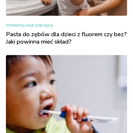
STOMATOLOGIA DZIECIĘCA
Pasta do zębów dla dzieci z fluorem czy bez?
Jaki powinna mieć skład?