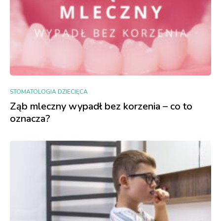
STOMATOLOGIA DZIECIĘCA
Ząb mleczny wypadł bez korzenia – co to
oznacza?