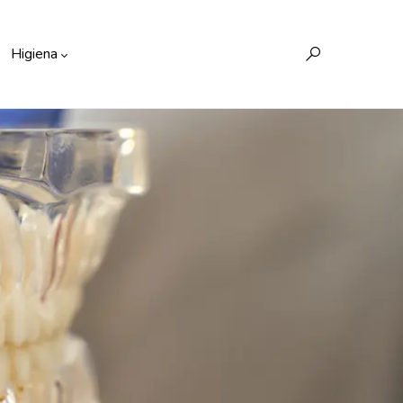
Higiena