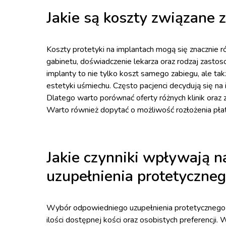
Jakie są koszty związane 
Koszty protetyki na implantach mogą się znacznie róż
gabinetu, doświadczenie lekarza oraz rodzaj zasto
implanty to nie tylko koszt samego zabiegu, ale tak
estetyki uśmiechu. Często pacjenci decydują się na
Dlatego warto porównać oferty różnych klinik oraz z
Warto również dopytać o możliwość rozłożenia płatno
Jakie czynniki wpływają 
uzupełnienia protetyczneg
Wybór odpowiedniego uzupełnienia protetycznego z
ilości dostępnej kości oraz osobistych preferencji.