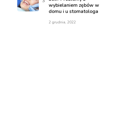
wybielaniem zębów w
domu i u stomatologa
2 grudnia, 2022