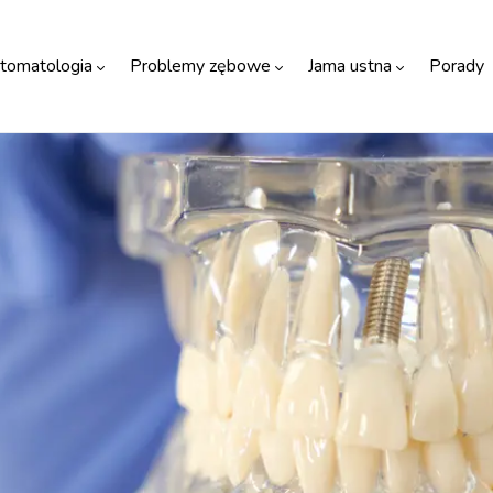
tomatologia
Problemy zębowe
Jama ustna
Porady