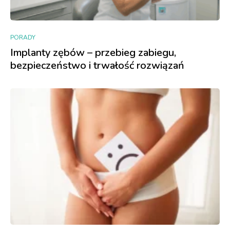
PORADY
Implanty zębów – przebieg zabiegu,
bezpieczeństwo i trwałość rozwiązań