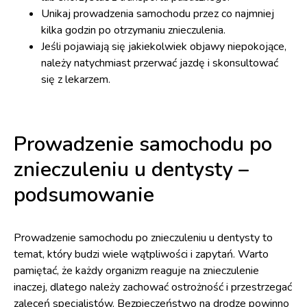
Unikaj prowadzenia samochodu przez co najmniej
kilka godzin po otrzymaniu znieczulenia.
Jeśli pojawiają się jakiekolwiek objawy niepokojące,
należy natychmiast przerwać jazdę i skonsultować
się z lekarzem.
Prowadzenie samochodu po
znieczuleniu u dentysty –
podsumowanie
Prowadzenie samochodu po znieczuleniu u dentysty to
temat, który budzi wiele wątpliwości i zapytań. Warto
pamiętać, że każdy organizm reaguje na znieczulenie
inaczej, dlatego należy zachować ostrożność i przestrzegać
zaleceń specjalistów. Bezpieczeństwo na drodze powinno