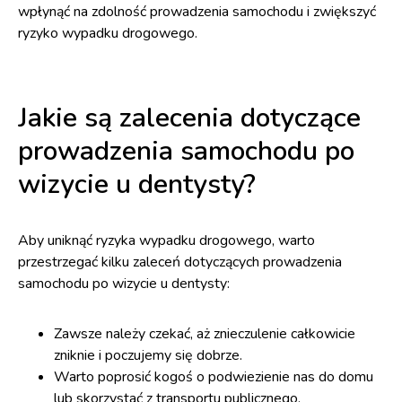
wpłynąć na zdolność prowadzenia samochodu i zwiększyć
ryzyko wypadku drogowego.
Jakie są zalecenia dotyczące
prowadzenia samochodu po
wizycie u dentysty?
Aby uniknąć ryzyka wypadku drogowego, warto
przestrzegać kilku zaleceń dotyczących prowadzenia
samochodu po wizycie u dentysty:
Zawsze należy czekać, aż znieczulenie całkowicie
zniknie i poczujemy się dobrze.
Warto poprosić kogoś o podwiezienie nas do domu
lub skorzystać z transportu publicznego.