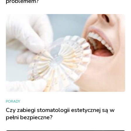
problemem?
PORADY
Czy zabiegi stomatologii estetycznej są w
pełni bezpieczne?