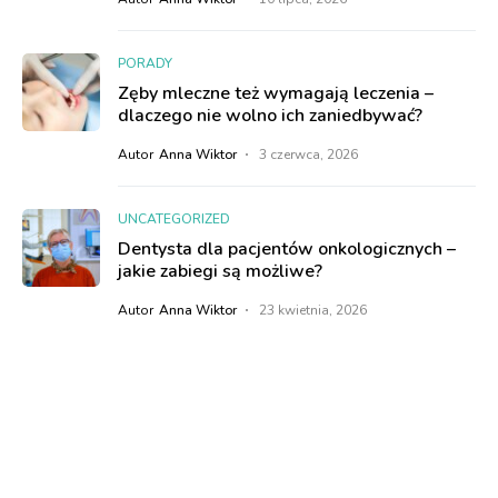
PORADY
Zęby mleczne też wymagają leczenia –
dlaczego nie wolno ich zaniedbywać?
Autor
Anna Wiktor
3 czerwca, 2026
UNCATEGORIZED
Dentysta dla pacjentów onkologicznych –
jakie zabiegi są możliwe?
Autor
Anna Wiktor
23 kwietnia, 2026