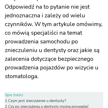
Odpowiedź na to pytanie nie jest
jednoznaczna i zależy od wielu
czynników. W tym artykule omówimy,
co mówią specjaliści na temat
prowadzenia samochodu po
znieczuleniu u dentysty oraz jakie są
zalecenia dotyczące bezpiecznego
prowadzenia pojazdów po wizycie u
stomatologa.
Spis treści
1
Czym jest znieczulenie u dentysty?
2
Czy po znieczuleniu u dentysty można prowadzić