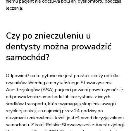
niemu pacjent nie odczuwa bólu ani dyskomfortu podczas
leczenia.
Czy po znieczuleniu u
dentysty można prowadzić
samochód?
Odpowiedź na to pytanie nie jest prosta i zależy od kilku
czynników. Według amerykańskiego Stowarzyszenia
Anestezjologów (ASA) pacjenci powinni powstrzymać się
od prowadzenia samochodu lub korzystania z innych
środków transportu, które wymagają skupienia uwagi i
szybkiej reakcji, co najmniej przez 24 godziny po
otrzymaniu znieczulenia. Jeżeli jesteś przed decyzją zakupu
samochodu. Z kolei Polskie Stowarzyszenie Anestezjologii