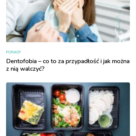
PORADY
Dentofobia – co to za przypadłość i jak można
z nią walczyć?