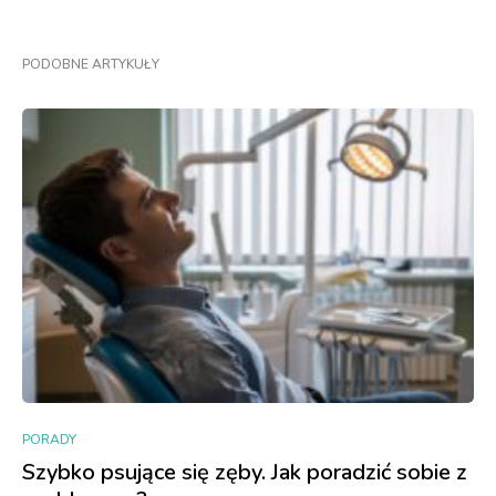
PODOBNE ARTYKUŁY
PORADY
Szybko psujące się zęby. Jak poradzić sobie z