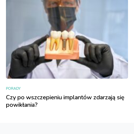
PORADY
Czy po wszczepieniu implantów zdarzają się
powikłania?