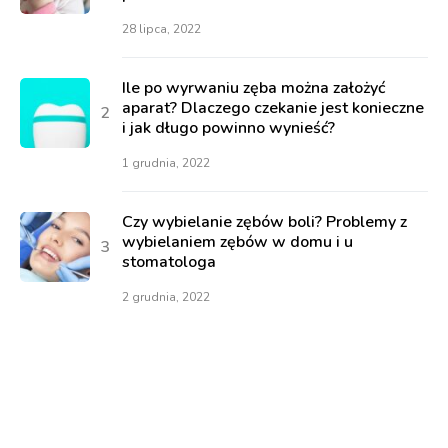
28 lipca, 2022
Ile po wyrwaniu zęba można założyć
aparat? Dlaczego czekanie jest konieczne
i jak długo powinno wynieść?
1 grudnia, 2022
Czy wybielanie zębów boli? Problemy z
wybielaniem zębów w domu i u
stomatologa
2 grudnia, 2022