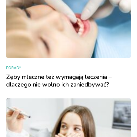
PORADY
Zęby mleczne też wymagają leczenia –
dlaczego nie wolno ich zaniedbywać?