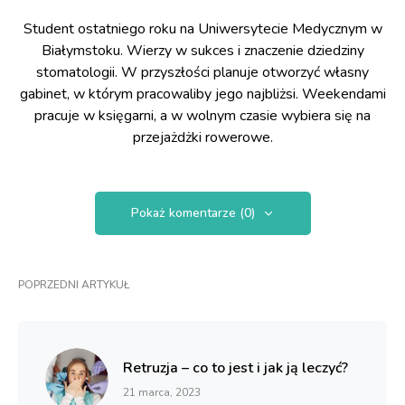
Student ostatniego roku na Uniwersytecie Medycznym w
Białymstoku. Wierzy w sukces i znaczenie dziedziny
stomatologii. W przyszłości planuje otworzyć własny
gabinet, w którym pracowaliby jego najbliżsi. Weekendami
pracuje w księgarni, a w wolnym czasie wybiera się na
przejażdżki rowerowe.
Pokaż komentarze (0)
POPRZEDNI ARTYKUŁ
Retruzja – co to jest i jak ją leczyć?
21 marca, 2023