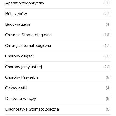
Aparat ortodontyczny
(30)
Bóle zębów
(27)
Budowa Zeba
(4)
Chirurgia Stomatologiczna
(16)
Chirurgia stomatologiczna
(17)
Choroby dziąseł
(30)
Choroby jamy ustnej
(20)
Choroby Przyzebia
(6)
Ciekawostki
(4)
Dentysta w ciąży
(5)
Diagnostyka Stomatologiczna
(5)