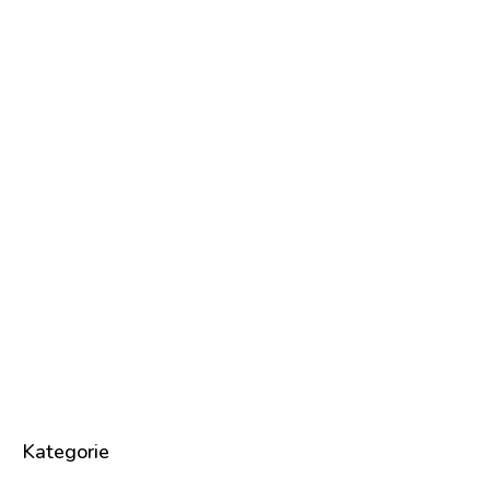
Kategorie