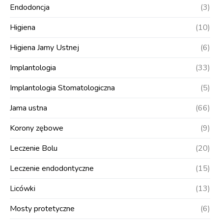
Endodoncja
(3)
Higiena
(10)
Higiena Jamy Ustnej
(6)
Implantologia
(33)
Implantologia Stomatologiczna
(5)
Jama ustna
(66)
Korony zębowe
(9)
Leczenie Bolu
(20)
Leczenie endodontyczne
(15)
Licówki
(13)
Mosty protetyczne
(6)