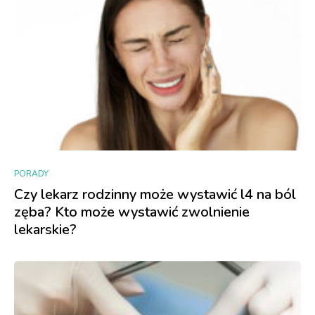
PORADY
Czy lekarz rodzinny może wystawić l4 na ból
zęba? Kto może wystawić zwolnienie
lekarskie?