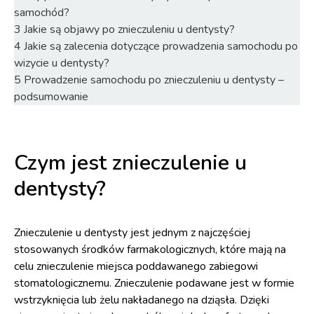
samochód?
3
Jakie są objawy po znieczuleniu u dentysty?
4
Jakie są zalecenia dotyczące prowadzenia samochodu po
wizycie u dentysty?
5
Prowadzenie samochodu po znieczuleniu u dentysty –
podsumowanie
Czym jest znieczulenie u
dentysty?
Znieczulenie u dentysty jest jednym z najczęściej
stosowanych środków farmakologicznych, które mają na
celu znieczulenie miejsca poddawanego zabiegowi
stomatologicznemu. Znieczulenie podawane jest w formie
wstrzyknięcia lub żelu nakładanego na dziąsła. Dzięki