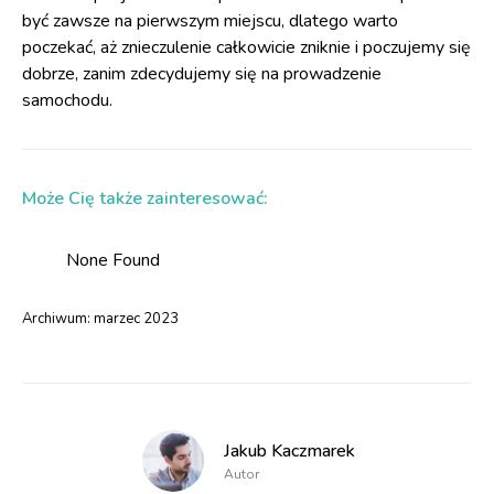
być zawsze na pierwszym miejscu, dlatego warto
poczekać, aż znieczulenie całkowicie zniknie i poczujemy się
dobrze, zanim zdecydujemy się na prowadzenie
samochodu.
Może Cię także zainteresować:
None Found
Archiwum:
marzec 2023
Jakub Kaczmarek
Autor