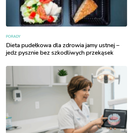
PORADY
Dieta pudełkowa dla zdrowia jamy ustnej –
jedz pysznie bez szkodliwych przekąsek