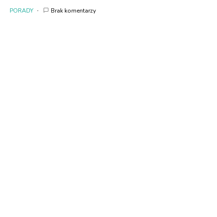
PORADY
Brak komentarzy