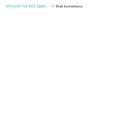
SPOSOBY NA BÓL ZĘBA
Brak komentarzy