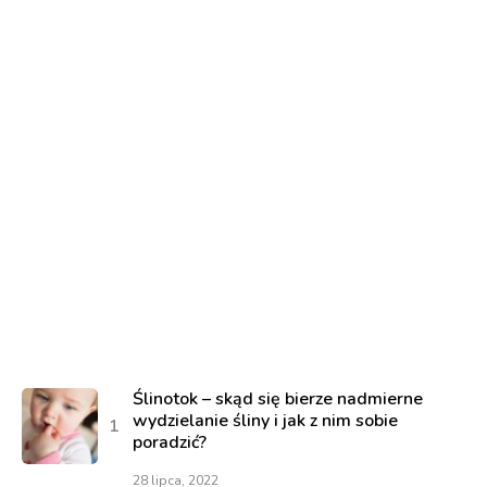
Ślinotok – skąd się bierze nadmierne
wydzielanie śliny i jak z nim sobie
poradzić?
28 lipca, 2022