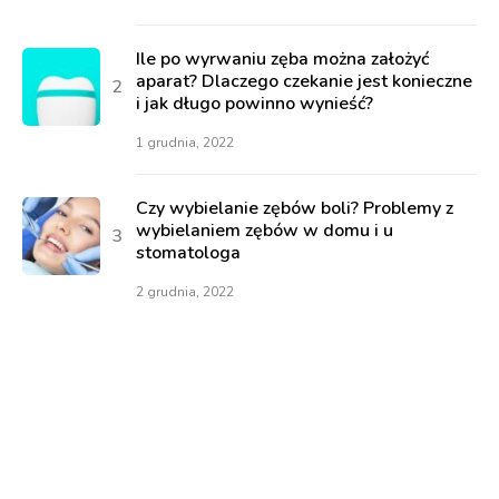
Ile po wyrwaniu zęba można założyć
aparat? Dlaczego czekanie jest konieczne
i jak długo powinno wynieść?
1 grudnia, 2022
Czy wybielanie zębów boli? Problemy z
wybielaniem zębów w domu i u
stomatologa
2 grudnia, 2022