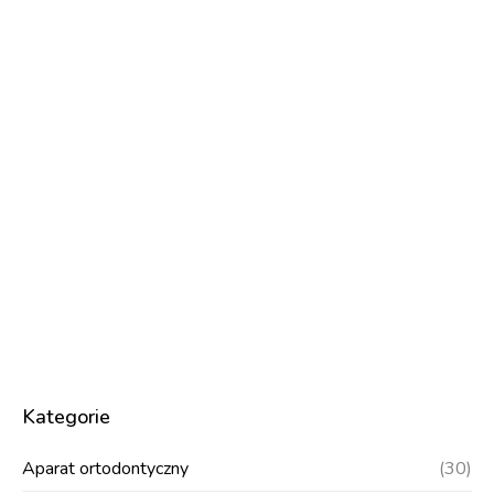
Kategorie
Aparat ortodontyczny
(30)