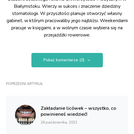
Białymstoku. Wierzy w sukces i znaczenie dziedziny
stomatologii. W przyszłości planuje otworzyć własny
gabinet, w którym pracowaliby jego najbliżsi. Weekendami
pracuje w księgarni, a w wolnym czasie wybiera się na
przejażdżki rowerowe.
Pokaż komentarze (0)
POPRZEDNI ARTYKUŁ
Zakładanie licówek – wszystko, co
powinieneś wiedzieć!
26 października, 2023