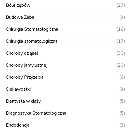
Bóle zębów
(27)
Budowa Zeba
(4)
Chirurgia Stomatologiczna
(16)
Chirurgia stomatologiczna
(17)
Choroby dziąseł
(30)
Choroby jamy ustnej
(20)
Choroby Przyzebia
(6)
Ciekawostki
(4)
Dentysta w ciąży
(5)
Diagnostyka Stomatologiczna
(5)
Endodoncja
(3)