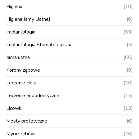
Higiena
(10)
Higiena Jamy Ustnej
(6)
Implantologia
(33)
Implantologia Stomatologiczna
(5)
Jama ustna
(66)
Korony zębowe
(9)
Leczenie Bolu
(20)
Leczenie endodontyczne
(15)
Licówki
(13)
Mosty protetyczne
(6)
Mycie zębów
(26)