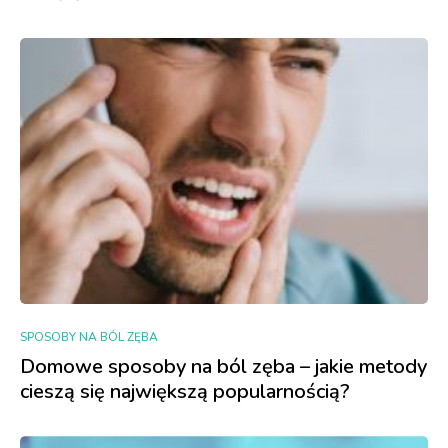
SPOSOBY NA BÓL ZĘBA
Domowe sposoby na ból zęba – jakie metody
cieszą się największą popularnością?