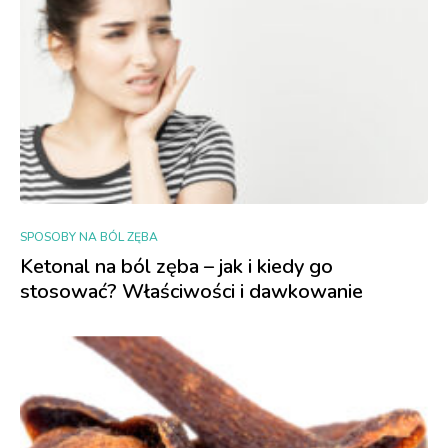
SPOSOBY NA BÓL ZĘBA
Ketonal na ból zęba – jak i kiedy go
stosować? Właściwości i dawkowanie