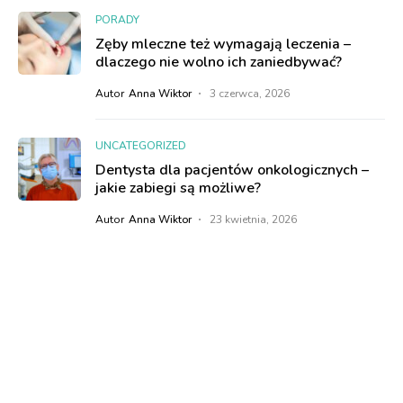
PORADY
Zęby mleczne też wymagają leczenia –
dlaczego nie wolno ich zaniedbywać?
Autor
Anna Wiktor
3 czerwca, 2026
UNCATEGORIZED
Dentysta dla pacjentów onkologicznych –
jakie zabiegi są możliwe?
Autor
Anna Wiktor
23 kwietnia, 2026