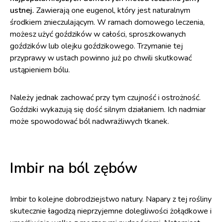
ustnej.
Zawierają one eugenol, który jest naturalnym
środkiem znieczulającym. W ramach domowego leczenia,
możesz użyć goździków w całości, sproszkowanych
goździków lub olejku goździkowego. Trzymanie tej
przyprawy w ustach powinno już po chwili skutkować
ustąpieniem bólu.
Należy jednak zachować przy tym czujność i ostrożność.
Goździki wykazują się dość silnym działaniem. Ich nadmiar
może spowodować ból nadwrażliwych tkanek.
Imbir na ból zębów
Imbir to kolejne dobrodziejstwo natury. Napary z tej rośliny
skutecznie łagodzą nieprzyjemne dolegliwości żołądkowe i