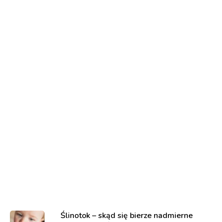
Ślinotok – skąd się bierze nadmierne