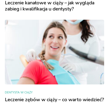
Leczenie kanałowe w ciąży – jak wygląda
zabieg i kwalifikacja u dentysty?
DENTYSTA W CIĄŻY
Leczenie zębów w ciąży – co warto wiedzieć?