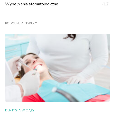
Wypełnienia stomatologiczne
(12)
PODOBNE ARTYKUŁY
DENTYSTA W CIĄŻY