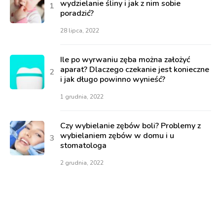
wydzielanie śliny i jak z nim sobie
poradzić?
28 lipca, 2022
Ile po wyrwaniu zęba można założyć
aparat? Dlaczego czekanie jest konieczne
i jak długo powinno wynieść?
1 grudnia, 2022
Czy wybielanie zębów boli? Problemy z
wybielaniem zębów w domu i u
stomatologa
2 grudnia, 2022