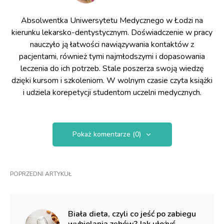
Absolwentka Uniwersytetu Medycznego w Łodzi na
kierunku lekarsko-dentystycznym. Doświadczenie w pracy
nauczyło ją łatwości nawiązywania kontaktów z
pacjentami, również tymi najmłodszymi i dopasowania
leczenia do ich potrzeb. Stale poszerza swoją wiedzę
dzięki kursom i szkoleniom. W wolnym czasie czyta książki
i udziela korepetycji studentom uczelni medycznych.
Pokaż komentarze (0)
POPRZEDNI ARTYKUŁ
Biała dieta, czyli co jeść po zabiegu