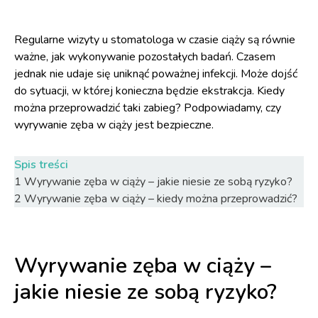
Regularne wizyty u stomatologa w czasie ciąży są równie
ważne, jak wykonywanie pozostałych badań. Czasem
jednak nie udaje się uniknąć poważnej infekcji. Może dojść
do sytuacji, w której konieczna będzie ekstrakcja. Kiedy
można przeprowadzić taki zabieg? Podpowiadamy, czy
wyrywanie zęba w ciąży jest bezpieczne.
Spis treści
1
Wyrywanie zęba w ciąży – jakie niesie ze sobą ryzyko?
2
Wyrywanie zęba w ciąży – kiedy można przeprowadzić?
Wyrywanie zęba w ciąży –
jakie niesie ze sobą ryzyko?