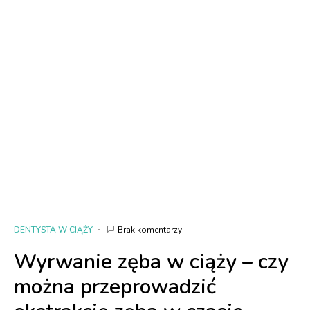
DENTYSTA W CIĄŻY
Brak komentarzy
Wyrwanie zęba w ciąży – czy
można przeprowadzić