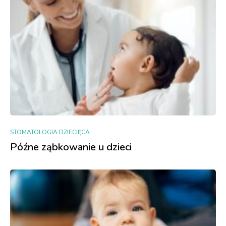
STOMATOLOGIA DZIECIĘCA
Późne ząbkowanie u dzieci