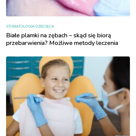
STOMATOLOGIA DZIECIĘCA
Białe plamki na zębach – skąd się biorą
przebarwienia? Możliwe metody leczenia