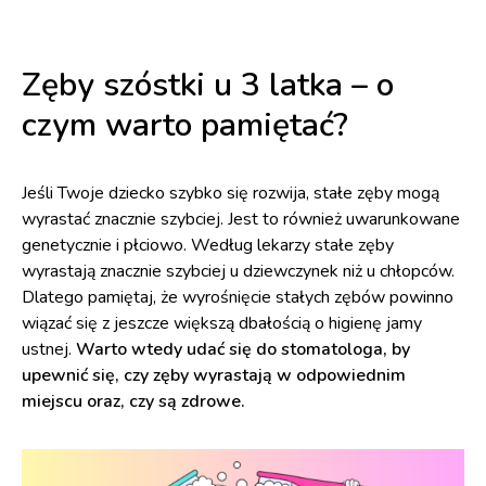
Zęby szóstki u 3 latka – o
czym warto pamiętać?
Jeśli Twoje dziecko szybko się rozwija, stałe zęby mogą
wyrastać znacznie szybciej. Jest to również uwarunkowane
genetycznie i płciowo. Według lekarzy stałe zęby
wyrastają znacznie szybciej u dziewczynek niż u chłopców.
Dlatego pamiętaj, że wyrośnięcie stałych zębów powinno
wiązać się z jeszcze większą dbałością o higienę jamy
ustnej.
Warto wtedy udać się do stomatologa, by
upewnić się, czy zęby wyrastają w odpowiednim
miejscu oraz, czy są zdrowe.