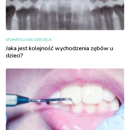
STOMATOLOGIA DZIECIĘCA
Jaka jest kolejność wychodzenia zębów u
dzieci?