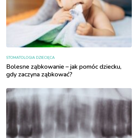
STOMATOLOGIA DZIECIĘCA
Bolesne ząbkowanie – jak pomóc dziecku,
gdy zaczyna ząbkować?