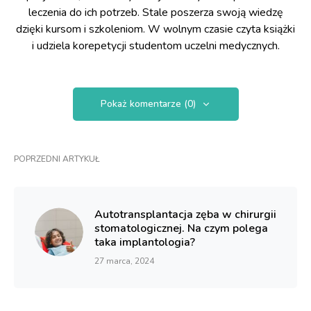
leczenia do ich potrzeb. Stale poszerza swoją wiedzę
dzięki kursom i szkoleniom. W wolnym czasie czyta książki
i udziela korepetycji studentom uczelni medycznych.
Pokaż komentarze (0)
POPRZEDNI ARTYKUŁ
Autotransplantacja zęba w chirurgii
stomatologicznej. Na czym polega
taka implantologia?
27 marca, 2024