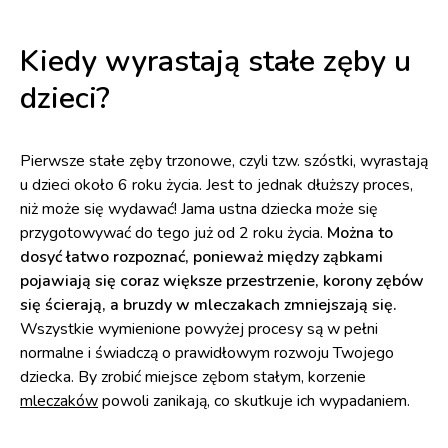
Kiedy wyrastają stałe zęby u
dzieci?
Pierwsze stałe zęby trzonowe, czyli tzw. szóstki, wyrastają
u dzieci około 6 roku życia. Jest to jednak dłuższy proces,
niż może się wydawać! Jama ustna dziecka może się
przygotowywać do tego już od 2 roku życia.
Można to
dosyć łatwo rozpoznać, ponieważ między ząbkami
pojawiają się coraz większe przestrzenie, korony zębów
się ścierają, a bruzdy w mleczakach zmniejszają się.
Wszystkie wymienione powyżej procesy są w pełni
normalne i świadczą o prawidłowym rozwoju Twojego
dziecka. By zrobić miejsce zębom stałym, korzenie
mleczaków
powoli zanikają, co skutkuje ich wypadaniem.