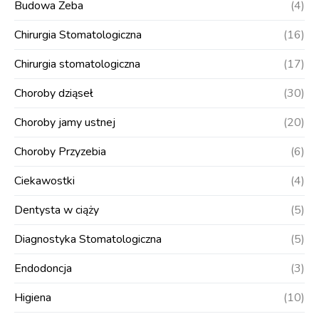
Budowa Zeba
(4)
Chirurgia Stomatologiczna
(16)
Chirurgia stomatologiczna
(17)
Choroby dziąseł
(30)
Choroby jamy ustnej
(20)
Choroby Przyzebia
(6)
Ciekawostki
(4)
Dentysta w ciąży
(5)
Diagnostyka Stomatologiczna
(5)
Endodoncja
(3)
Higiena
(10)