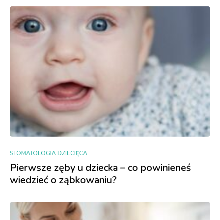
STOMATOLOGIA DZIECIĘCA
Pierwsze zęby u dziecka – co powinieneś
wiedzieć o ząbkowaniu?