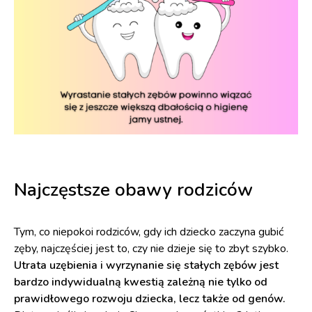
Najczęstsze obawy rodziców
Tym, co niepokoi rodziców, gdy ich dziecko zaczyna gubić
zęby, najczęściej jest to, czy nie dzieje się to zbyt szybko.
Utrata uzębienia i wyrzynanie się stałych zębów jest
bardzo indywidualną kwestią zależną nie tylko od
prawidłowego rozwoju dziecka, lecz także od genów.