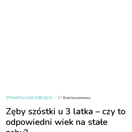
STOMATOLOGIA DZIECIĘCA
Brak komentarzy
Zęby szóstki u 3 latka – czy to
odpowiedni wiek na stałe