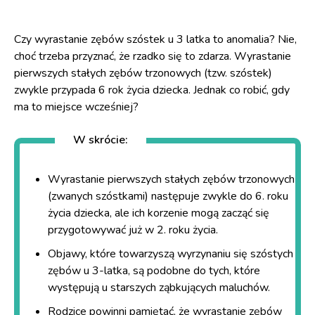
Czy wyrastanie zębów szóstek u 3 latka to anomalia? Nie,
choć trzeba przyznać, że rzadko się to zdarza. Wyrastanie
pierwszych stałych zębów trzonowych (tzw. szóstek)
zwykle przypada 6 rok życia dziecka. Jednak co robić, gdy
ma to miejsce wcześniej?
W skrócie:
Wyrastanie pierwszych stałych
zębów trzonowych
(zwanych szóstkami) następuje zwykle do 6. roku
życia dziecka, ale ich korzenie mogą zacząć się
przygotowywać już w 2. roku życia.
Objawy, które towarzyszą wyrzynaniu się szóstych
zębów u 3-latka, są podobne do tych, które
występują u starszych ząbkujących maluchów.
Rodzice powinni pamiętać, że wyrastanie zębów