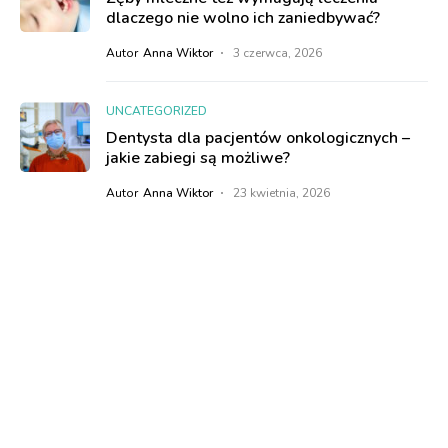
dlaczego nie wolno ich zaniedbywać?
Autor
Anna Wiktor
3 czerwca, 2026
UNCATEGORIZED
Dentysta dla pacjentów onkologicznych –
jakie zabiegi są możliwe?
Autor
Anna Wiktor
23 kwietnia, 2026