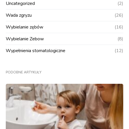
Uncategorized
(2)
Wada zgryzu
(26)
Wybielanie zębów
(16)
Wybielanie Zebow
(8)
Wypełnienia stomatologiczne
(12)
PODOBNE ARTYKUŁY