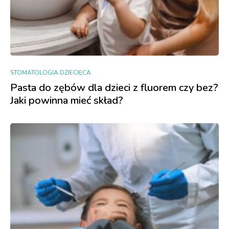
STOMATOLOGIA DZIECIĘCA
Pasta do zębów dla dzieci z fluorem czy bez?
Jaki powinna mieć skład?