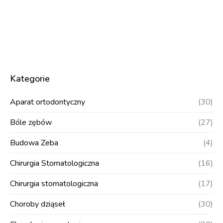
Kategorie
Aparat ortodontyczny
(30)
Bóle zębów
(27)
Budowa Zeba
(4)
Chirurgia Stomatologiczna
(16)
Chirurgia stomatologiczna
(17)
Choroby dziąseł
(30)