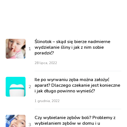
Ślinotok – skąd się bierze nadmierne
wydzielanie śliny i jak z nim sobie
poradzić?
28 lipca, 2022
Ile po wyrwaniu zęba można założyć
aparat? Dlaczego czekanie jest konieczne
i jak długo powinno wynieść?
1 grudnia, 2022
Czy wybielanie zębów boli? Problemy z
wybielaniem zębów w domu i u