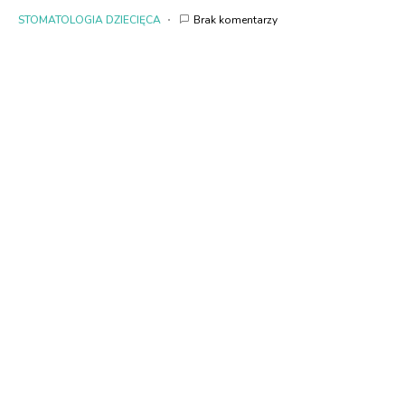
STOMATOLOGIA DZIECIĘCA
Brak komentarzy