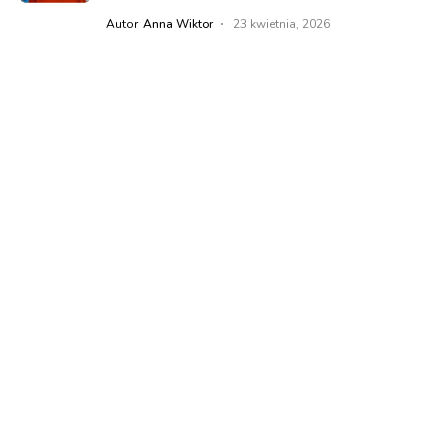
Autor
Anna Wiktor
23 kwietnia, 2026