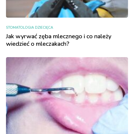
STOMATOLOGIA DZIECIĘCA
Jak wyrwać zęba mlecznego i co należy
wiedzieć o mleczakach?