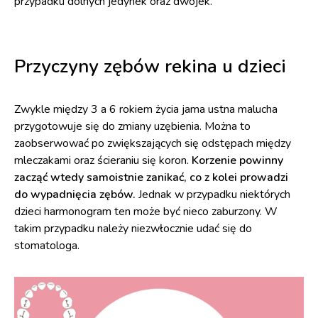
przypadku dolnych jedynek oraz dwójek.
Przyczyny zębów rekina u dzieci
Zwykle między 3 a 6 rokiem życia jama ustna malucha
przygotowuje się do zmiany uzębienia. Można to
zaobserwować po zwiększających się odstępach między
mleczakami oraz ścieraniu się koron.
Korzenie powinny
zacząć wtedy samoistnie zanikać, co z kolei prowadzi
do wypadnięcia zębów.
Jednak w przypadku niektórych
dzieci harmonogram ten może być nieco zaburzony. W
takim przypadku należy niezwłocznie udać się do
stomatologa.