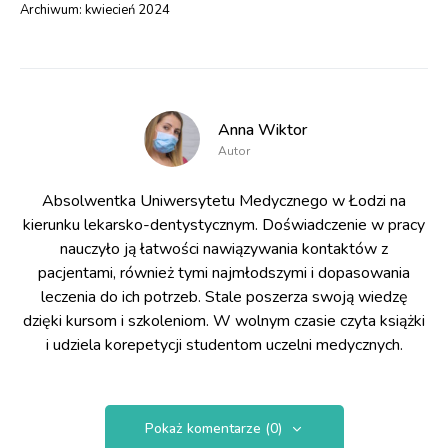
Archiwum:
kwiecień 2024
Anna Wiktor
Autor
Absolwentka Uniwersytetu Medycznego w Łodzi na
kierunku lekarsko-dentystycznym. Doświadczenie w pracy
nauczyło ją łatwości nawiązywania kontaktów z
pacjentami, również tymi najmłodszymi i dopasowania
leczenia do ich potrzeb. Stale poszerza swoją wiedzę
dzięki kursom i szkoleniom. W wolnym czasie czyta książki
i udziela korepetycji studentom uczelni medycznych.
Pokaż komentarze (0)