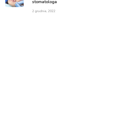
stomatologa
2 grudnia, 2022