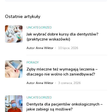
Ostatnie artykuły
UNCATEGORIZED
Jak wybrać dobre kursy dla dentystów?
(praktyczne wskazówki)
Autor
Anna Wiktor
10 lipca, 2026
PORADY
Zęby mleczne też wymagają leczenia –
dlaczego nie wolno ich zaniedbywać?
Autor
Anna Wiktor
3 czerwca, 2026
UNCATEGORIZED
Dentysta dla pacjentów onkologicznych –
jakie zabiegi są możliwe?