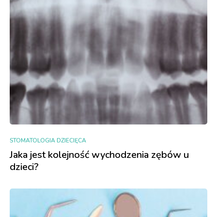
STOMATOLOGIA DZIECIĘCA
Jaka jest kolejność wychodzenia zębów u
dzieci?