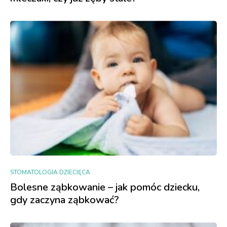
STOMATOLOGIA DZIECIĘCA
Bolesne ząbkowanie – jak pomóc dziecku,
gdy zaczyna ząbkować?