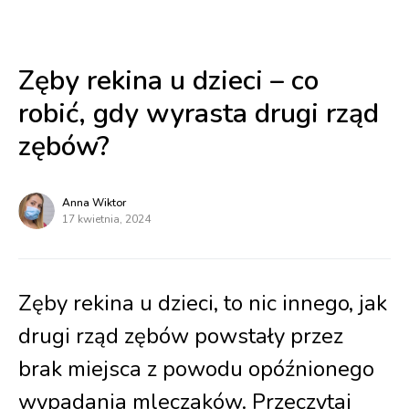
Zęby rekina u dzieci – co
robić, gdy wyrasta drugi rząd
zębów?
Anna Wiktor
17 kwietnia, 2024
Zęby rekina u dzieci, to nic innego, jak
drugi rząd zębów powstały przez
brak miejsca z powodu opóźnionego
wypadania mleczaków. Przeczytaj