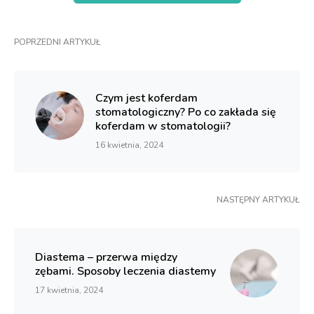
POPRZEDNI ARTYKUŁ
Czym jest koferdam
stomatologiczny? Po co zakłada się
koferdam w stomatologii?
16 kwietnia, 2024
NASTĘPNY ARTYKUŁ
Diastema – przerwa między
zębami. Sposoby leczenia diastemy
17 kwietnia, 2024