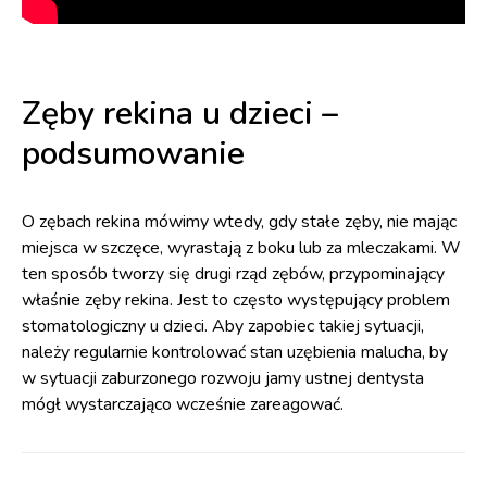
Zęby rekina u dzieci –
podsumowanie
O zębach rekina mówimy wtedy, gdy stałe zęby, nie mając
miejsca w szczęce, wyrastają z boku lub za mleczakami. W
ten sposób tworzy się drugi rząd zębów, przypominający
właśnie zęby rekina. Jest to często występujący problem
stomatologiczny u dzieci. Aby zapobiec takiej sytuacji,
należy regularnie kontrolować stan uzębienia malucha, by
w sytuacji zaburzonego rozwoju jamy ustnej dentysta
mógł wystarczająco wcześnie zareagować.