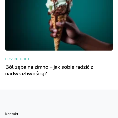
LECZENIE BOLU
Ból zęba na zimno – jak sobie radzić z
nadwrażliwością?
Kontakt