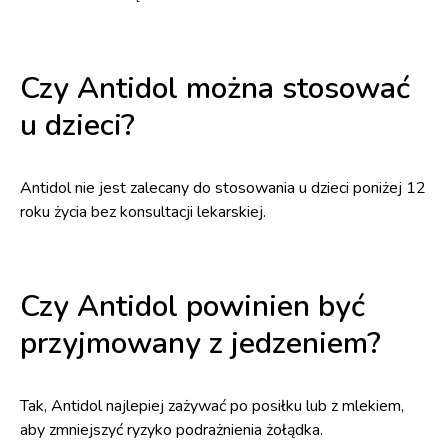
Czy Antidol można stosować
u dzieci?
Antidol nie jest zalecany do stosowania u dzieci poniżej 12
roku życia bez konsultacji lekarskiej.
Czy Antidol powinien być
przyjmowany z jedzeniem?
Tak, Antidol najlepiej zażywać po posiłku lub z mlekiem,
aby zmniejszyć ryzyko podrażnienia żołądka.