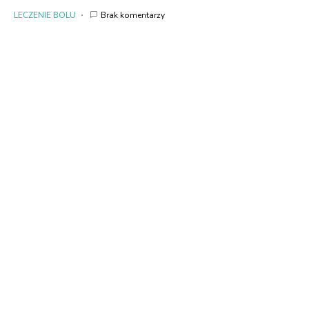
LECZENIE BOLU
Brak komentarzy