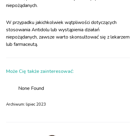
niepożądanych.
W przypadku jakichkolwiek wątpliwości dotyczących
stosowania Antidolu lub wystąpienia działań
niepożądanych, zawsze warto skonsultować się z lekarzem
lub farmaceutą.
Może Cię także zainteresować:
None Found
Archiwum:
lipiec 2023