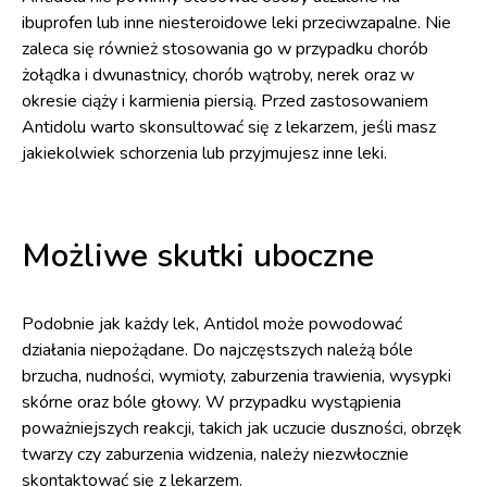
ibuprofen lub inne niesteroidowe leki przeciwzapalne. Nie
zaleca się również stosowania go w przypadku chorób
żołądka i dwunastnicy, chorób wątroby, nerek oraz w
okresie ciąży i karmienia piersią. Przed zastosowaniem
Antidolu warto skonsultować się z lekarzem, jeśli masz
jakiekolwiek schorzenia lub przyjmujesz inne leki.
Możliwe skutki uboczne
Podobnie jak każdy lek, Antidol może powodować
działania niepożądane. Do najczęstszych należą bóle
brzucha, nudności, wymioty, zaburzenia trawienia, wysypki
skórne oraz bóle głowy. W przypadku wystąpienia
poważniejszych reakcji, takich jak uczucie duszności, obrzęk
twarzy czy zaburzenia widzenia, należy niezwłocznie
skontaktować się z lekarzem.