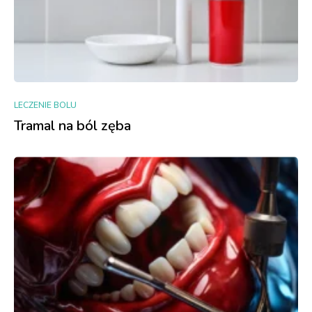
LECZENIE BOLU
Tramal na ból zęba