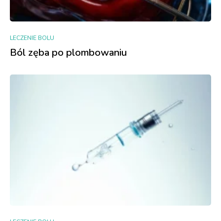
LECZENIE BOLU
Ból zęba po plombowaniu