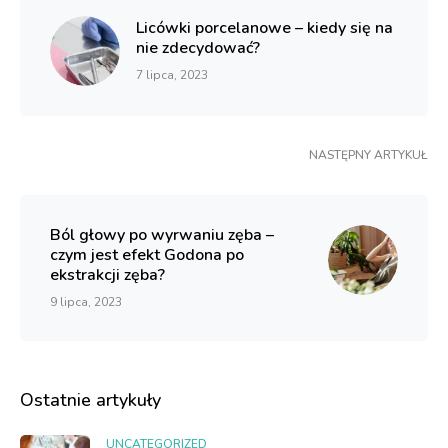
Licówki porcelanowe – kiedy się na
nie zdecydować?
7 lipca, 2023
NASTĘPNY ARTYKUŁ
Ból głowy po wyrwaniu zęba –
czym jest efekt Godona po
ekstrakcji zęba?
9 lipca, 2023
Ostatnie artykuły
UNCATEGORIZED