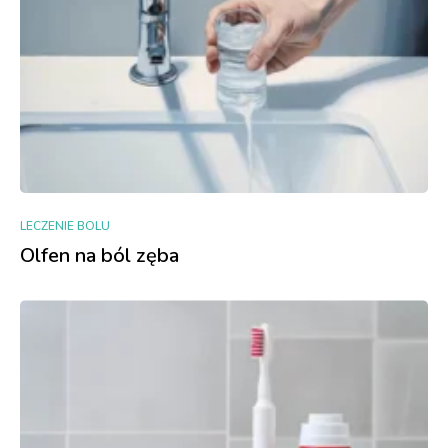
LECZENIE BOLU
Olfen na ból zęba