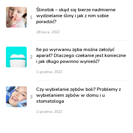
Ślinotok – skąd się bierze nadmierne
wydzielanie śliny i jak z nim sobie
poradzić?
28 lipca, 2022
Ile po wyrwaniu zęba można założyć
aparat? Dlaczego czekanie jest konieczne
i jak długo powinno wynieść?
1 grudnia, 2022
Czy wybielanie zębów boli? Problemy z
wybielaniem zębów w domu i u
stomatologa
2 grudnia, 2022