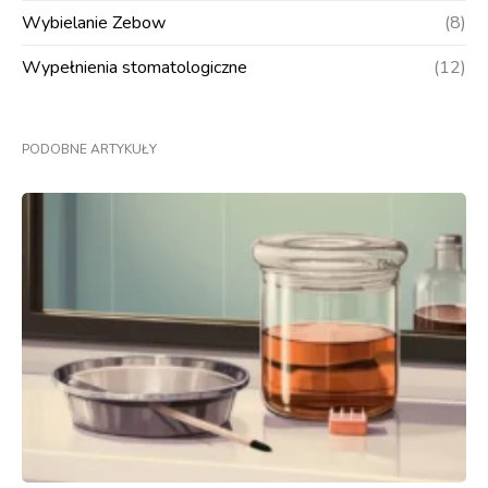
Wybielanie Zebow
(8)
Wypełnienia stomatologiczne
(12)
PODOBNE ARTYKUŁY