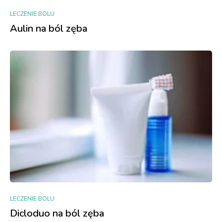
LECZENIE BOLU
Aulin na ból zęba
LECZENIE BOLU
Dicloduo na ból zęba