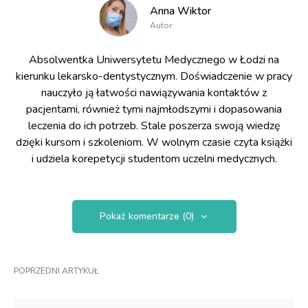
Anna Wiktor
Autor
Absolwentka Uniwersytetu Medycznego w Łodzi na
kierunku lekarsko-dentystycznym. Doświadczenie w pracy
nauczyło ją łatwości nawiązywania kontaktów z
pacjentami, również tymi najmłodszymi i dopasowania
leczenia do ich potrzeb. Stale poszerza swoją wiedzę
dzięki kursom i szkoleniom. W wolnym czasie czyta książki
i udziela korepetycji studentom uczelni medycznych.
Pokaż komentarze (0)
POPRZEDNI ARTYKUŁ