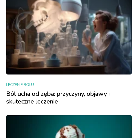
LECZENIE BOLU
Ból ucha od zęba: przyczyny, objawy i
skuteczne leczenie