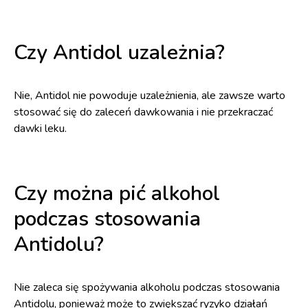
Czy Antidol uzależnia?
Nie, Antidol nie powoduje uzależnienia, ale zawsze warto
stosować się do zaleceń dawkowania i nie przekraczać
dawki leku.
Czy można pić alkohol
podczas stosowania
Antidolu?
Nie zaleca się spożywania alkoholu podczas stosowania
Antidolu, ponieważ może to zwiększać ryzyko działań