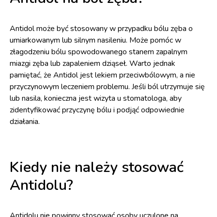
Antidol może być stosowany w przypadku bólu zęba o
umiarkowanym lub silnym nasileniu. Może pomóc w
złagodzeniu bólu spowodowanego stanem zapalnym
miazgi zęba lub zapaleniem dziąseł. Warto jednak
pamiętać, że Antidol jest lekiem przeciwbólowym, a nie
przyczynowym leczeniem problemu. Jeśli ból utrzymuje się
lub nasila, konieczna jest wizyta u stomatologa, aby
zidentyfikować przyczynę bólu i podjąć odpowiednie
działania.
Kiedy nie należy stosować
Antidolu?
Antidolu nie powinny stosować osoby uczulone na