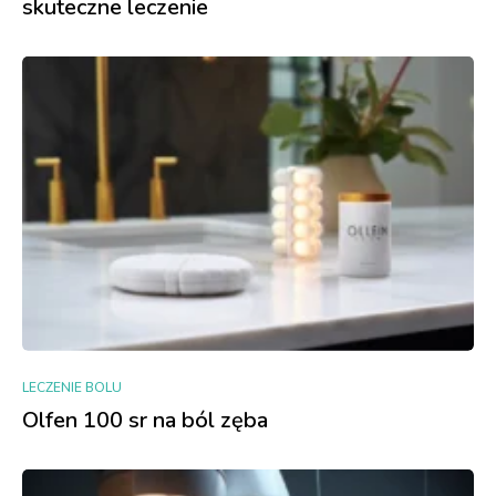
skuteczne leczenie
LECZENIE BOLU
Olfen 100 sr na ból zęba