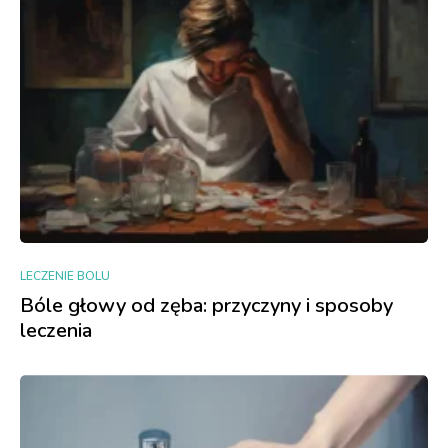
LECZENIE BOLU
Bóle głowy od zęba: przyczyny i sposoby
leczenia