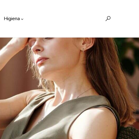
Higiena