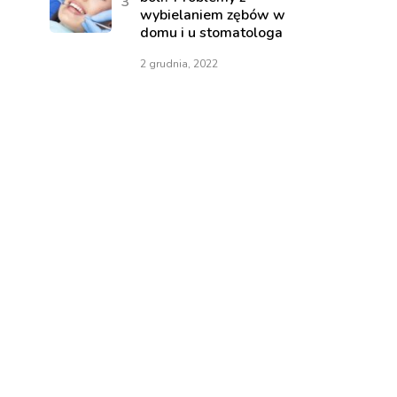
wybielaniem zębów w
domu i u stomatologa
2 grudnia, 2022