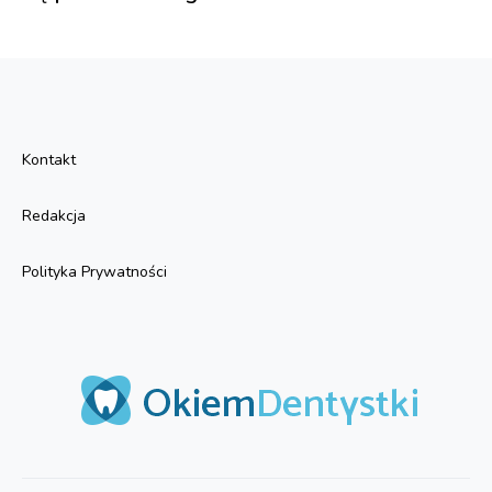
Kontakt
Redakcja
Polityka Prywatności