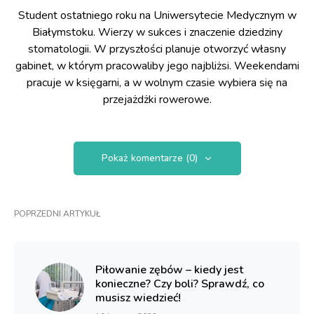
Student ostatniego roku na Uniwersytecie Medycznym w
Białymstoku. Wierzy w sukces i znaczenie dziedziny
stomatologii. W przyszłości planuje otworzyć własny
gabinet, w którym pracowaliby jego najbliżsi. Weekendami
pracuje w księgarni, a w wolnym czasie wybiera się na
przejażdżki rowerowe.
Pokaż komentarze (0)
POPRZEDNI ARTYKUŁ
Piłowanie zębów – kiedy jest
konieczne? Czy boli? Sprawdź, co
musisz wiedzieć!