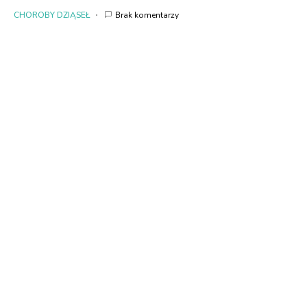
CHOROBY DZIĄSEŁ
Brak komentarzy