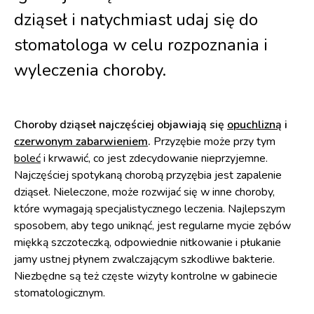
dziąseł i natychmiast udaj się do
stomatologa w celu rozpoznania i
wyleczenia choroby.
Choroby dziąseł najczęściej objawiają się
opuchlizną
i
czerwonym zabarwieniem
.
Przyzębie może przy tym
boleć
i krwawić, co jest zdecydowanie nieprzyjemne.
Najczęściej spotykaną chorobą przyzębia jest zapalenie
dziąseł. Nieleczone, może rozwijać się w inne choroby,
które wymagają specjalistycznego leczenia. Najlepszym
sposobem, aby tego uniknąć, jest regularne mycie zębów
miękką szczoteczką, odpowiednie nitkowanie i płukanie
jamy ustnej płynem zwalczającym szkodliwe bakterie.
Niezbędne są też częste wizyty kontrolne w gabinecie
stomatologicznym.