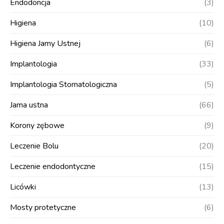
Endodoncja
(3)
Higiena
(10)
Higiena Jamy Ustnej
(6)
Implantologia
(33)
Implantologia Stomatologiczna
(5)
Jama ustna
(66)
Korony zębowe
(9)
Leczenie Bolu
(20)
Leczenie endodontyczne
(15)
Licówki
(13)
Mosty protetyczne
(6)