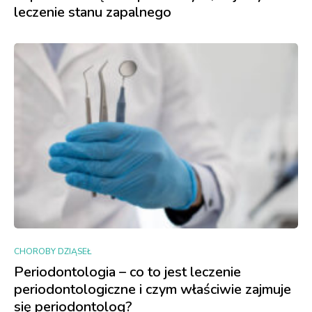
leczenie stanu zapalnego
CHOROBY DZIĄSEŁ
Periodontologia – co to jest leczenie
periodontologiczne i czym właściwie zajmuje
się periodontolog?