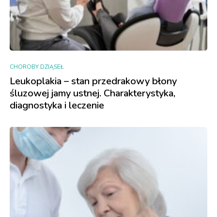
CHOROBY DZIĄSEŁ
Leukoplakia – stan przedrakowy błony
śluzowej jamy ustnej. Charakterystyka,
diagnostyka i leczenie