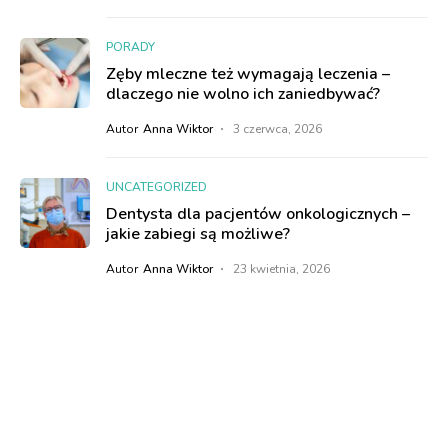
PORADY
Zęby mleczne też wymagają leczenia –
dlaczego nie wolno ich zaniedbywać?
Autor
Anna Wiktor
3 czerwca, 2026
UNCATEGORIZED
Dentysta dla pacjentów onkologicznych –
jakie zabiegi są możliwe?
Autor
Anna Wiktor
23 kwietnia, 2026