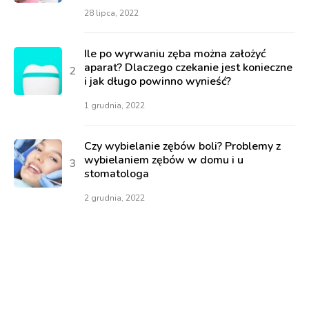
28 lipca, 2022
Ile po wyrwaniu zęba można założyć
aparat? Dlaczego czekanie jest konieczne
i jak długo powinno wynieść?
1 grudnia, 2022
Czy wybielanie zębów boli? Problemy z
wybielaniem zębów w domu i u
stomatologa
2 grudnia, 2022