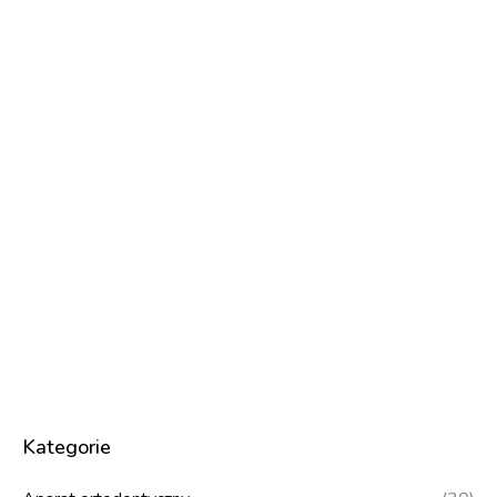
Kategorie