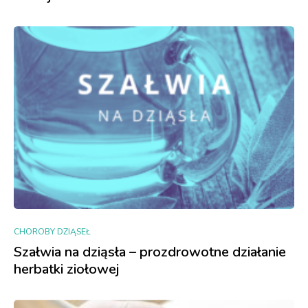
CHOROBY DZIĄSEŁ
Szałwia na dziąsła – prozdrowotne działanie
herbatki ziołowej