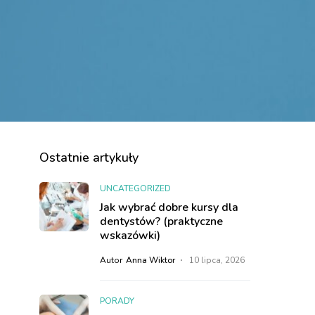
Ostatnie artykuły
UNCATEGORIZED
Jak wybrać dobre kursy dla
dentystów? (praktyczne
wskazówki)
Autor
Anna Wiktor
10 lipca, 2026
PORADY