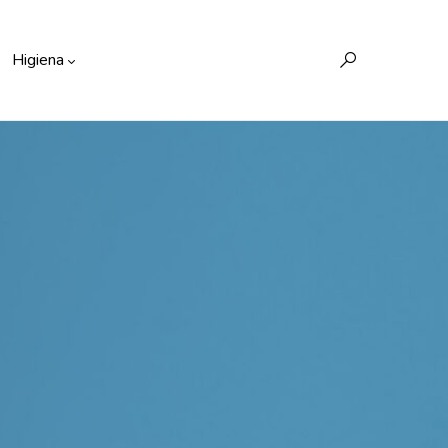
Higiena