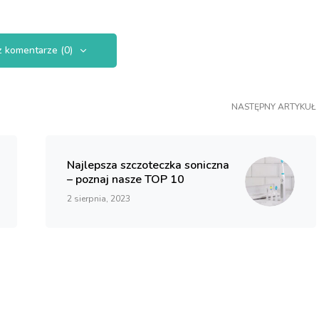
 komentarze (0)
NASTĘPNY ARTYKUŁ
Najlepsza szczoteczka soniczna
– poznaj nasze TOP 10
2 sierpnia, 2023