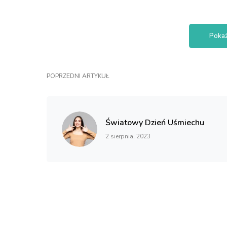
Pokaż
POPRZEDNI ARTYKUŁ
Światowy Dzień Uśmiechu
2 sierpnia, 2023