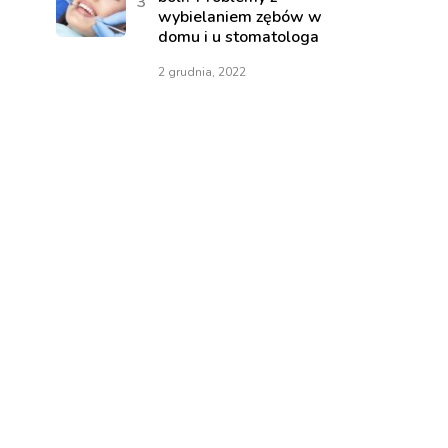
wybielaniem zębów w
domu i u stomatologa
2 grudnia, 2022