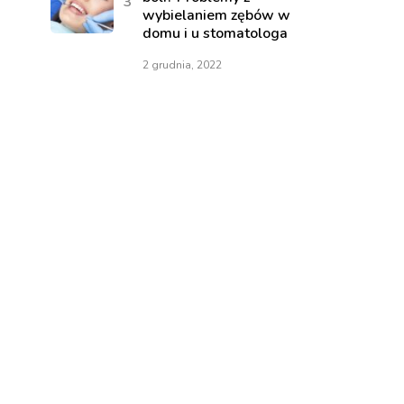
wybielaniem zębów w
domu i u stomatologa
2 grudnia, 2022