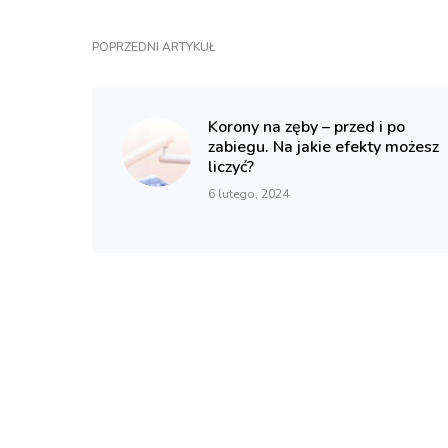
POPRZEDNI ARTYKUŁ
Korony na zęby – przed i po
zabiegu. Na jakie efekty możesz
liczyć?
6 lutego, 2024