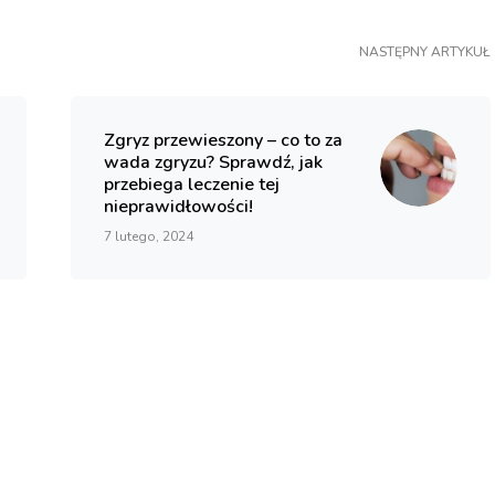
NASTĘPNY ARTYKUŁ
Zgryz przewieszony – co to za
wada zgryzu? Sprawdź, jak
przebiega leczenie tej
nieprawidłowości!
7 lutego, 2024