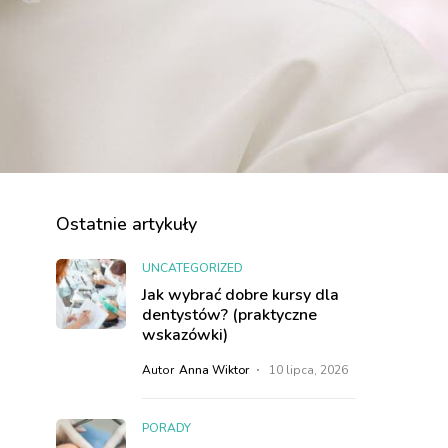
Ostatnie artykuły
UNCATEGORIZED
Jak wybrać dobre kursy dla
dentystów? (praktyczne
wskazówki)
Autor
Anna Wiktor
10 lipca, 2026
PORADY