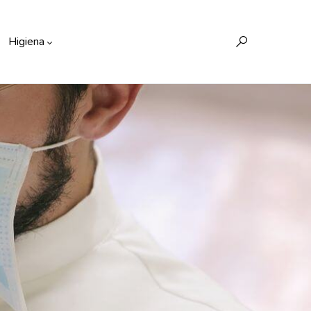
Higiena