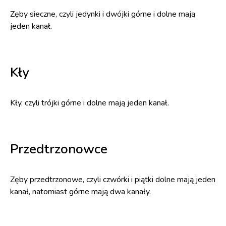
Zęby sieczne, czyli jedynki i dwójki górne i dolne mają
jeden kanał.
Kły
Kły, czyli trójki górne i dolne mają jeden kanał.
Przedtrzonowce
Zęby przedtrzonowe, czyli czwórki i piątki dolne mają jeden
kanał, natomiast górne mają dwa kanały.