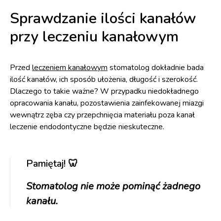
Sprawdzanie ilości kanałów
przy leczeniu kanałowym
Przed
leczeniem kanałowym
stomatolog dokładnie bada
ilość kanałów, ich sposób ułożenia, długość i szerokość.
Dlaczego to takie ważne? W przypadku niedokładnego
opracowania kanału, pozostawienia zainfekowanej miazgi
wewnątrz zęba czy przepchnięcia materiału poza kanał
leczenie endodontyczne będzie nieskuteczne.
Pamiętaj! 🦷
Stomatolog nie może pominąć żadnego
kanału.