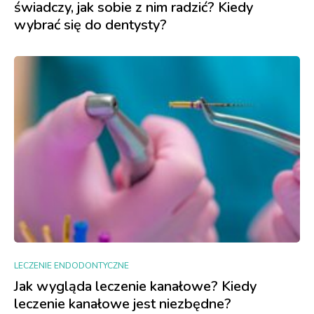
świadczy, jak sobie z nim radzić? Kiedy
wybrać się do dentysty?
LECZENIE ENDODONTYCZNE
Jak wygląda leczenie kanałowe? Kiedy
leczenie kanałowe jest niezbędne?