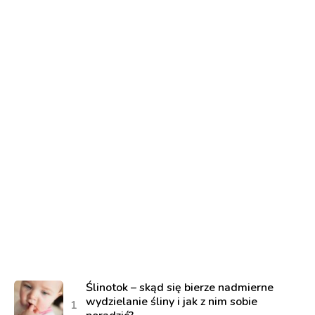
Ślinotok – skąd się bierze nadmierne
wydzielanie śliny i jak z nim sobie