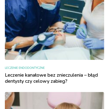
LECZENIE ENDODONTYCZNE
Leczenie kanałowe bez znieczulenia – błąd
dentysty czy celowy zabieg?