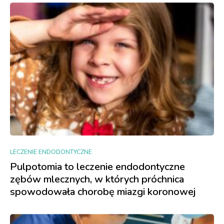
LECZENIE ENDODONTYCZNE
Pulpotomia to leczenie endodontyczne
zębów mlecznych, w których próchnica
spowodowała chorobę miazgi koronowej