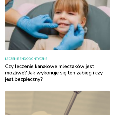
LECZENIE ENDODONTYCZNE
Czy leczenie kanałowe mleczaków jest
możliwe? Jak wykonuje się ten zabieg i czy
jest bezpieczny?