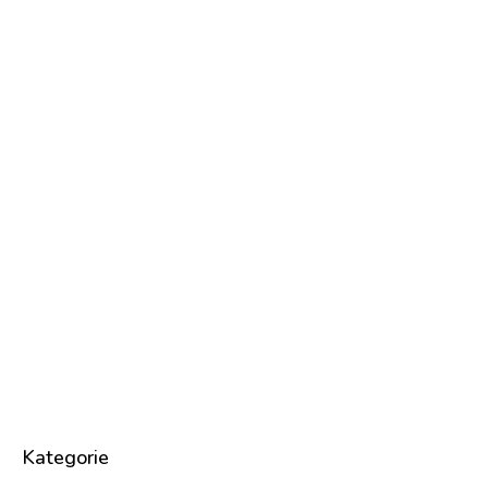
Kategorie