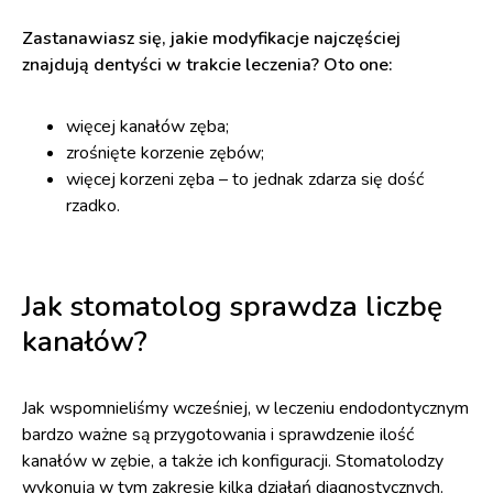
Zastanawiasz się, jakie modyfikacje najczęściej
znajdują dentyści w trakcie leczenia? Oto one:
więcej kanałów zęba;
zrośnięte korzenie zębów;
więcej korzeni zęba – to jednak zdarza się dość
rzadko.
Jak stomatolog sprawdza liczbę
kanałów?
Jak wspomnieliśmy wcześniej, w leczeniu endodontycznym
bardzo ważne są przygotowania i sprawdzenie ilość
kanałów w zębie, a także ich konfiguracji. Stomatolodzy
wykonują w tym zakresie kilka działań diagnostycznych.