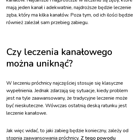
mają jeden kanał i adekwatnie, najdroższe będzie leczenie
zęba, który ma kilka kanałów. Poza tym, od ich ilości będzie
również zależał sam przebieg zabiegu.
Czy leczenia kanałowego
można uniknąć?
W leczeniu próchnicy najczęściej stosuje się klasyczne
wypełnienia. Jednak zdarzają się sytuacje, kiedy problem
jest na tyle zaawansowany, że tradycyjne leczenie może
być nieskuteczne. Wówczas ostatnią deską ratunku jest
leczenie kanałowe.
Jak więc widać, to jaki zabieg będzie konieczny, zależy od
stopnia zaawansowania próchnicy.
Z tego powodu