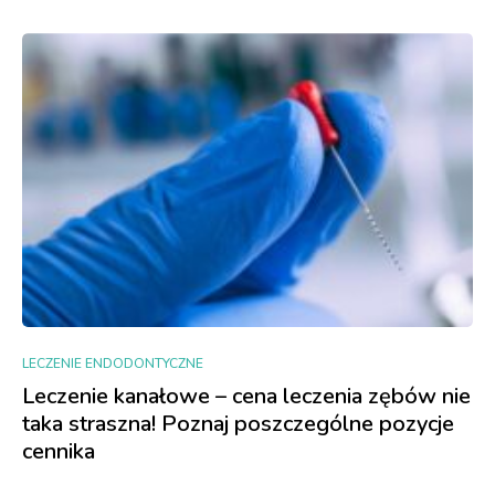
LECZENIE ENDODONTYCZNE
Leczenie kanałowe – cena leczenia zębów nie
taka straszna! Poznaj poszczególne pozycje
cennika