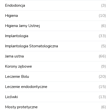
Endodoncja
(3)
Higiena
(10)
Higiena Jamy Ustnej
(6)
Implantologia
(33)
Implantologia Stomatologiczna
(5)
Jama ustna
(66)
Korony zębowe
(9)
Leczenie Bolu
(20)
Leczenie endodontyczne
(15)
Licówki
(13)
Mosty protetyczne
(6)