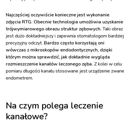
Najczęściej oczywiście konieczne jest wykonanie
zdjęcia RTG. Obecnie technologia umożliwia uzyskanie
trójwymiarowego obrazu struktur zębowych.
Taki obraz
jest dużo dokładniejszy i zapewnia stomatologom bardziej
precyzyjny odczyt.
Bardzo często korzystają oni
wówczas z mikroskopów endodontycznych, dzięki
którym można sprawdzić, jak dokładnie wygląda
rozmieszczenie kanałów leczonego zęba.
Z kolei w celu
pomiaru długości kanału stosowane jest urządzenie zwane
endometrem.
Na czym polega leczenie
kanałowe?