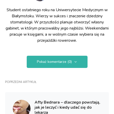
Student ostatniego roku na Uniwersytecie Medycznym w
Białymstoku. Wierzy w sukces i znaczenie dziedziny
stomatologii. W przyszłości planuje otworzyć własny
gabinet, w którym pracowaliby jego najbliżsi. Weekendami
pracuje w księgarni, a w wolnym czasie wybiera się na
przejażdżki rowerowe.
Pokaż komentarze (0)
POPRZEDNI ARTYKUŁ
Afty Bednara – dlaczego powstają,
jak je leczyć i kiedy udać się do
lekarza