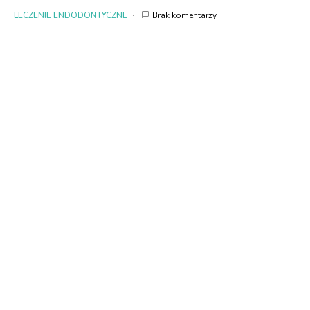
LECZENIE ENDODONTYCZNE
Brak komentarzy