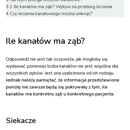
3.1
Ile kanałów ma ząb? Wpływ na przebieg leczenia
4
Czy leczenia kanałowego można uniknąć?
Ile kanałów ma ząb?
Odpowiedź nie jest tak oczywista, jak mogłoby się
wydawać, ponieważ liczba kanałów nie jest wspólna dla
wszystkich zębów. Jest ona uzależniona od ich rodzaju.
Jednak należy pamiętać, że informacje przedstawione
poniżej nie zawsze będą się pokrywały z tym, ile
kanałów ma konkretny ząb u konkretnego pacjenta.
Siekacze