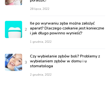
poradzić?
28 lipca, 2022
Ile po wyrwaniu zęba można założyć
aparat? Dlaczego czekanie jest konieczne
i jak długo powinno wynieść?
1 grudnia, 2022
Czy wybielanie zębów boli? Problemy z
wybielaniem zębów w domu i u
stomatologa
2 grudnia, 2022