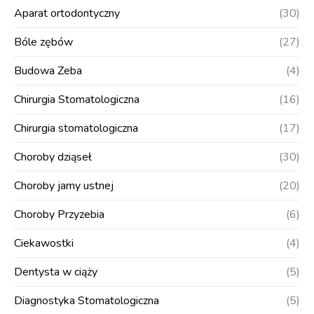
Aparat ortodontyczny
(30)
Bóle zębów
(27)
Budowa Zeba
(4)
Chirurgia Stomatologiczna
(16)
Chirurgia stomatologiczna
(17)
Choroby dziąseł
(30)
Choroby jamy ustnej
(20)
Choroby Przyzebia
(6)
Ciekawostki
(4)
Dentysta w ciąży
(5)
Diagnostyka Stomatologiczna
(5)