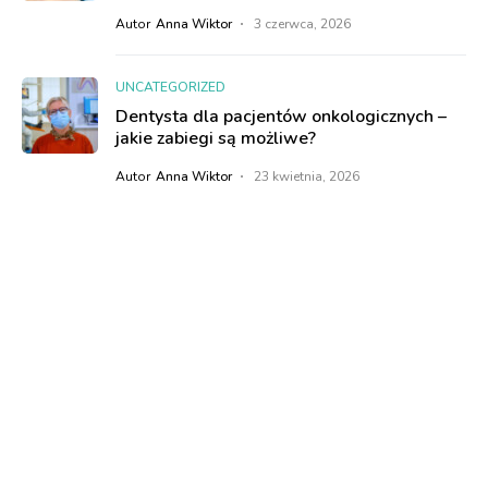
Autor
Anna Wiktor
3 czerwca, 2026
UNCATEGORIZED
Dentysta dla pacjentów onkologicznych –
jakie zabiegi są możliwe?
Autor
Anna Wiktor
23 kwietnia, 2026