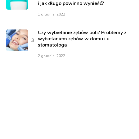
i jak długo powinno wynieść?
1 grudnia, 2022
Czy wybielanie zębów boli? Problemy z
wybielaniem zębów w domu i u
stomatologa
2 grudnia, 2022