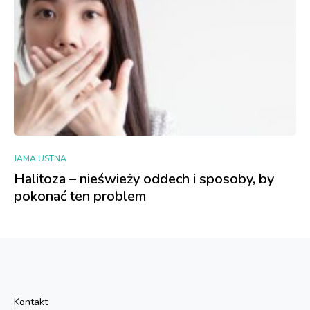
JAMA USTNA
Halitoza – nieświeży oddech i sposoby, by
pokonać ten problem
Kontakt