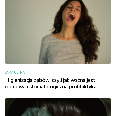
JAMA USTNA
Higienizacja zębów, czyli jak ważna jest
domowa i stomatologiczna profilaktyka