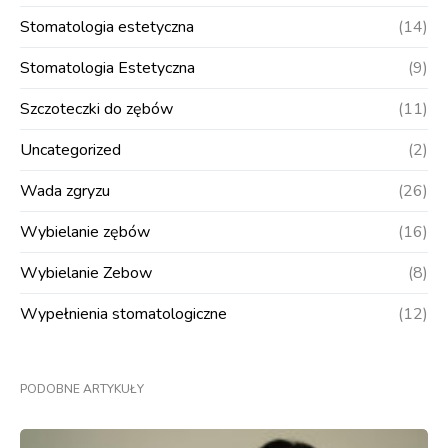
Stomatologia estetyczna
(14)
Stomatologia Estetyczna
(9)
Szczoteczki do zębów
(11)
Uncategorized
(2)
Wada zgryzu
(26)
Wybielanie zębów
(16)
Wybielanie Zebow
(8)
Wypełnienia stomatologiczne
(12)
PODOBNE ARTYKUŁY