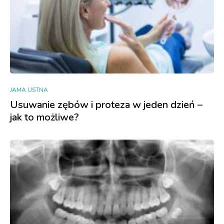
JAMA USTNA
Usuwanie zębów i proteza w jeden dzień –
jak to możliwe?