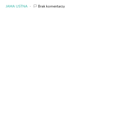
JAMA USTNA
Brak komentarzy