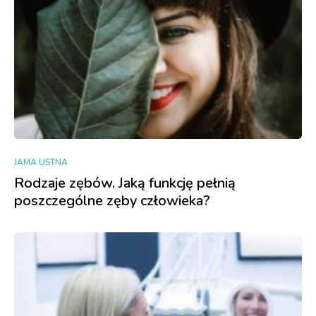
JAMA USTNA
Rodzaje zębów. Jaką funkcję pełnią
poszczególne zęby człowieka?