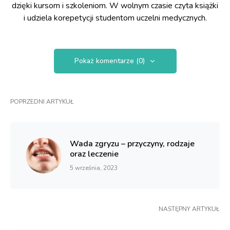
dzięki kursom i szkoleniom. W wolnym czasie czyta książki
i udziela korepetycji studentom uczelni medycznych.
Pokaż komentarze (0)
POPRZEDNI ARTYKUŁ
Wada zgryzu – przyczyny, rodzaje
oraz leczenie
5 września, 2023
NASTĘPNY ARTYKUŁ