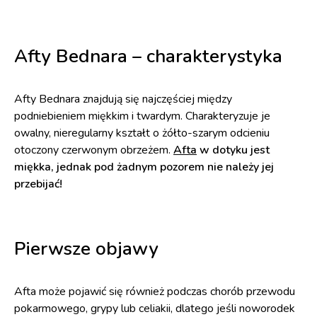
Afty Bednara – charakterystyka
Afty Bednara znajdują się najczęściej między
podniebieniem miękkim i twardym. Charakteryzuje je
owalny, nieregularny kształt o żółto-szarym odcieniu
otoczony czerwonym obrzeżem.
Afta
w dotyku jest
miękka, jednak pod żadnym pozorem nie należy jej
przebijać!
Pierwsze objawy
Afta może pojawić się również podczas chorób przewodu
pokarmowego, grypy lub celiakii, dlatego jeśli noworodek