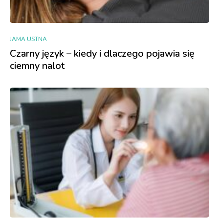
JAMA USTNA
Czarny język – kiedy i dlaczego pojawia się
ciemny nalot