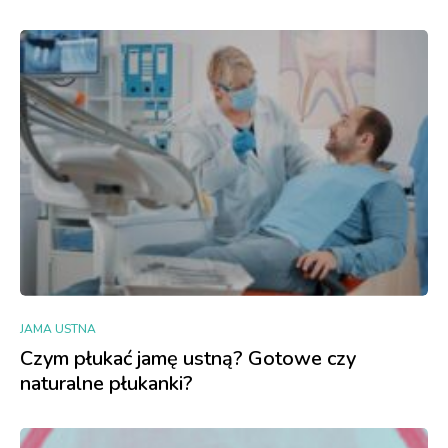
JAMA USTNA
Czym płukać jamę ustną? Gotowe czy
naturalne płukanki?