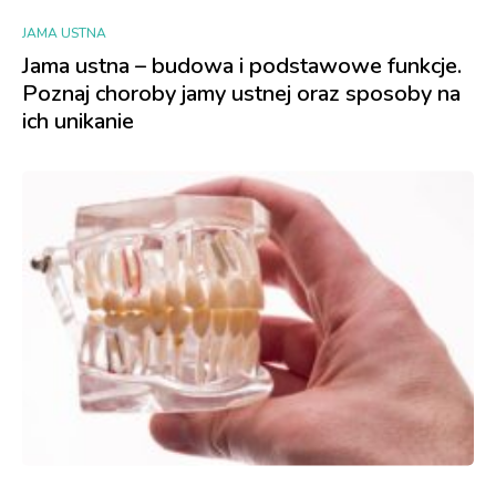
JAMA USTNA
Jama ustna – budowa i podstawowe funkcje.
Poznaj choroby jamy ustnej oraz sposoby na
ich unikanie