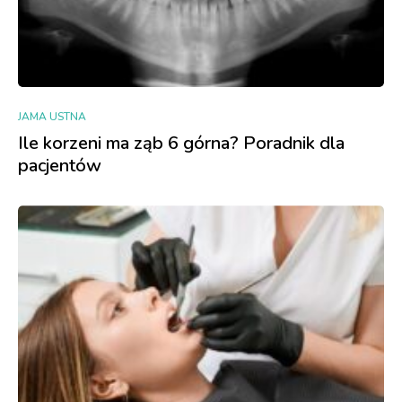
JAMA USTNA
Ile korzeni ma ząb 6 górna? Poradnik dla
pacjentów