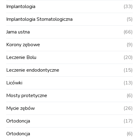
Implantologia
(33)
Implantologia Stomatologiczna
(5)
Jama ustna
(66)
Korony zębowe
(9)
Leczenie Bolu
(20)
Leczenie endodontyczne
(15)
Licówki
(13)
Mosty protetyczne
(6)
Mycie zębów
(26)
Ortodoncja
(17)
Ortodoncja
(6)