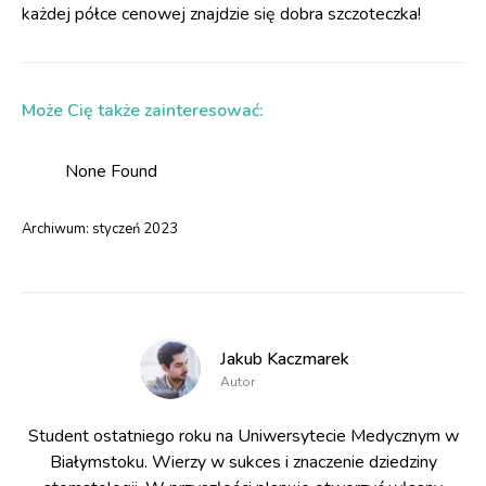
każdej półce cenowej znajdzie się dobra szczoteczka!
Może Cię także zainteresować:
None Found
Archiwum:
styczeń 2023
Jakub Kaczmarek
Autor
Student ostatniego roku na Uniwersytecie Medycznym w
Białymstoku. Wierzy w sukces i znaczenie dziedziny