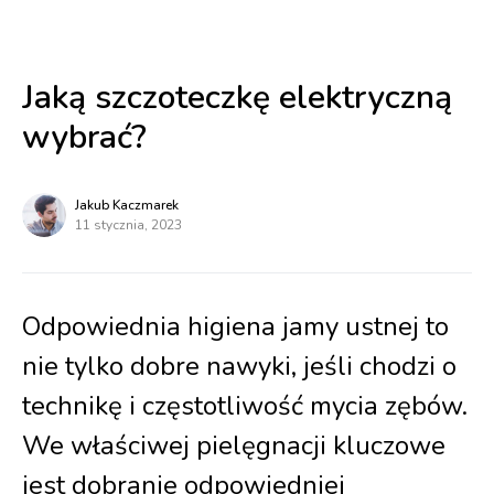
Jaką szczoteczkę elektryczną
wybrać?
Jakub Kaczmarek
11 stycznia, 2023
Odpowiednia higiena jamy ustnej to
nie tylko dobre nawyki, jeśli chodzi o
technikę i częstotliwość mycia zębów.
We właściwej pielęgnacji kluczowe
jest dobranie odpowiedniej