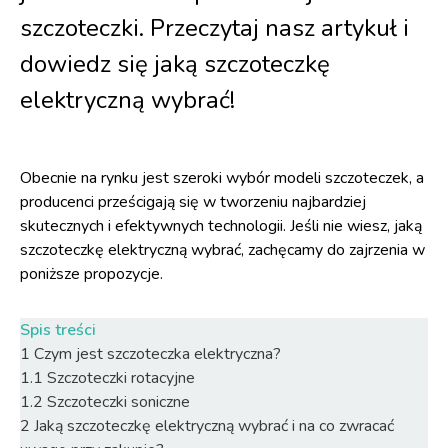
szczoteczki. Przeczytaj nasz artykuł i
dowiedz się jaką szczoteczkę
elektryczną wybrać!
Obecnie na rynku jest szeroki wybór modeli szczoteczek, a
producenci prześcigają się w tworzeniu najbardziej
skutecznych i efektywnych technologii. Jeśli nie wiesz, jaką
szczoteczkę elektryczną wybrać, zachęcamy do zajrzenia w
poniższe propozycje.
Spis treści
1
Czym jest szczoteczka elektryczna?
1.1
Szczoteczki rotacyjne
1.2
Szczoteczki soniczne
2
Jaką szczoteczkę elektryczną wybrać i na co zwracać