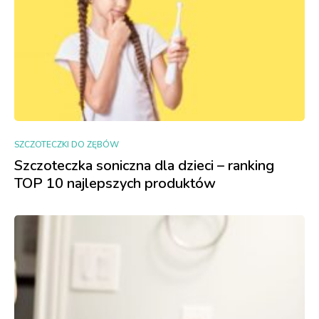
SZCZOTECZKI DO ZĘBÓW
Szczoteczka soniczna dla dzieci – ranking
TOP 10 najlepszych produktów