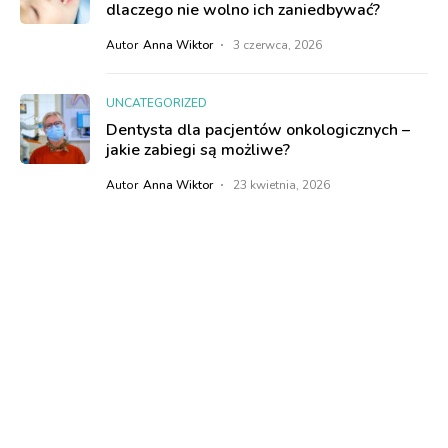
dlaczego nie wolno ich zaniedbywać?
Autor
Anna Wiktor
3 czerwca, 2026
UNCATEGORIZED
Dentysta dla pacjentów onkologicznych –
jakie zabiegi są możliwe?
Autor
Anna Wiktor
23 kwietnia, 2026