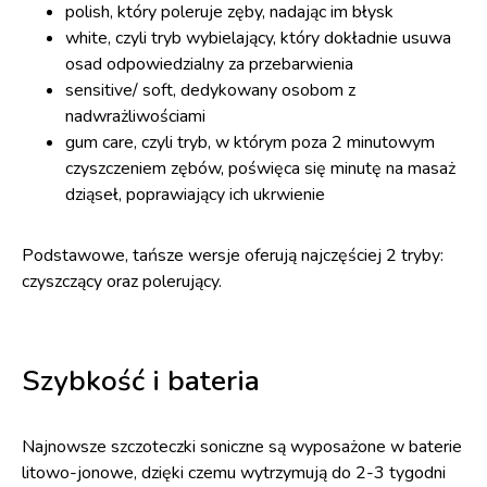
polish, który poleruje zęby, nadając im błysk
white, czyli tryb wybielający, który dokładnie usuwa
osad odpowiedzialny za przebarwienia
sensitive/ soft, dedykowany osobom z
nadwrażliwościami
gum care, czyli tryb, w którym poza 2 minutowym
czyszczeniem zębów, poświęca się minutę na masaż
dziąseł, poprawiający ich ukrwienie
Podstawowe, tańsze wersje oferują najczęściej 2 tryby:
czyszczący oraz polerujący.
Szybkość i bateria
Najnowsze szczoteczki soniczne są wyposażone w baterie
litowo-jonowe, dzięki czemu wytrzymują do 2-3 tygodni