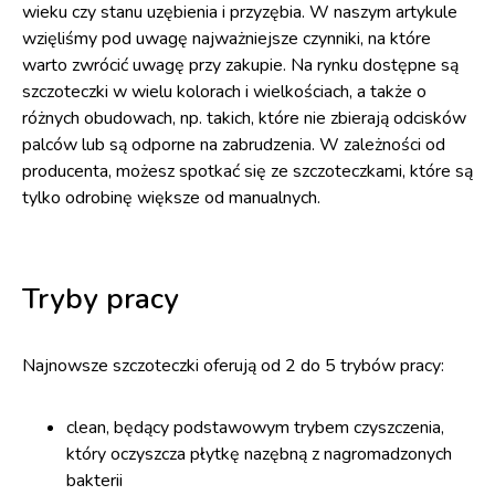
wieku czy stanu uzębienia i przyzębia. W naszym artykule
wzięliśmy pod uwagę najważniejsze czynniki, na które
warto zwrócić uwagę przy zakupie. Na rynku dostępne są
szczoteczki w wielu kolorach i wielkościach, a także o
różnych obudowach, np. takich, które nie zbierają odcisków
palców lub są odporne na zabrudzenia. W zależności od
producenta, możesz spotkać się ze szczoteczkami, które są
tylko odrobinę większe od manualnych.
Tryby pracy
Najnowsze szczoteczki oferują od 2 do 5 trybów pracy:
clean, będący podstawowym trybem czyszczenia,
który oczyszcza płytkę nazębną z nagromadzonych
bakterii