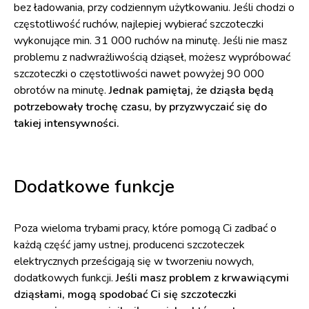
bez ładowania, przy codziennym użytkowaniu. Jeśli chodzi o
częstotliwość ruchów, najlepiej wybierać szczoteczki
wykonujące min. 31 000 ruchów na minutę. Jeśli nie masz
problemu z nadwrażliwością dziąseł, możesz wypróbować
szczoteczki o częstotliwości nawet powyżej 90 000
obrotów na minutę.
Jednak pamiętaj, że dziąsła będą
potrzebowały trochę czasu, by przyzwyczaić się do
takiej intensywności.
Dodatkowe funkcje
Poza wieloma trybami pracy, które pomogą Ci zadbać o
każdą część jamy ustnej, producenci szczoteczek
elektrycznych prześcigają się w tworzeniu nowych,
dodatkowych funkcji.
Jeśli masz problem z krwawiącymi
dziąsłami, mogą spodobać Ci się szczoteczki