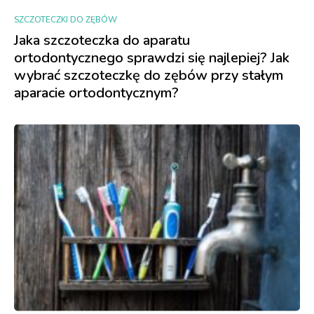
SZCZOTECZKI DO ZĘBÓW
Jaka szczoteczka do aparatu
ortodontycznego sprawdzi się najlepiej? Jak
wybrać szczoteczkę do zębów przy stałym
aparacie ortodontycznym?