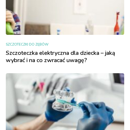
SZCZOTECZKI DO ZĘBÓW
Szczoteczka elektryczna dla dziecka – jaką
wybrać i na co zwracać uwagę?