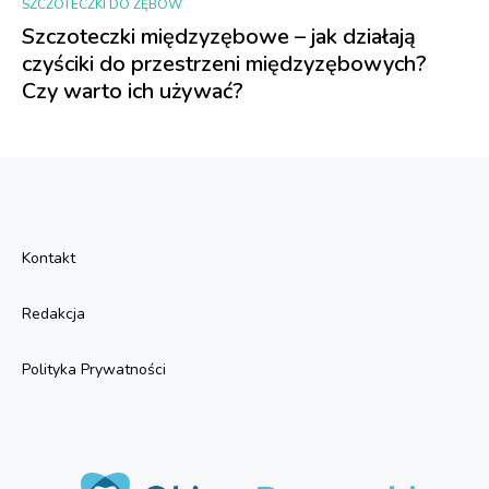
SZCZOTECZKI DO ZĘBÓW
Szczoteczki międzyzębowe – jak działają
czyściki do przestrzeni międzyzębowych?
Czy warto ich używać?
Kontakt
Redakcja
Polityka Prywatności