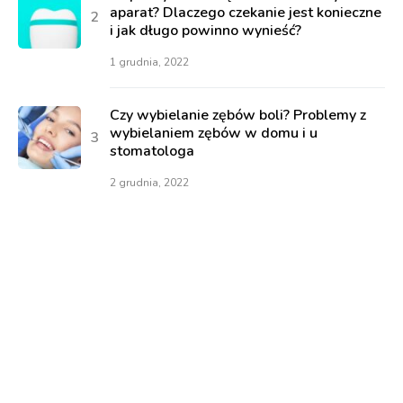
aparat? Dlaczego czekanie jest konieczne
i jak długo powinno wynieść?
1 grudnia, 2022
Czy wybielanie zębów boli? Problemy z
wybielaniem zębów w domu i u
stomatologa
2 grudnia, 2022