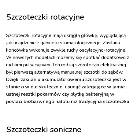
Szczoteczki rotacyjne
Szczoteczki rotacyjne mają okrągłą główkę, wyglądającą
jak urządzenie z gabinetu stomatologicznego. Zasilana
końcówka wykonuje zwykle ruchy oscylacyjno-rotacyjne.
W nowszych modelach możemy się spotkać dodatkowo z
ruchami pulsacyjnymi. Ten rodzaj szczoteczki elektrycznej
był pierwszą alternatywą manualnej szczotki do zębów.
Dzięki zasilaniu akumulatorowemu szczoteczka jest w
stanie o wiele skuteczniej usunąć zalegające w jamie
ustnej resztki pokarmów czy płytkę bakteryjną w
postaci bezbarwnego nalotu niż tradycyjna szczoteczka.
Szczoteczki soniczne