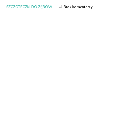
SZCZOTECZKI DO ZĘBÓW
Brak komentarzy